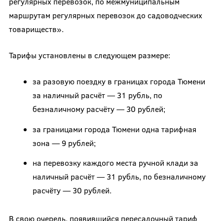
регулярных перевозок, по межмуниципальным
маршрутам регулярных перевозок до садоводческих
товариществ».
Тарифы установлены в следующем размере:
за разовую поездку в границах города Тюмени
за наличный расчёт — 31 рубль, по
безналичному расчёту — 30 рублей;
за границами города Тюмени одна тарифная
зона — 9 рублей;
на перевозку каждого места ручной клади за
наличный расчёт — 31 рубль, по безналичному
расчёту — 30 рублей.
В свою очередь, появившийся пересадочный тариф