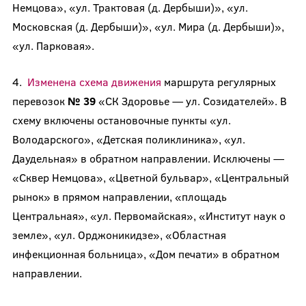
Немцова», «ул. Трактовая (д. Дербыши)», «ул.
Московская (д. Дербыши)», «ул. Мира (д. Дербыши)»,
«ул. Парковая».
4.
Изменена схема движения
маршрута регулярных
перевозок
№ 39
«СК Здоровье — ул. Созидателей». В
схему включены остановочные пункты «ул.
Володарского», «Детская поликлиника», «ул.
Даудельная» в обратном направлении. Исключены —
«Сквер Немцова», «Цветной бульвар», «Центральный
рынок» в прямом направлении, «площадь
Центральная», «ул. Первомайская», «Институт наук о
земле», «ул. Орджоникидзе», «Областная
инфекционная больница», «Дом печати» в обратном
направлении.