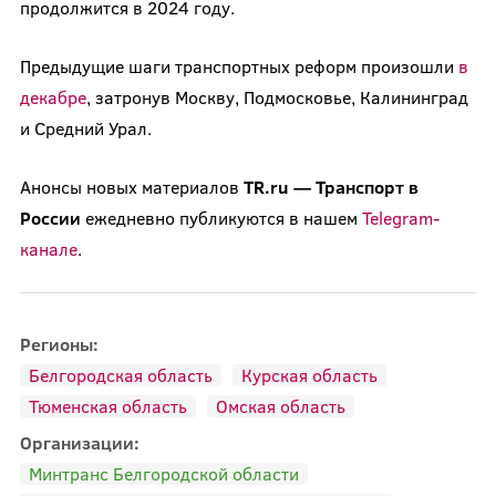
продолжится в 2024 году.
Предыдущие шаги транспортных реформ произошли
в
декабре
, затронув Москву, Подмосковье, Калининград
и Средний Урал.
Анонсы новых материалов
TR.ru — Транспорт в
России
ежедневно публикуются в нашем
Telegram-
канале
.
Регионы:
Белгородская область
Курская область
Тюменская область
Омская область
Организации:
Минтранс Белгородской области