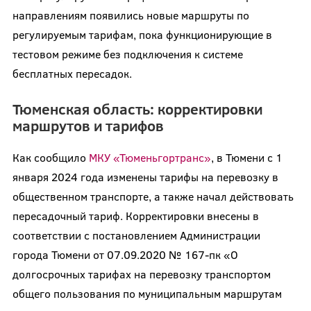
направлениям появились новые маршруты по
регулируемым тарифам, пока функционирующие в
тестовом режиме без подключения к системе
бесплатных пересадок.
Тюменская область: корректировки
маршрутов и тарифов
Как сообщило
МКУ «Тюменьгортранс»
, в Тюмени с 1
января 2024 года изменены тарифы на перевозку в
общественном транспорте, а также начал действовать
пересадочный тариф. Корректировки внесены в
соответствии с постановлением Администрации
города Тюмени от 07.09.2020 № 167-пк «О
долгосрочных тарифах на перевозку транспортом
общего пользования по муниципальным маршрутам