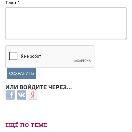
Текст
*
ИЛИ ВОЙДИТЕ ЧЕРЕЗ...
Login with Facebook
Login with ВКонтакте
Login with Яндекс
ЕЩЁ ПО ТЕМЕ