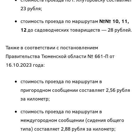
23 рубля;
стоимость проезда по маршрутам
№№ 10, 11,
12
до садоводческих товариществ — 28 рублей.
Также в соответствии с постановлением
Правительства Тюменской области № 661-П от
16.10.2023 года:
стоимость проезда по маршрутам в
пригородном сообщении составляет 2,56 рубля
за километр;
стоимость проезда по маршрутам в
междугородном сообщении (сидения общего
типа) составляет 2,88 рубля за километр;