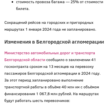
стоимость провоза багажа — 25% от стоимости
билета.
Сокращений рейсов на городских и пригородных
маршрутах 1 января 2024 года не запланировано.
Изменения в Белгородской агломерации
Министерство автомобильных дорог и транспорта
Белгородской области
сообщило о заключении 41
госконтракта сроком на 13 месяцев на перевозку
пассажиров Белгородской агломерации в 2024 году.
За этот период запланировано выполнение
транспортной работы в объёме 40 млн км с объёмом
финансирования 1 067,8 млн рублей. На маршрутах
будут работать шесть перевозчиков: