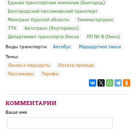
Единая транспортная компания (Белгород)
Белгородский пассажирский транспорт
Минтранс Курской области
Тюменьгортранс
ТТК
Автотранс (Ялуторовск)
Департамент транспорта Омска
ПП № 8 (Омск)
Виды транспорта:
Автобус
Маршрутное такси
Темы:
Линии и маршруты
Оплата проезда
Пассажиры
Тарифы
КОММЕНТАРИИ
Ваше имя