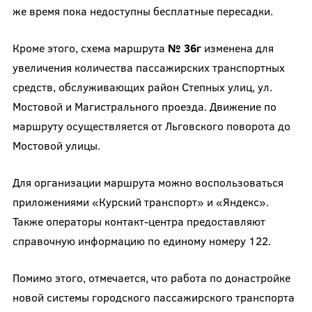
же время пока недоступны бесплатные пересадки.
Кроме этого, схема маршрута
№ 36г
изменена для
увеличения количества пассажирских транспортных
средств, обслуживающих район Степных улиц, ул.
Мостовой и Магистрального проезда. Движение по
маршруту осуществляется от Льговского поворота до
Мостовой улицы.
Для организации маршрута можно воспользоваться
приложениями «Курский транспорт» и «Яндекс».
Также операторы контакт-центра предоставляют
справочную информацию по единому номеру 122.
Помимо этого, отмечается, что работа по донастройке
новой системы городского пассажирского транспорта