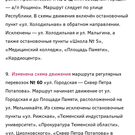
— а/п Рощино». Маршрут следует по улице
Республики. В схемы движения включён остановочный
пункт «ул. Холодильная» в обратном направлении.
Исключены — ул. Холодильная и ул. Малыгина, а
также остановочные пункты «Школа № 5»,
«Медицинский колледж», «Площадь Памяти»,
«Кардиоцентр».
9.
Изменена схема движения
маршрута регулярных
перевозок
№ 60
«ул. Городская — Сквер Петра
Потапова». Маршрут начинает движение от ул.
Городская и до Площади Памяти, расположенной на
ул. Мельникайте. Из схемы исключены остановочные
пункты «ул. Рижская», «Тюменский индустриальный
университет», «Прокуратура Тюменской области»,
«ул. Циолковского», «Сквер Петра Потапова» в