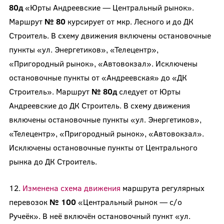
80д
«Юрты Андреевские — Центральный рынок».
Маршрут
№ 80
курсирует от мкр. Лесного и до ДК
Строитель. В схему движения включены остановочные
пункты «ул. Энергетиков», «Телецентр»,
«Пригородный рынок», «Автовокзал». Исключены
остановочные пункты от «Андреевская» до «ДК
Строитель». Маршрут
№ 80д
следует от Юрты
Андреевские до ДК Строитель. В схему движения
включены остановочные пункты «ул. Энергетиков»,
«Телецентр», «Пригородный рынок», «Автовокзал».
Исключены остановочные пункты от Центрального
рынка до ДК Строитель.
12.
Изменена схема движения
маршрута регулярных
перевозок
№ 100
«Центральный рынок — с/о
Ручеёк». В неё включён остановочный пункт «ул.