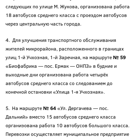
следующих по улице М. Жукова, организована работа
18 автобусов среднего класса с проездом автобусов
через центральную часть города.
4. Для улучшения транспортного обслуживания
жителей микрорайона, расположенного в границах
улиц 1-й Учхозная, 1-й Заречная, на маршруте
№ 59
«Биофабрика — пос. Ермак — ОНПЗ» в будние и
выходные дни организована работа четырёх
автобусов среднего класса со следованием до
конечной остановки «Улица 1-я Учхозная».
5. На маршруте
№ 64
«Ул. Дергачева — пос.
Дальний» вместо 15 автобусов среднего класса
организована работа 10 автобусов большого класса.
Перевозки осуществляет муниципальное предприятие