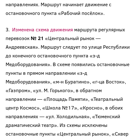
направлениях. Маршрут начинает движение с
остановочного пункта «Рабочий посёлок».
3.
Изменена схема движения
маршрута регулярных
перевозок
№ 21
«Центральный рынок —
Андреевская». Маршрут следует по улице Республики
до конечного остановочного пункта «з-д
Медоборудования». В схеме появились остановочные
пункты в прямом направлении «з-д
Медоборудования», «м-н Буратино», «г-ца Восток»,
«Газпром», «ул. М. Горького», в обратном
направлении — «Площадь Памяти», «Театральный
центр Космос», «Школа №17», «Кросно», в обоих
направлениях — «ул. Холодильная», «Тюменский
драматический театр». Из схемы исключены
остановочные пункты «Центральный рынок», «Сквер