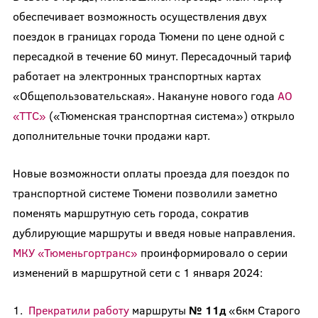
обеспечивает возможность осуществления двух
поездок в границах города Тюмени по цене одной с
пересадкой в течение 60 минут. Пересадочный тариф
работает на электронных транспортных картах
«Общепользовательская». Накануне нового года
АО
«ТТС»
(«Тюменская транспортная система») открыло
дополнительные точки продажи карт.
Новые возможности оплаты проезда для поездок по
транспортной системе Тюмени позволили заметно
поменять маршрутную сеть города, сократив
дублирующие маршруты и введя новые направления.
МКУ «Тюменьгортранс»
проинформировало о серии
изменений в маршрутной сети с 1 января 2024:
1.
Прекратили работу
маршруты
№ 11д
«6км Старого