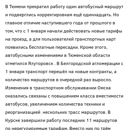
В Тюмени прекратил работу один автобусный маршрут
и подверглись корректировкам ещё одиннадцать. Но
главное отличие наступившего года от прошлого в
том, что с 1 января начали действовать новые тарифы
на проезд, а для пользователей транспортных карт
появились бесплатные пересадки. Кроме этого,
автобусными изменениями в Тюменской области
отметился Ялуторовск . В Белгородской агломерации с
1 января транспорт перешёл на новые контракты, а
количество маршрутов в очередной раз выросло.
Изменения в транспортном обслуживании Омска
оказались связаны с повышением класса вместимости
автобусов, увеличением количества техники и
реорганизацией нескольких трасс маршрутов. В
Курске завершили работу последних 11 маршрутов
по нерегулируемым тарифам. Вместо них по трём