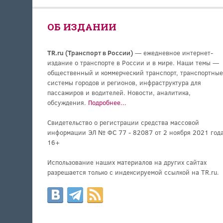
ОБ ИЗДАНИИ
TR.ru (Транспорт в России)
— ежедневное интернет-
издание о транспорте в России и в мире. Наши темы —
общественный и коммерческий транспорт, транспортные
системы городов и регионов, инфраструктура для
пассажиров и водителей. Новости, аналитика,
обсуждения.
Подробнее...
Свидетельство о регистрации средства массовой
информации ЭЛ № ФС 77 - 82087 от 2 ноября 2021 года
16+
Использование наших материалов на других сайтах
разрешается только с индексируемой ссылкой на TR.ru.