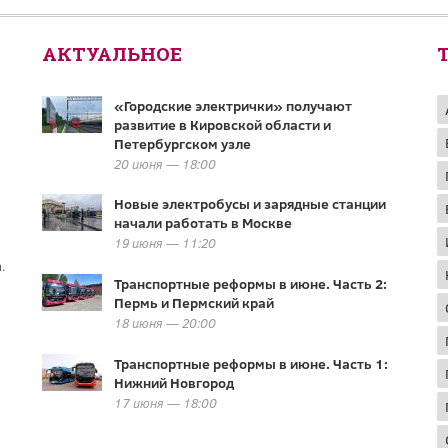
АКТУАЛЬНОЕ
«Городские электрички» получают
развитие в Кировской области и
Петербургском узле
20 июня — 18:00
Новые электробусы и зарядные станции
начали работать в Москве
19 июня — 11:20
.
Транспортные реформы в июне. Часть 2:
Пермь и Пермский край
18 июня — 20:00
Транспортные реформы в июне. Часть 1:
Нижний Новгород
17 июня — 18:00