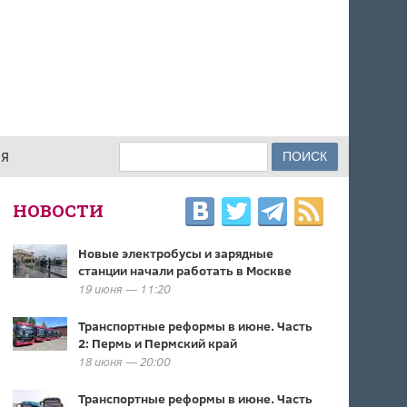
Поиск
ИЯ
ФОРМА ПОИСКА
НОВОСТИ
Новые электробусы и зарядные
станции начали работать в Москве
19 июня — 11:20
Транспортные реформы в июне. Часть
2: Пермь и Пермский край
18 июня — 20:00
Транспортные реформы в июне. Часть