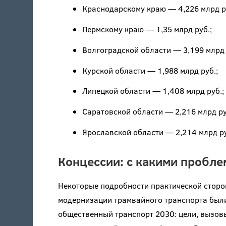
Краснодарскому краю — 4,226 млрд р
Пермскому краю — 1,35 млрд руб.;
Волгоградской области — 3,199 млрд 
Курской области — 1,988 млрд руб.;
Липецкой области — 1,408 млрд руб.;
Саратовской области — 2,216 млрд ру
Ярославской области — 2,214 млрд р
Концессии: с какими пробле
Некоторые подробности практической сторо
модернизации трамвайного транспорта был
общественный транспорт 2030: цели, вызов