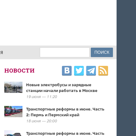
Поиск
ИЯ
ФОРМА ПОИСКА
НОВОСТИ
Новые электробусы и зарядные
станции начали работать в Москве
19 июня — 11:20
Транспортные реформы в июне. Часть
2: Пермь и Пермский край
18 июня — 20:00
Транспортные реформы в июне. Часть