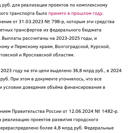
 руб. для реализации проектов по комплексному
кого транспорта было
принято в прошлом году
.
ение от 31.03.2023 № 798-р, которым эти средства
етных трансфертов из федерального бюджета
 Выплаты рассчитаны на 2023-2025 годы, и
ому и Пермскому краям, Волгоградской, Курской,
товской и Ярославской областям.
2023 году на эти цели выделено 36,8 млрд руб., в 2024
 руб. При этом в документе уточнялось, что все
ри условии доведения объёма финансирования в
нием Правительства России от 12.06.2024 № 1482-р.
а реализацию проектов развития городского
перераспределено более 4,8 млрд руб. Федеральные