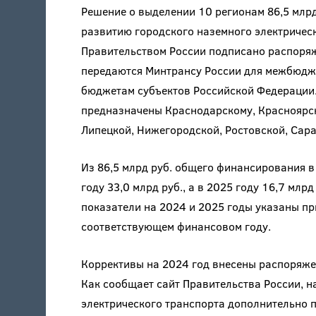
Решение о выделении 10 регионам 86,5 млрд
развитию городского наземного электричес
Правительством России подписано распоряж
передаются Минтрансу России для межбюдж
бюджетам субъектов Российской Федерации.
предназначены Краснодарскому, Красноярск
Липецкой, Нижегородской, Ростовской, Сара
Из 86,5 млрд руб. общего финансирования в 
году 33,0 млрд руб., а в 2025 году 16,7 млрд
показатели на 2024 и 2025 годы указаны п
соответствующем финансовом году.
Коррективы на 2024 год внесены распоряже
Как сообщает сайт Правительства России, н
электрического транспорта дополнительно 