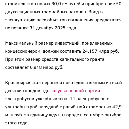
строительство новых 30,0 км путей и приобретение 50
двухсекционных трамвайных вагонов. Ввод в
эксплуатацию всех объектов соглашения предлагался
не позднее 31 декабря 2025 года.
Максимальный размер инвестиций, привлекаемых
концессионером, должен составить 24,157 млрд руб.
При этом размер средств капитального гранта
составляет 6,918 млрд руб.
Красноярск стал первым и пока единственным из всей
десятки городов, где
закупка первой партии
электробусов уже объявлена. 11 электробусов с
ультрабыстрой зарядкой с расчётной стоимостью 42,9
млн руб. за единицу ждут в городе в сентябре-октябре
этого года.