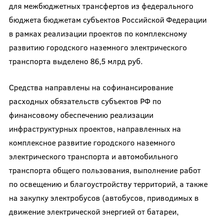
для межбюджетных трансфертов из федерального
бюджета бюджетам субъектов Российской Федерации
в рамках реализации проектов по комплексному
развитию городского наземного электрического
транспорта выделено 86,5 млрд руб.
Средства направлены на софинансирование
расходных обязательств субъектов РФ по
финансовому обеспечению реализации
инфраструктурных проектов, направленных на
комплексное развитие городского наземного
электрического транспорта и автомобильного
транспорта общего пользования, выполнение работ
по освещению и благоустройству территорий, а также
на закупку электробусов (автобусов, приводимых в
движение электрической энергией от батареи,