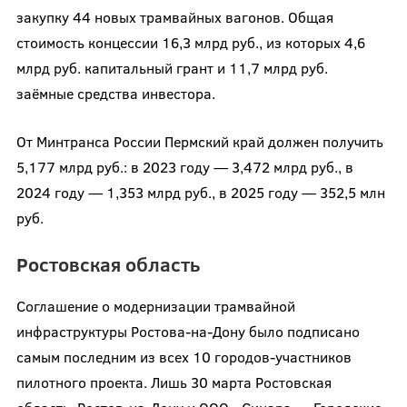
закупку 44 новых трамвайных вагонов. Общая
стоимость концессии 16,3 млрд руб., из которых 4,6
млрд руб. капитальный грант и 11,7 млрд руб.
заёмные средства инвестора.
От Минтранса России Пермский край должен получить
5,177 млрд руб.: в 2023 году — 3,472 млрд руб., в
2024 году — 1,353 млрд руб., в 2025 году — 352,5 млн
руб.
Ростовская область
Соглашение о модернизации трамвайной
инфраструктуры Ростова-на-Дону было подписано
самым последним из всех 10 городов-участников
пилотного проекта. Лишь 30 марта Ростовская