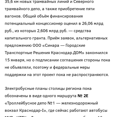
35,6 км новых трамвайных линий и Северного
трамвайного депо, а также приобретение пяти
вагонов. Общий объём финансирования
потенциальный концессионер оценил в 26,06 млрд
руб., из которых 2,606 млрд руб. — средства
капитального гранта. Приём заявок, альтернативных
предложению ООО «Синара — Городские
Транспортные Решения Краснодар.ДОМ» закончился
15 января, но о подписании соглашения стороны пока
не объявляли, поэтому и федеральные меры
поддержки на этот проект пока не распространяются.
Электробусные планы столицы региона пока
обозначены в виде одного маршрута
№ 2Е
«Троллейбусное депо №1 — железнодорожный
вокзал Краснодар-I», где сейчас работают автобусы