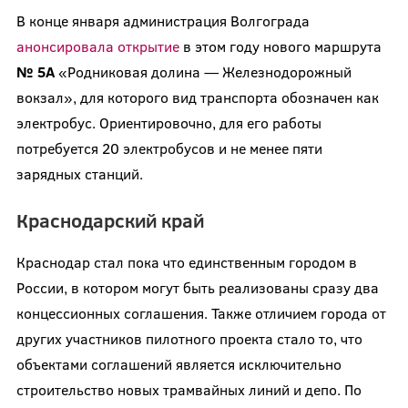
В конце января администрация Волгограда
анонсировала открытие
в этом году нового маршрута
№ 5А
«Родниковая долина — Железнодорожный
вокзал», для которого вид транспорта обозначен как
электробус. Ориентировочно, для его работы
потребуется 20 электробусов и не менее пяти
зарядных станций.
Краснодарский край
Краснодар стал пока что единственным городом в
России, в котором могут быть реализованы сразу два
концессионных соглашения. Также отличием города от
других участников пилотного проекта стало то, что
объектами соглашений является исключительно
строительство новых трамвайных линий и депо. По