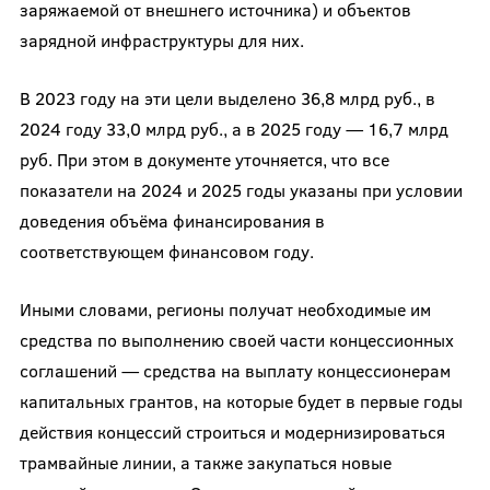
заряжаемой от внешнего источника) и объектов
зарядной инфраструктуры для них.
В 2023 году на эти цели выделено 36,8 млрд руб., в
2024 году 33,0 млрд руб., а в 2025 году — 16,7 млрд
руб. При этом в документе уточняется, что все
показатели на 2024 и 2025 годы указаны при условии
доведения объёма финансирования в
соответствующем финансовом году.
Иными словами, регионы получат необходимые им
средства по выполнению своей части концессионных
соглашений — средства на выплату концессионерам
капитальных грантов, на которые будет в первые годы
действия концессий строиться и модернизироваться
трамвайные линии, а также закупаться новые