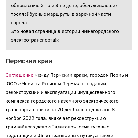
обновлению 2-го и 3-го депо, обслуживающих
троллейбусные маршруты в заречной части
города.
Это новая страница в истории нижегородского
электротранспорта!»
Пермский край
Соглашение
между Пермским краем, городом Пермь и
ООО «Мовиста Регионы Пермь» о создании,
реконструкции и эксплуатации имущественного
комплекса городского наземного электрического
транспорта сроком на 20 лет было подписано 8
ноября 2022 года. включает реконструкцию
трамвайного депо «Балатово», семи тяговых
подстанций и 35 км трамвайных путей, а также