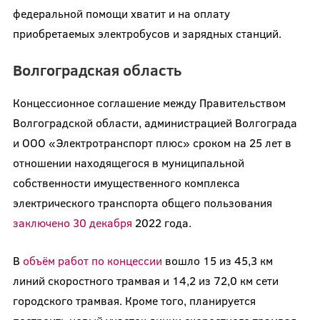
федеральной помощи хватит и на оплату
приобретаемых электробусов и зарядных станций.
Волгоградская область
Концессионное соглашение между Правительством
Волгоградской области, администрацией Волгограда
и ООО «Электротранспорт плюс» сроком на 25 лет в
отношении находящегося в муниципальной
собственности имущественного комплекса
электрического транспорта общего пользования
заключено 30 декабря
2022 года.
В
объём работ по концессии
вошло 15 из 45,3 км
линий скоростного трамвая и 14,2 из 72,0 км сети
городского трамвая. Кроме того, планируется