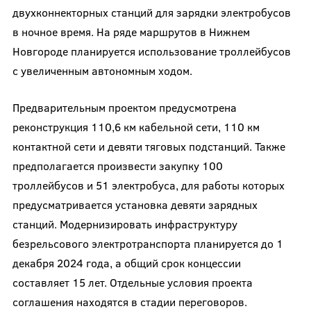
двухконнекторных станций для зарядки электробусов
в ночное время. На ряде маршрутов в Нижнем
Новгороде планируется использование троллейбусов
с увеличенным автономным ходом.
Предварительным проектом предусмотрена
реконструкция 110,6 км кабельной сети, 110 км
контактной сети и девяти тяговых подстанций. Также
предполагается произвести закупку 100
троллейбусов и 51 электробуса, для работы которых
предусматривается установка девяти зарядных
станций. Модернизировать инфраструктуру
безрельсового электротранспорта планируется до 1
декабря 2024 года, а общий срок концессии
составляет 15 лет. Отдельные условия проекта
соглашения находятся в стадии переговоров.