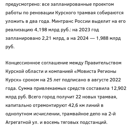
предусмотрено: все запланированные проектом
работы по реновации Курского трамвая собираются
уложить в два года. Минтранс России выделит на его
реализацию 4,198 млрд руб.: на 2023 год
запланировано 2,21 млрд, а на 2024 — 1,988 млрд
руб.
Концессионное соглашение между Правительством
Курской области и компанией «Мовиста Регионы
Курск» сроком на 25 лет подписано в августе 2022
года. Сумма привлекаемых средств составила 12,902
млрд руб. Всего город получит 22 новых трамвая,
капитально отремонтируют 42,6 км линий в
однопутном исчислении, трамвайное депо на 2-й
Агрегатной ул. и восемь тяговых подстанций.