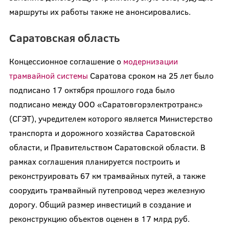
маршруты их работы также не анонсировались.
Саратовская область
Концессионное соглашение о
модернизации
трамвайной системы
Саратова сроком на 25 лет было
подписано 17 октября прошлого года было
подписано между ООО «Саратовгорэлектротранс»
(СГЭТ), учредителем которого является Министерство
транспорта и дорожного хозяйства Саратовской
области, и Правительством Саратовской области. В
рамках соглашения планируется построить и
реконструировать 67 км трамвайных путей, а также
соорудить трамвайный путепровод через железную
дорогу. Общий размер инвестиций в создание и
реконструкцию объектов оценен в 17 млрд руб.