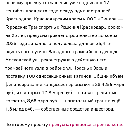
первому проекту соглашение уже подписано 12
сентября прошлого года между администрацией
Краснодара, Краснодарским краем и ООО «Синара —
Городские Транспортные Решения Краснодар» сроком
на 25 лет, предусматривает строительство до конца
2026 года западного полукольца длиной 35,4 км
одиночного пути от Западного трамвайного депо до
Московской ул., реконструкцию действующего
трамвайного узла в районе ул. Красных Зорь и
поставку 100 односекционных вагонов. Общий объём
финансирования концессионер оценил в 28,4255 млрд
руб., из которых 17,8 млрд руб. составят кредитные
средства, 8,68 млрд руб. — капитальный грант и ещё
1,8 млрд руб. — собственные средства инвестора.
По второму проекту
предусматривается строительство