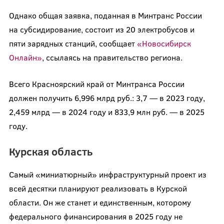
Однако общая заявка, поданная в Минтранс России
на субсидирование, состоит из 20 электробусов и
пяти зарядных станций, сообщает
«Новосибирск
Онлайн»
, ссылаясь на правительство региона.
Всего Красноярский край от Минтранса России
должен получить 6,996 млрд руб.: 3,7 — в 2023 году,
2,459 млрд — в 2024 году и 833,9 млн руб. — в 2025
году.
Курская область
Самый «миниатюрный» инфраструктурный проект из
всей десятки планируют реализовать в Курской
области. Он же станет и единственным, которому
федерального финансирования в 2025 году не