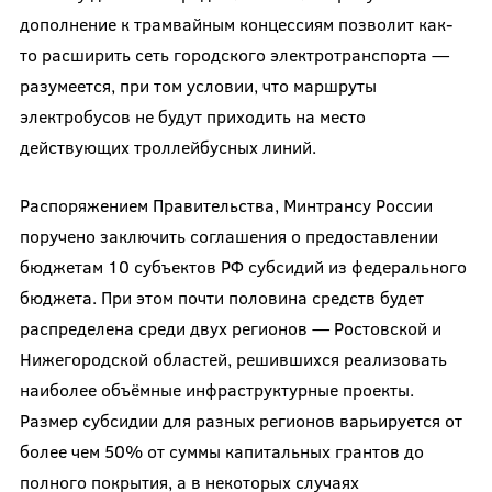
дополнение к трамвайным концессиям позволит как-
то расширить сеть городского электротранспорта —
разумеется, при том условии, что маршруты
электробусов не будут приходить на место
действующих троллейбусных линий.
Распоряжением Правительства, Минтрансу России
поручено заключить соглашения о предоставлении
бюджетам 10 субъектов РФ субсидий из федерального
бюджета. При этом почти половина средств будет
распределена среди двух регионов — Ростовской и
Нижегородской областей, решившихся реализовать
наиболее объёмные инфраструктурные проекты.
Размер субсидии для разных регионов варьируется от
более чем 50% от суммы капитальных грантов до
полного покрытия, а в некоторых случаях