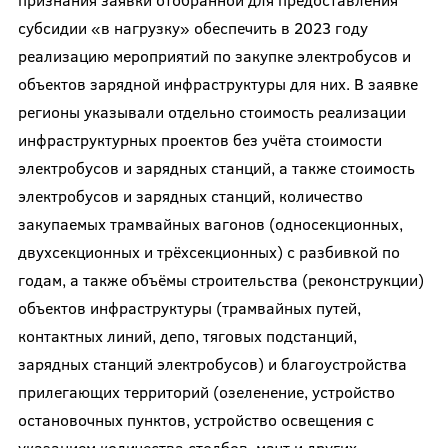
субсидии «в нагрузку» обеспечить в 2023 году
реализацию мероприятий по закупке электробусов и
объектов зарядной инфраструктуры для них. В заявке
регионы указывали отдельно стоимость реализации
инфраструктурных проектов без учёта стоимости
электробусов и зарядных станций, а также стоимость
электробусов и зарядных станций, количество
закупаемых трамвайных вагонов (односекционных,
двухсекционных и трёхсекционных) с разбивкой по
годам, а также объёмы строительства (реконструкции)
объектов инфраструктуры (трамвайных путей,
контактных линий, депо, тяговых подстанций,
зарядных станций электробусов) и благоустройства
прилегающих территорий (озеленение, устройство
остановочных пунктов, устройство освещения с
указанием количества столбов, мачт и других