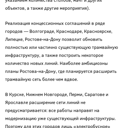
объектов, а также другие мероприятия).
Реализация концессионных соглашений в ряде
городов — Волгограде, Краснодаре, Красноярске,
Липецке, Ростове-на-Дону позволит обновить
полностью или частично существующую трамвайную
инфраструктуру, а также построить некоторое
количество новых линий. Наиболее амбициозны
планы Ростова-на-Дону, где планируется расширить
трамвайную сеть более чем вдвое.
В Курске, Нижнем Новгороде, Перми, Саратове и
Ярославле расширение сети линий не
предусматривается: все работы направят на
модернизацию уже существующей инфраструктуры.
Поэтому для этих городов лишь «электробусное»