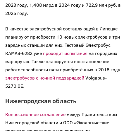
2023 году, 1,408 млрд в 2024 году и 722,9 млн руб. в
2025 году.
В качестве электробусной составляющей в Липецке
планируют приобрести 10 новых электробусов и три
зарядных станции для них. Тестовый Электробус
КАМАЗ-6282 уже
проходит испытания
на городских
маршрутах. Также планируется восстановление
работоспособности пяти приобретённых в 2018 году
электробусов с ночной подзарядкой
Volgabus-
5270.0E.
Нижегородская область
Концессионное соглашение
между Правительством
Нижегородской области и ООО «Экологические
проекты» по созданию и эксплуатации