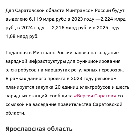
Для Саратовской области Минтрансом России будут
выделено 6,119 млрд руб.: в 2023 году —2,224 млрд
руб., в 2024 году — 2,216 млрд руб. и в 2025 году —
1,68 млрд руб.
Поданная в Минтранс России заявка на создание
зарядной инфраструктуры для функционирования
электробусов на маршрутах регулярных перевозок.
В рамках данного проекта в 2023 году регионом
планируется закупка 20 единиц электробусов и шесть
зарядных станций, сообщила
«Версия Саратов»
со
ссылкой на заседание правительства Саратовской
области.
Ярославская область