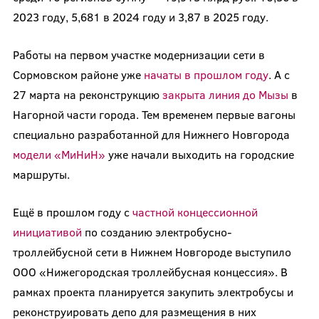
2023 году, 5,681 в 2024 году и 3,87 в 2025 году.
Работы на первом участке модернизации сети в
Сормовском районе уже
начаты в прошлом году
. А с
27 марта на реконструкцию
закрыта линия до Мызы
в
Нагорной части города. Тем временем первые вагоны
специально разработанной для Нижнего Новгорода
модели «МиНиН»
уже начали выходить на городские
маршруты.
Ещё в прошлом году с
частной концессионной
инициативой
по созданию электробусно-
троллейбусной сети в Нижнем Новгороде выступило
ООО «Нижегородская троллейбусная концессия». В
рамках проекта планируется закупить электробусы и
реконструировать депо для размещения в них