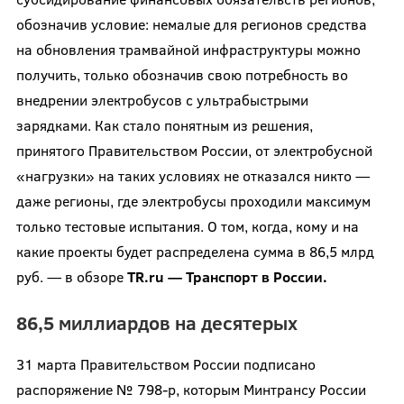
обозначив условие: немалые для регионов средства
на обновления трамвайной инфраструктуры можно
получить, только обозначив свою потребность во
внедрении электробусов с ультрабыстрыми
зарядками. Как стало понятным из решения,
принятого Правительством России, от электробусной
«нагрузки» на таких условиях не отказался никто —
даже регионы, где электробусы проходили максимум
только тестовые испытания. О том, когда, кому и на
какие проекты будет распределена сумма в 86,5 млрд
руб. — в обзоре
TR.ru — Транспорт в России.
86,5 миллиардов на десятерых
31 марта Правительством России подписано
распоряжение № 798-р, которым Минтрансу России