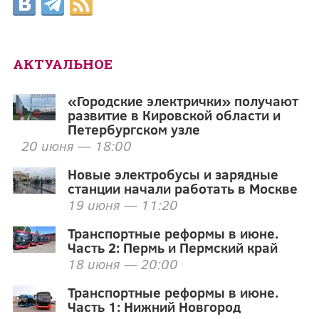
АКТУАЛЬНОЕ
«Городские электрички» получают
развитие в Кировской области и
Петербургском узле
20 июня — 18:00
Новые электробусы и зарядные
станции начали работать в Москве
19 июня — 11:20
Транспортные реформы в июне.
Часть 2: Пермь и Пермский край
18 июня — 20:00
Транспортные реформы в июне.
Часть 1: Нижний Новгород