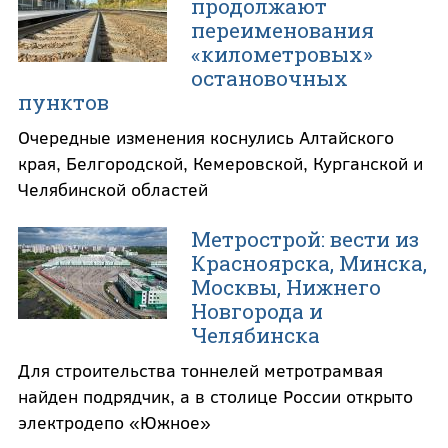
продолжают
переименования
«километровых»
остановочных
пунктов
Очередные изменения коснулись Алтайского
края, Белгородской, Кемеровской, Курганской и
Челябинской областей
Метрострой: вести из
Красноярска, Минска,
Москвы, Нижнего
Новгорода и
Челябинска
Для строительства тоннелей метротрамвая
найден подрядчик, а в столице России открыто
электродепо «Южное»