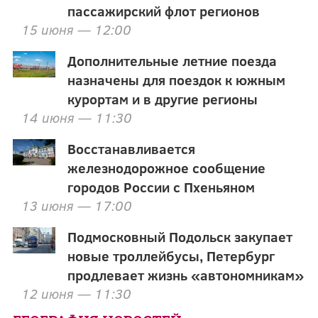
пассажирский флот регионов
15 июня — 12:00
Дополнительные летние поезда
назначены для поездок к южным
курортам и в другие регионы
14 июня — 11:30
Восстанавливается
железнодорожное сообщение
городов России с Пхеньяном
13 июня — 17:00
Подмосковный Подольск закупает
новые троллейбусы, Петербург
продлевает жизнь «автономникам»
12 июня — 11:30