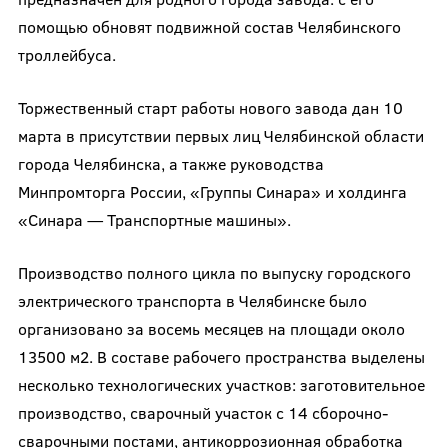
помощью обновят подвижной состав Челябинского
троллейбуса.
Торжественный старт работы нового завода дан 10
марта в присутствии первых лиц Челябинской области
города Челябинска, а также руководства
Минпромторга России, «Группы Синара» и холдинга
«Синара — Транспортные машины».
Производство полного цикла по выпуску городского
электрического транспорта в Челябинске было
организовано за восемь месяцев на площади около
13500 м
2
. В составе рабочего пространства выделены
несколько технологических участков: заготовительное
производство, сварочный участок с 14 сборочно-
сварочными постами, антикоррозионная обработка