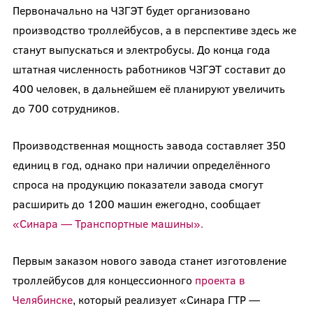
Первоначально на ЧЗГЭТ будет организовано
производство троллейбусов, а в перспективе здесь же
станут выпускаться и электробусы. До конца года
штатная численность работников ЧЗГЭТ составит до
400 человек, в дальнейшем её планируют увеличить
до 700 сотрудников.
Производственная мощность завода составляет 350
единиц в год, однако при наличии определённого
спроса на продукцию показатели завода смогут
расширить до 1200 машин ежегодно, сообщает
«Синара — Транспортные машины».
Первым заказом нового завода станет изготовление
троллейбусов для концессионного
проекта в
Челябинске
, который реализует «Синара ГТР —