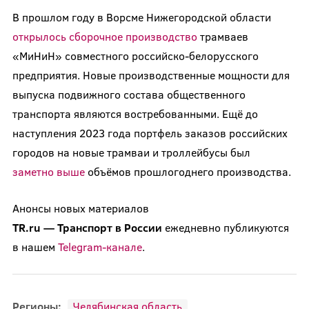
В прошлом году в Ворсме Нижегородской области
открылось сборочное производство
трамваев
«МиНиН» совместного российско-белорусского
предприятия. Новые производственные мощности для
выпуска подвижного состава общественного
транспорта являются востребованными. Ещё до
наступления 2023 года портфель заказов российских
городов на новые трамваи и троллейбусы был
заметно выше
объёмов прошлогоднего производства.
Анонсы новых материалов
TR.ru
—
Транспорт
в
России
ежедневно публикуются
в нашем
Telegram-канале
.
Регионы:
Челябинская область