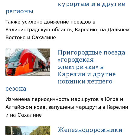
курортам и в другие
регионы
Также усилено движение поездов в
Калининградскую область, Карелию, на Дальнем
Востоке и Сахалине
Пригородные поезда:
«городская
электричка» в
Карелии и другие
новинки летнего
сезона
Изменена периодичность маршрутов в Югре и
Алтайском крае, запущены маршруты в Карелии
и на Сахалине
Железнодорожники