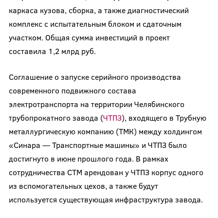
каркаса кузова, сборка, а также диагностический
комплекс с испытательным блоком и сдаточным
участком. Общая сумма инвестиций в проект
составила 1,2 млрд руб.
Соглашение о запуске серийного производства
современного подвижного состава
электротранспорта на территории Челябинского
трубопрокатного завода (
ЧТПЗ
), входящего в Трубную
металлургическую компанию (ТМК) между холдингом
«Синара — Транспортные машины» и ЧТПЗ было
достигнуто в июне прошлого года. В рамках
сотрудничества СТМ арендован у ЧТПЗ корпус одного
из вспомогательных цехов, а также будут
используется существующая инфраструктура завода.