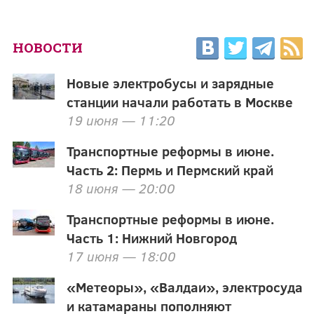
НОВОСТИ
Новые электробусы и зарядные
станции начали работать в Москве
19 июня — 11:20
Транспортные реформы в июне.
Часть 2: Пермь и Пермский край
18 июня — 20:00
Транспортные реформы в июне.
Часть 1: Нижний Новгород
17 июня — 18:00
«Метеоры», «Валдаи», электросуда
и катамараны пополняют