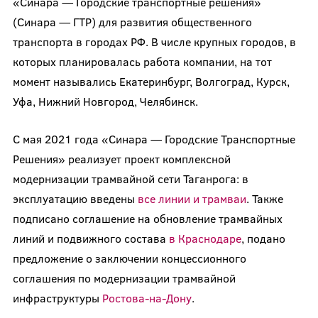
«Синара — Городские транспортные решения»
(Синара — ГТР) для развития общественного
транспорта в городах РФ. В числе крупных городов, в
которых планировалась работа компании, на тот
момент назывались Екатеринбург, Волгоград, Курск,
Уфа, Нижний Новгород, Челябинск.
С мая 2021 года «Синара — Городские Транспортные
Решения» реализует проект комплексной
модернизации трамвайной сети Таганрога: в
эксплуатацию введены
все линии и трамваи
. Также
подписано соглашение на обновление трамвайных
линий и подвижного состава
в Краснодаре
, подано
предложение о заключении концессионного
соглашения по модернизации трамвайной
инфраструктуры
Ростова-на-Дону
.