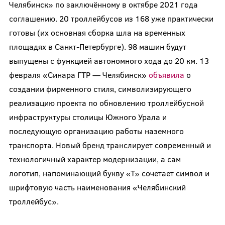
Челябинск» по заключённому в октябре 2021 года
соглашению. 20 троллейбусов из 168 уже практически
готовы (их основная сборка шла на временных
площадях в Санкт-Петербурге). 98 машин будут
выпущены с функцией автономного хода до 20 км. 13
февраля «Синара ГТР — Челябинск»
объявила
о
создании фирменного стиля, символизирующего
реализацию проекта по обновлению троллейбусной
инфраструктуры столицы Южного Урала и
последующую организацию работы наземного
транспорта. Новый бренд транслирует современный и
технологичный характер модернизации, а сам
логотип, напоминающий букву «Т» сочетает символ и
шрифтовую часть наименования «Челябинский
троллейбус».