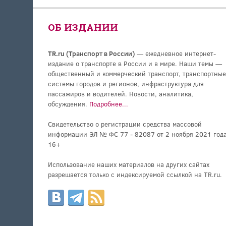
ОБ ИЗДАНИИ
TR.ru (Транспорт в России)
— ежедневное интернет-
издание о транспорте в России и в мире. Наши темы —
общественный и коммерческий транспорт, транспортные
системы городов и регионов, инфраструктура для
пассажиров и водителей. Новости, аналитика,
обсуждения.
Подробнее...
Свидетельство о регистрации средства массовой
информации ЭЛ № ФС 77 - 82087 от 2 ноября 2021 года
16+
Использование наших материалов на других сайтах
разрешается только с индексируемой ссылкой на TR.ru.