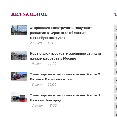
АКТУАЛЬНОЕ
«Городские электрички» получают
развитие в Кировской области и
Петербургском узле
20 июня — 18:00
Новые электробусы и зарядные станции
начали работать в Москве
19 июня — 11:20
.
Транспортные реформы в июне. Часть 2:
Пермь и Пермский край
18 июня — 20:00
Транспортные реформы в июне. Часть 1:
Нижний Новгород
17 июня — 18:00