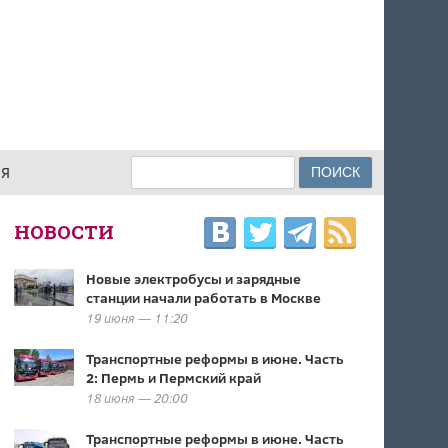
Поиск
ИЯ
ФОРМА ПОИСКА
НОВОСТИ
Новые электробусы и зарядные
станции начали работать в Москве
19 июня — 11:20
Транспортные реформы в июне. Часть
2: Пермь и Пермский край
18 июня — 20:00
Транспортные реформы в июне. Часть