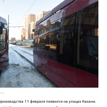
ина
роизводства 11 февраля появился на улицах Казани.