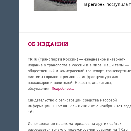
В регионы поступила т
ОБ ИЗДАНИИ
TR.ru (Транспорт в России)
— ежедневное интернет-
издание о транспорте в России и в мире. Наши темы —
общественный и коммерческий транспорт, транспортные
системы городов и регионов, инфраструктура для
пассажиров и водителей. Новости, аналитика,
обсуждения.
Подробнее...
Свидетельство о регистрации средства массовой
информации ЭЛ № ФС 77 - 82087 от 2 ноября 2021 года
16+
Использование наших материалов на других сайтах
разрешается только с индексируемой ссылкой на TR.ru.