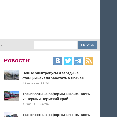
Поиск
ИЯ
ФОРМА ПОИСКА
НОВОСТИ
Новые электробусы и зарядные
станции начали работать в Москве
19 июня — 11:20
Транспортные реформы в июне. Часть
2: Пермь и Пермский край
18 июня — 20:00
Транспортные реформы в июне. Часть