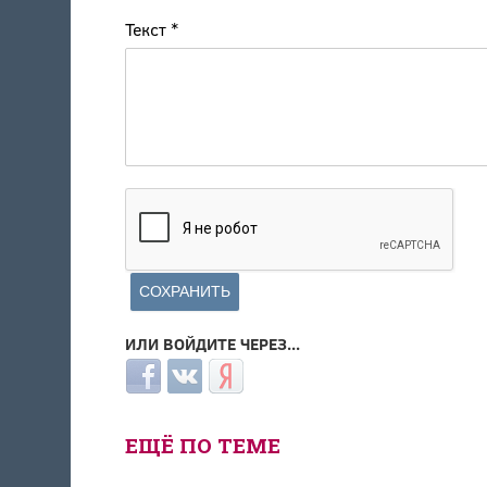
Текст
*
ИЛИ ВОЙДИТЕ ЧЕРЕЗ...
Login with Facebook
Login with ВКонтакте
Login with Яндекс
ЕЩЁ ПО ТЕМЕ