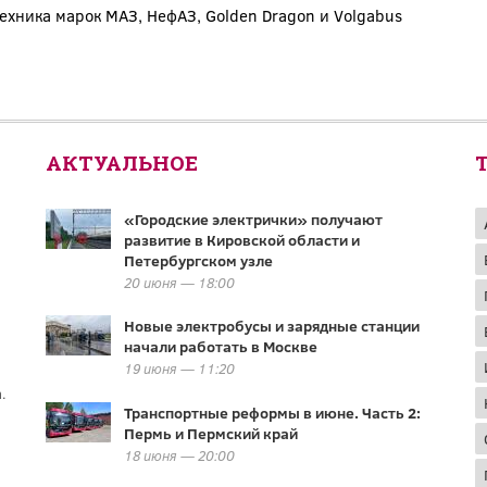
ехника марок МАЗ, НефАЗ, Golden Dragon и Volgabus
АКТУАЛЬНОЕ
«Городские электрички» получают
развитие в Кировской области и
Петербургском узле
20 июня — 18:00
Новые электробусы и зарядные станции
начали работать в Москве
19 июня — 11:20
.
Транспортные реформы в июне. Часть 2:
Пермь и Пермский край
18 июня — 20:00