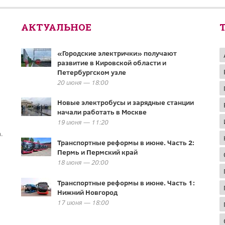
АКТУАЛЬНОЕ
«Городские электрички» получают
развитие в Кировской области и
Петербургском узле
20 июня — 18:00
Новые электробусы и зарядные станции
начали работать в Москве
19 июня — 11:20
.
Транспортные реформы в июне. Часть 2:
Пермь и Пермский край
18 июня — 20:00
Транспортные реформы в июне. Часть 1:
Нижний Новгород
17 июня — 18:00