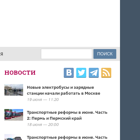
Поиск
ИЯ
ФОРМА ПОИСКА
НОВОСТИ
Новые электробусы и зарядные
станции начали работать в Москве
19 июня — 11:20
Транспортные реформы в июне. Часть
2: Пермь и Пермский край
18 июня — 20:00
Транспортные реформы в июне. Часть