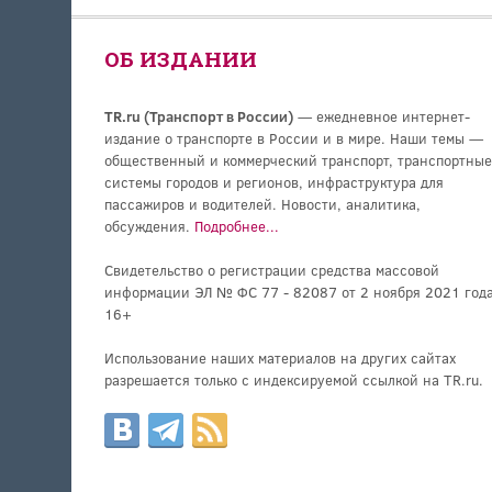
ОБ ИЗДАНИИ
TR.ru (Транспорт в России)
— ежедневное интернет-
издание о транспорте в России и в мире. Наши темы —
общественный и коммерческий транспорт, транспортные
системы городов и регионов, инфраструктура для
пассажиров и водителей. Новости, аналитика,
обсуждения.
Подробнее...
Свидетельство о регистрации средства массовой
информации ЭЛ № ФС 77 - 82087 от 2 ноября 2021 года
16+
Использование наших материалов на других сайтах
разрешается только с индексируемой ссылкой на TR.ru.