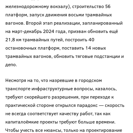
железнодорожному вокзалу), строительство 56
платформ, запуск движения восьми трамвайных
вагонов. Второй этап реализации, запланированный
на март-декабрь 2024 года, призван обновить ещё
21,8 км трамвайных путей, построить 40
остановочных платформ, поставить 14 новых
трамвайных вагонов, обновить тяговые подстанции и
депо.
Несмотря на то, что назревшие в городском
транспорте инфраструктурные вопросы, казалось,
требуют скорейшего разрешения, при переходе к
практической стороне открылся парадокс — скорость
не всегда соответствует качеству работ, так как
капиталоёмкие проекты требуют больше времени.
Чтобы учесть все нюансы, только на проектирование