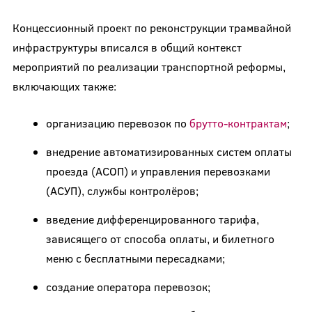
Концессионный проект по реконструкции трамвайной
инфраструктуры вписался в общий контекст
мероприятий по реализации транспортной реформы,
включающих также:
организацию перевозок по
брутто-контрактам
;
внедрение автоматизированных систем оплаты
проезда (АСОП) и управления перевозками
(АСУП), службы контролёров;
введение дифференцированного тарифа,
зависящего от способа оплаты, и билетного
меню с бесплатными пересадками;
создание оператора перевозок;