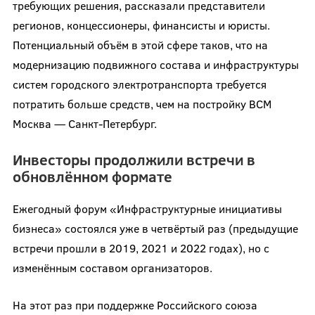
требующих решения, рассказали представители
регионов, концессионеры, финансисты и юристы.
Потенциальный объём в этой сфере таков, что на
модернизацию подвижного состава и инфраструктуры
систем городского электротранспорта требуется
потратить больше средств, чем на постройку ВСМ
Москва — Санкт-Петербург.
Инвесторы продолжили встречи в
обновлённом формате
Ежегодный форум «Инфраструктурные инициативы
бизнеса» состоялся уже в четвёртый раз (предыдущие
встречи прошли в 2019, 2021 и 2022 годах), но с
изменённым составом организаторов.
На этот раз при поддержке Российского союза