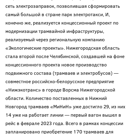
сеть электрозаправок, позволившая сформировать
самый большой в стране парк электротакси, И,
конечно же, реализуется концессионный проект по
модернизации трамвайной инфраструктуры,
реализуемый через региональную компанию
«Экологические проекты». Нижегородская область
стала второй после Челябинской, создавшей на фоне
концессионного проекта новое производство
подвижного состава (трамваев и электробусов) —
совместное российско-белорусское предприятие
«Нижэкотранс» в городе Ворсма Нижегородской
области. Количество поставленных в Нижний
Новгород трамваев «МиНиН» уже достигло 29, из них
14 уже на работает линии — первый вагон вышел в
рейс в феврале 2023 года. Всего в рамках концессии
запланировано приобретение 170 трамваев для