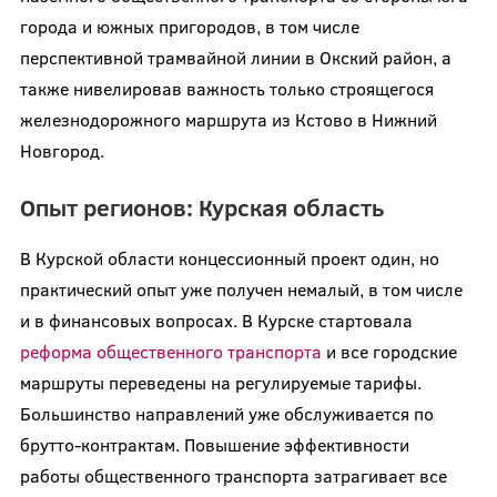
города и южных пригородов, в том числе
перспективной трамвайной линии в Окский район, а
также нивелировав важность только строящегося
железнодорожного маршрута из Кстово в Нижний
Новгород.
Опыт регионов: Курская область
В Курской области концессионный проект один, но
практический опыт уже получен немалый, в том числе
и в финансовых вопросах. В Курске стартовала
реформа общественного транспорта
и все городские
маршруты переведены на регулируемые тарифы.
Большинство направлений уже обслуживается по
брутто-контрактам. Повышение эффективности
работы общественного транспорта затрагивает все