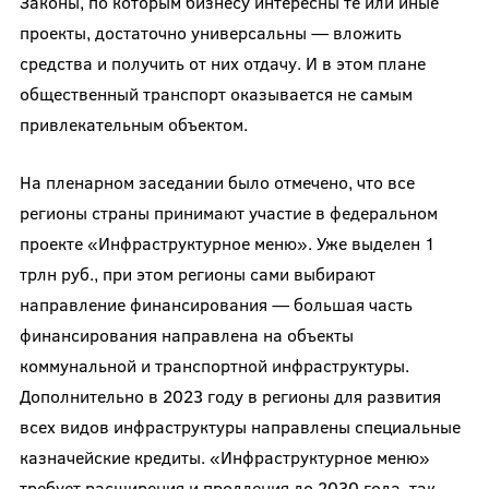
Законы, по которым бизнесу интересны те или иные
проекты, достаточно универсальны — вложить
средства и получить от них отдачу. И в этом плане
общественный транспорт оказывается не самым
привлекательным объектом.
На пленарном заседании было отмечено, что все
регионы страны принимают участие в федеральном
проекте «Инфраструктурное меню». Уже выделен 1
трлн руб., при этом регионы сами выбирают
направление финансирования — большая часть
финансирования направлена на объекты
коммунальной и транспортной инфраструктуры.
Дополнительно в 2023 году в регионы для развития
всех видов инфраструктуры направлены специальные
казначейские кредиты. «Инфраструктурное меню»
требует расширения и продления до 2030 года, так