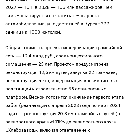
2027 — 101, в 2028 — 106 млн пассажиров. Тем
самым планируется сократить темпы роста
автомобилизации, уже достигшей в Курске 377
единиц на 1000 жителей.
Общая стоимость проекта модернизации трамвайной
сети — 12,4 млрд руб., срок концессионного
соглашения — 25 лет. Проектом предусмотрена
реконструкция 42,6 км путей, закупка 22 трамваев,
реконструкция депо, модернизация восьми тяговых
подстанций и строительство 96 остановочных
платформ. Весной готовится окончание первого этапа
работ (реализации с апреля 2023 года по март 2024
года) — реконструкция 20,8 км трамвайных путей (от
разворотного круга «КПК» до разворотного круга
«Хлебозавод», включая ответвление к