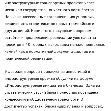
инфраструктурных транспортных проектов через
механизм государственно-частного партнёрства.
Новые концессионные соглашения могут помочь
реализовать строительство новых трамвайных и
других линий. Кроме того, насущным вопросом
остаётся и продолжение реализации уже начатых
проектов в 10 городах, вскрывших немало подводных
камней как в нормативной документации, так и в
практической реализации.
9 февраля вопросы привлечения инвестиций в
инфраструктурные проекты обсудили на форуме
«Инфраструктурные инициативы бизнеса». Одна из
стратегических сессий была полностью посвящена
концессиям в общественном транспорте. О
достигнутых успехах, ближайших планах и вопросах,