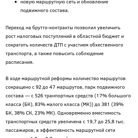
новую маршрутную сеть и обновление
подвижного состава.
Переход на брутто-контракты позволил увеличить
рост налоговых поступлений в областной бюджет и
сократить количеств ДТП с участием обхественного
транспорта, а также повысить соблюдение
расписания.
В ходе маршрутной реформы количество маршрутов
сокращено с 92 до 47 маршрутов, парк подвижного
состава — с 526 транпортных средств (17% большого
класса (БК), 83% малого класса (МК)) до 381 (39%
БК, 38% СК, 23% МК). Одновременно вместимость
транспортных средств увеличена с 19,7 до 25,8 тыс.
пассажиров, а эффективность маршрутной сети