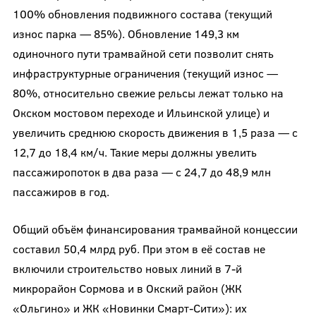
100% обновления подвижного состава (текущий
износ парка — 85%). Обновление 149,3 км
одиночного пути трамвайной сети позволит снять
инфраструктурные ограничения (текущий износ —
80%, относительно свежие рельсы лежат только на
Окском мостовом переходе и Ильинской улице) и
увеличить среднюю скорость движения в 1,5 раза — с
12,7 до 18,4 км/ч. Такие меры должны увелить
пассажиропоток в два раза — с 24,7 до 48,9 млн
пассажиров в год.
Общий объём финансирования трамвайной концессии
составил 50,4 млрд руб. При этом в её состав не
включили строительство новых линий в 7-й
микрорайон Сормова и в Окский район (ЖК
«Ольгино» и ЖК «Новинки Смарт-Сити»): их