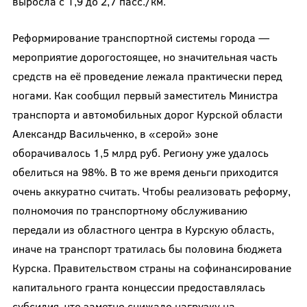
выросла с 1,9 до 2,7 пасс./км.
Реформирование транспортной системы города —
мероприятие дорогостоящее, но значительная часть
средств на её проведение лежала практически перед
ногами. Как сообщил первый заместитель Министра
транспорта и автомобильных дорог Курской области
Александр Васильченко, в «серой» зоне
оборачивалось 1,5 млрд руб. Региону уже удалось
обелиться на 98%. В то же время деньги приходится
очень аккуратно считать. Чтобы реализовать реформу,
полномочия по транспортному обслуживанию
передали из областного центра в Курскую область,
иначе на транспорт тратилась бы половина бюджета
Курска. Правительством страны на софинансирование
капитального гранта концессии предоставлялась
субсидия, что заметно снижало нагрузку на