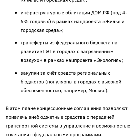
инфраструктурные облигации ДОМ.РФ (под 4-
5% годовых) в рамках нацпроекта «Жильё и
городская среда»;
трансферты из федерального бюджета на
развитие ГЭТ в городах с загрязнённым
воздухом в рамках нацпроекта «Экология»;
закупки за счёт средств региональных
бюджетов (популярны в городах с высокой
обеспеченностью, например, Москве).
В этом плане концессионные соглашения позволяют
привлечь внебюджетные средства с передачей
транспортной системы в управление и возможностью
сочетания с федеральными программами.