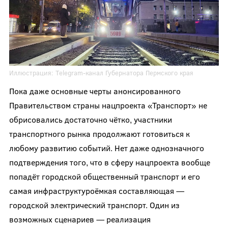
Иллюстрация:
Telegram-канал Губернатора Пермского края
Пока даже основные черты анонсированного
Правительством страны нацпроекта «Транспорт» не
обрисовались достаточно чётко, участники
транспортного рынка продолжают готовиться к
любому развитию событий. Нет даже однозначного
подтверждения того, что в сферу нацпроекта вообще
попадёт городской общественный транспорт и его
самая инфраструктуроёмкая составляющая —
городской электрический транспорт. Один из
возможных сценариев — реализация