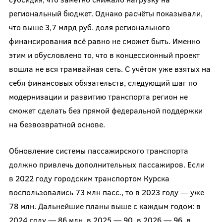
региональный бюджет. Однако расчёты показывали,
что выше 3,7 млрд руб. доля регионального
финансирования всё равно не сможет быть. Именно
этим и обусловлено то, что в концессионный проект
вошла не вся трамвайная сеть. С учётом уже взятых на
себя финансовых обязательств, следующий шаг по
модернизации и развитию транспорта регион не
сможет сделать без прямой федеральной поддержки
на безвозвратной основе.
Обновление системы пассажирского транспорта
должно привлечь дополнительных пассажиров. Если
в 2022 году городским транспортом Курска
воспользовались 73 млн пасс., то в 2023 году — уже
78 млн. Дальнейшие планы выше с каждым годом: в
2024 году — 86 млн, в 2025 — 90, в 2026 — 96, в