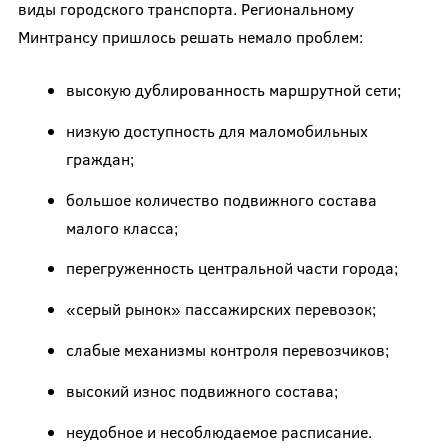
виды городского транспорта. Региональному
Минтрансу пришлось решать немало проблем:
высокую дублированность маршрутной сети;
низкую доступность для маломобильных
граждан;
большое количество подвижного состава
малого класса;
перегруженность центральной части города;
«серый рынок» пассажирских перевозок;
слабые механизмы контроля перевозчиков;
высокий износ подвижного состава;
неудобное и несоблюдаемое расписание.