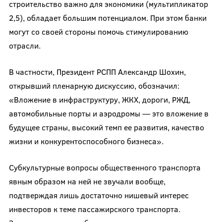
строительство важно для экономики (мультипликатор
2,5), обладает большим потенциалом. При этом банки
могут со своей стороны помочь стимулированию
отрасли.
В частности, Президент РСПП Александр Шохин,
открывший пленарную дискуссию, обозначил:
«Вложение в инфраструктуру, ЖКХ, дороги, РЖД,
автомобильные порты и аэродромы — это вложение в
будущее страны, высокий темп ее развития, качество
жизни и конкурентоспособного бизнеса».
Субкультурные вопросы общественного транспорта
явным образом на ней не звучали вообще,
подтверждая лишь достаточно нишевый интерес
инвесторов к теме пассажирского транспорта.