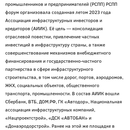
промышленников и предпринимателей (РСПП) РСПП
форум организовала созданная летом 2023 года
Ассоциация инфраструктурных инвесторов и
кредиторов (АИИК). Её цель — консолидация
отраслевой повестки, привлечение частных
инвестиций в инфраструктуру страны, а также
совершенствование механизмов внебюджетного
финансирования и государственно-частного
партнерства в сфере инфраструктурного
строительства, в том числе дорог, портов, аэродромов,
ЖКХ, социальных объектов, общественного
транспорта, промышленности. В состав АИИК вошли
Сбербанк, ВТБ, ДОМ.РФ, ГК «Автодор», Национальная
ассоциация инфраструктурных компаний,
«Нацпроектстрой», «ДСК «АВТОБАН» и
«Донаэродорстрой». Ранее на этой же площадке в