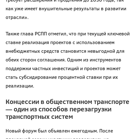
как уже имеет внушительные результаты в развитии
отрасли».
Также глава РСПП отметил, что при текущей ключевой
ставке реализация проектов с использованием
внебюджетных средств становится невыгодной для
обеих сторон соглашения. Одним из инструментов
поддержки частных инвестиций и проектов может
стать субсидирование процентной ставки при их
реализации.
Концессии в общественном транспорте
— один из способов перезагрузки
транспортных систем
Новый форум был объявлен ежегодным. После