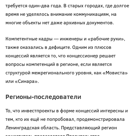
требуется один-два года. В старых городах, где долгое
время не уделялось внимание коммуникациям, на
многие объекты нет даже архивных документов.
Компетентные кадры — инженеры и «рабочие руки»,
также оказались в дефиците. Одним из плюсов
концессий является то, что концессионер решает
вопросы компетенций в регионе, если является
структурой межрегионального уровня, как «Мовиста»
или «Синара».
Регионы-последователи
То, что инвестпроекты в форме концессий интересны и
тем, кто их ещё не попробовал, продемонстрировала
Ленинградская область. Представляющий регион
заместитель председателя Правительства —