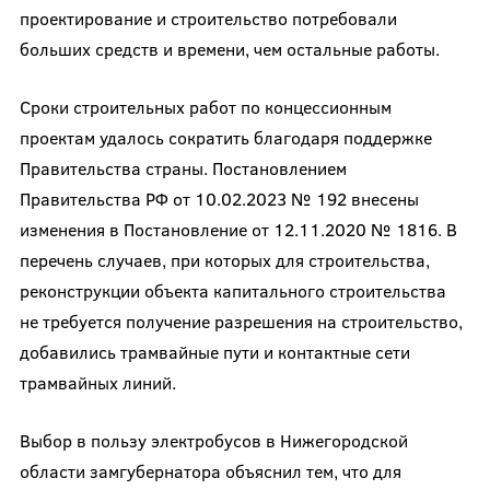
проектирование и строительство потребовали
больших средств и времени, чем остальные работы.
Сроки строительных работ по концессионным
проектам удалось сократить благодаря поддержке
Правительства страны. Постановлением
Правительства РФ от 10.02.2023 № 192 внесены
изменения в Постановление от 12.11.2020 № 1816. В
перечень случаев, при которых для строительства,
реконструкции объекта капитального строительства
не требуется получение разрешения на строительство,
добавились трамвайные пути и контактные сети
трамвайных линий.
Выбор в пользу электробусов в Нижегородской
области замгубернатора объяснил тем, что для