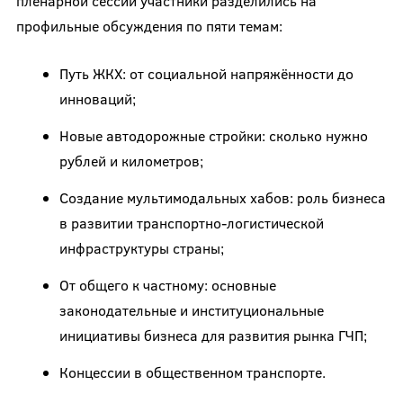
пленарной сессии участники разделились на
профильные обсуждения по пяти темам:
Путь ЖКХ: от социальной напряжённости до
инноваций;
Новые автодорожные стройки: сколько нужно
рублей и километров;
Создание мультимодальных хабов: роль бизнеса
в развитии транспортно-логистической
инфраструктуры страны;
От общего к частному: основные
законодательные и институциональные
инициативы бизнеса для развития рынка ГЧП;
Концессии в общественном транспорте.