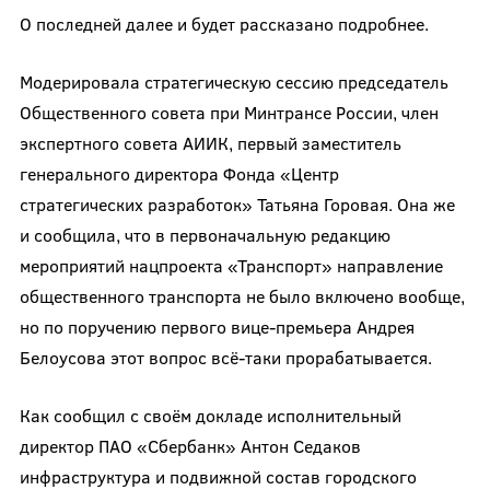
О последней далее и будет рассказано подробнее.
Модерировала стратегическую сессию председатель
Общественного совета при Минтрансе России, член
экспертного совета АИИК, первый заместитель
генерального директора Фонда «Центр
стратегических разработок» Татьяна Горовая. Она же
и сообщила, что в первоначальную редакцию
мероприятий нацпроекта «Транспорт» направление
общественного транспорта не было включено вообще,
но по поручению первого вице-премьера Андрея
Белоусова этот вопрос всё-таки прорабатывается.
Как сообщил с своём докладе исполнительный
директор ПАО «Сбербанк» Антон Седаков
инфраструктура и подвижной состав городского