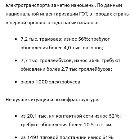
электротранспорта заметно изношены. По данным
национальной инвентаризации ГЭТ, в городах страны
в первой прошлого года насчитывалось:
7,2 тыс. трамваев; износ 56%; требуют
обновления более 4,0 тыс. вагонов;
7,7 тыс. троллейбусов, износ 36%, требуют
обновлени более 2,7 тыс троллейбусов;
около 1000 электробусов.
Не лучше ситуация и по инфраструктуре:
из 20,1 тыс. км контактной сети износ 52%;
требуют обновления более 10.5 тыс. км;
из 1491 тяговой подстанции износ 61%,