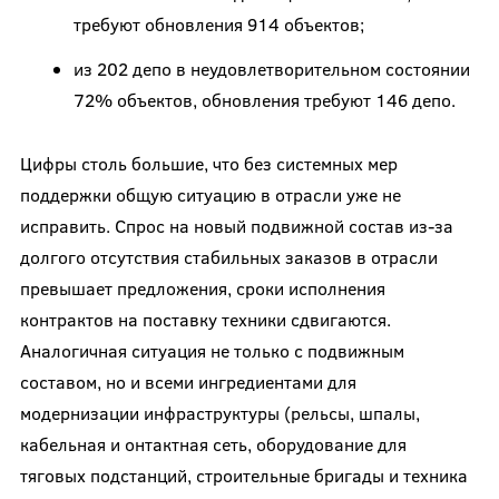
требуют обновления 914 объектов;
из 202 депо в неудовлетворительном состоянии
72% объектов, обновления требуют 146 депо.
Цифры столь большие, что без системных мер
поддержки общую ситуацию в отрасли уже не
исправить. Спрос на новый подвижной состав из-за
долгого отсутствия стабильных заказов в отрасли
превышает предложения, сроки исполнения
контрактов на поставку техники сдвигаются.
Аналогичная ситуация не только с подвижным
составом, но и всеми ингредиентами для
модернизации инфраструктуры (рельсы, шпалы,
кабельная и онтактная сеть, оборудование для
тяговых подстанций, строительные бригады и техника