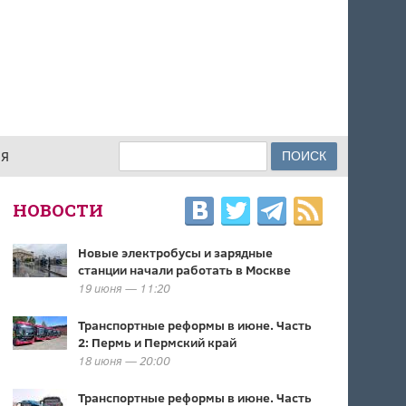
Поиск
ИЯ
ФОРМА ПОИСКА
НОВОСТИ
Новые электробусы и зарядные
станции начали работать в Москве
19 июня — 11:20
Транспортные реформы в июне. Часть
2: Пермь и Пермский край
18 июня — 20:00
Транспортные реформы в июне. Часть