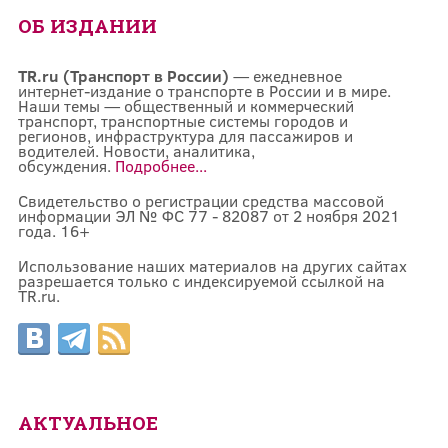
ОБ ИЗДАНИИ
TR.ru (Транспорт в России)
— ежедневное
интернет-издание о транспорте в России и в мире.
Наши темы — общественный и коммерческий
транспорт, транспортные системы городов и
регионов, инфраструктура для пассажиров и
водителей. Новости, аналитика,
обсуждения.
Подробнее...
Свидетельство о регистрации средства массовой
информации ЭЛ № ФС 77 - 82087 от 2 ноября 2021
года. 16+
Использование наших материалов на других сайтах
разрешается только с индексируемой ссылкой на
TR.ru.
АКТУАЛЬНОЕ