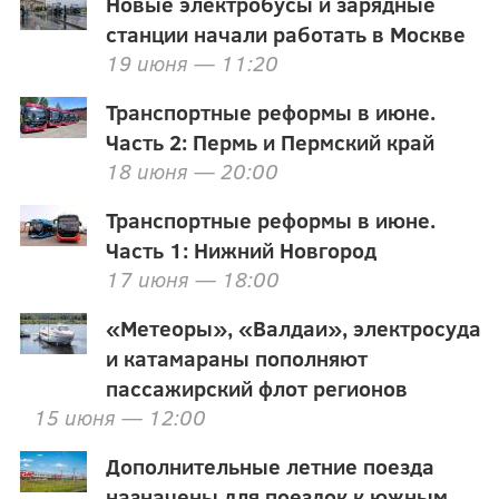
Новые электробусы и зарядные
станции начали работать в Москве
19 июня — 11:20
Транспортные реформы в июне.
Часть 2: Пермь и Пермский край
18 июня — 20:00
Транспортные реформы в июне.
Часть 1: Нижний Новгород
17 июня — 18:00
«Метеоры», «Валдаи», электросуда
и катамараны пополняют
пассажирский флот регионов
15 июня — 12:00
Дополнительные летние поезда
назначены для поездок к южным