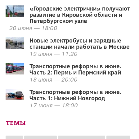
«Городские электрички» получают
развитие в Кировской области и
Петербургском узле
20 июня — 18:00
Новые электробусы и зарядные
станции начали работать в Москве
19 июня — 11:20
Транспортные реформы в июне.
Часть 2: Пермь и Пермский край
18 июня — 20:00
Транспортные реформы в июне.
Часть 1: Нижний Новгород
17 июня — 18:00
ТЕМЫ