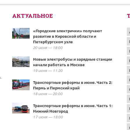
АКТУАЛЬНОЕ
«Городские электрички» получают
развитие в Кировской области и
Петербургском узле
20 июня — 18:00
Новые электробусы и зарядные станции
начали работать в Москве
19 июня — 11:20
.
Транспортные реформы в июне. Часть 2:
Пермь и Пермский край
18 июня — 20:00
Транспортные реформы в июне. Часть 1:
Нижний Новгород
17 июня — 18:00