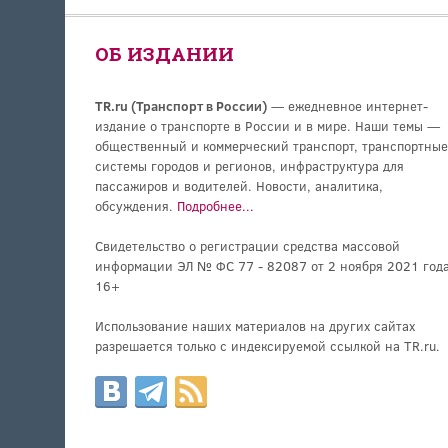
ОБ ИЗДАНИИ
TR.ru (Транспорт в России)
— ежедневное интернет-
издание о транспорте в России и в мире. Наши темы —
общественный и коммерческий транспорт, транспортные
системы городов и регионов, инфраструктура для
пассажиров и водителей. Новости, аналитика,
обсуждения.
Подробнее...
Свидетельство о регистрации средства массовой
информации ЭЛ № ФС 77 - 82087 от 2 ноября 2021 года
16+
Использование наших материалов на других сайтах
разрешается только с индексируемой ссылкой на TR.ru.