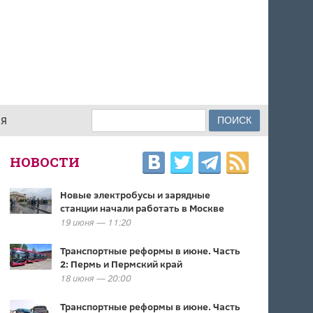
Поиск
ИЯ
ФОРМА ПОИСКА
НОВОСТИ
Новые электробусы и зарядные
станции начали работать в Москве
19 июня — 11:20
Транспортные реформы в июне. Часть
2: Пермь и Пермский край
18 июня — 20:00
Транспортные реформы в июне. Часть