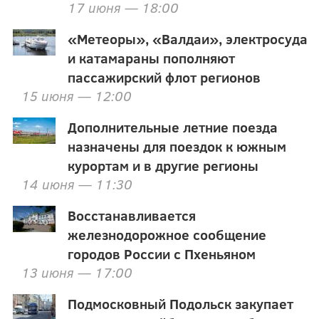
17 июня — 18:00
«Метеоры», «Валдаи», электросуда
и катамараны пополняют
пассажирский флот регионов
15 июня — 12:00
Дополнительные летние поезда
назначены для поездок к южным
курортам и в другие регионы
14 июня — 11:30
Восстанавливается
железнодорожное сообщение
городов России с Пхеньяном
13 июня — 17:00
Подмосковный Подольск закупает