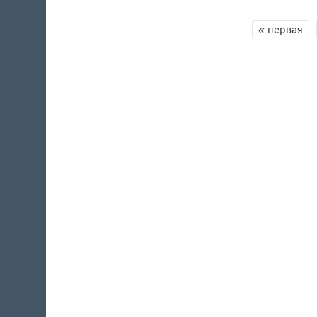
« первая
СТРАНИЦЫ