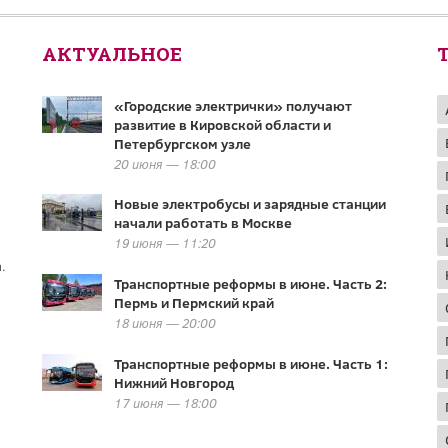
АКТУАЛЬНОЕ
«Городские электрички» получают
развитие в Кировской области и
Петербургском узле
20 июня — 18:00
Новые электробусы и зарядные станции
начали работать в Москве
19 июня — 11:20
.
Транспортные реформы в июне. Часть 2:
Пермь и Пермский край
18 июня — 20:00
Транспортные реформы в июне. Часть 1:
Нижний Новгород
17 июня — 18:00