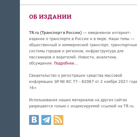
ОБ ИЗДАНИИ
TR.ru (Транспорт в России)
— ежедневное интернет-
издание о транспорте в России и в мире. Наши темы —
общественный и коммерческий транспорт, транспортные
системы городов и регионов, инфраструктура для
пассажиров и водителей. Новости, аналитика,
обсуждения.
Подробнее...
Свидетельство о регистрации средства массовой
информации ЭЛ № ФС 77 - 82087 от 2 ноября 2021 года
16+
Использование наших материалов на других сайтах
разрешается только с индексируемой ссылкой на TR.ru.