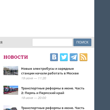
Поиск
ИЯ
ФОРМА ПОИСКА
НОВОСТИ
Новые электробусы и зарядные
станции начали работать в Москве
19 июня — 11:20
Транспортные реформы в июне. Часть
2: Пермь и Пермский край
18 июня — 20:00
Транспортные реформы в июне. Часть