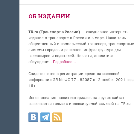
ОБ ИЗДАНИИ
TR.ru (Транспорт в России)
— ежедневное интернет-
издание о транспорте в России и в мире. Наши темы —
общественный и коммерческий транспорт, транспортные
системы городов и регионов, инфраструктура для
пассажиров и водителей. Новости, аналитика,
обсуждения.
Подробнее...
Свидетельство о регистрации средства массовой
информации ЭЛ № ФС 77 - 82087 от 2 ноября 2021 года
16+
Использование наших материалов на других сайтах
разрешается только с индексируемой ссылкой на TR.ru.