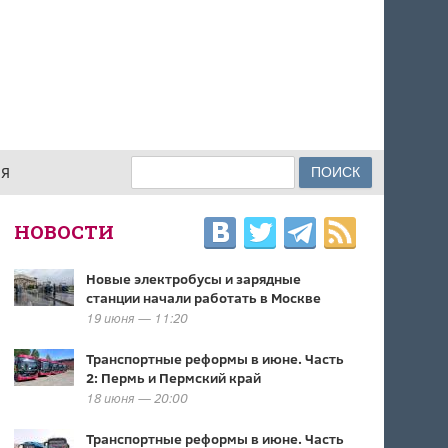
Поиск
ИЯ
ФОРМА ПОИСКА
НОВОСТИ
Новые электробусы и зарядные
станции начали работать в Москве
19 июня — 11:20
Транспортные реформы в июне. Часть
2: Пермь и Пермский край
18 июня — 20:00
Транспортные реформы в июне. Часть