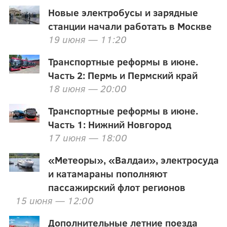
Новые электробусы и зарядные
станции начали работать в Москве
19 июня — 11:20
Транспортные реформы в июне.
Часть 2: Пермь и Пермский край
18 июня — 20:00
Транспортные реформы в июне.
Часть 1: Нижний Новгород
17 июня — 18:00
«Метеоры», «Валдаи», электросуда
и катамараны пополняют
пассажирский флот регионов
15 июня — 12:00
Дополнительные летние поезда