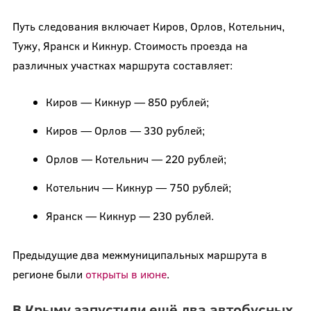
Путь следования включает Киров, Орлов, Котельнич,
Тужу, Яранск и Кикнур. Стоимость проезда на
различных участках маршрута составляет:
Киров — Кикнур — 850 рублей;
Киров — Орлов — 330 рублей;
Орлов — Котельнич — 220 рублей;
Котельнич — Кикнур — 750 рублей;
Яранск — Кикнур — 230 рублей.
Предыдущие два межмуниципальных маршрута в
регионе были
открыты в июне
.
В Крыму запустили ещё два автобусных