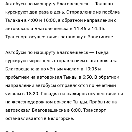
Автобусы по маршруту Благовещенск — Талакан
курсируют два раза в день. Отправление из посёлка
Талакан в 4:00 и 16:00, в обратном направлении с
автовокзала Благовещенска в 11:45 и 14:45.
Транспорт осуществляет остановку в Завитинске.
Автобусы по маршруту Благовещенск — Тында
курсируют через день отправлением с автовокзала
Благовещенска по чётным числам в 19:05 и
прибытием на автовокзал Тынды в 6:50. В обратном
направлении автобусы отправляются по нечётным
числам в 18:20. Посадка пассажиров осуществляется
на железнодорожном вокзале Тынды. Прибытие на
автовокзал Благовещенска в 6:00. Транспорт
останавливается в Белогорске.