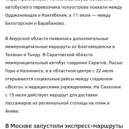
автобусного перевозчика полуострова поехали между
Орджоникидзе и Коктебелем, а 11 июля — между
Белогорском и Барабаново.
В Амурской области появились дополнительные
межмуниципальные маршруты из Благовещенска в
Талакан и Тынду. В Саратовской области
межмуниципальный автобус соединил Саратов, Лысые
Горы и Калининск, а в областном центре с 22 июля
открываются социальные рейсы между стадионом
«Волга» и медицинскими учреждениями. На Сахалине
с 15 июля действует маршрут для доставки
пассажиров из региональной столицы на пляж в
Аниве.
В Москве запустили экспресс-маршруты