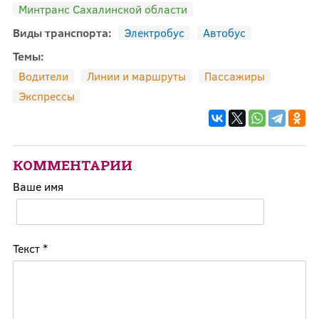
Минтранс Сахалинской области
Виды транспорта:
Электробус
Автобус
Темы:
Водители
Линии и маршруты
Пассажиры
Экспрессы
КОММЕНТАРИИ
Ваше имя
Текст
*