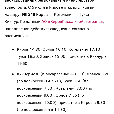
транспорта. С 5 июля в Кирове открылся новый
маршрут
№ 249
Киров — Котельнич — Тужа —
Кикнур. По данным
АО «КировПассажирАвтотранс»
,
направлении действует ежедневно согласно
расписанию:
Киров 14:30, Орлов 16:10, Котельнич 17:10,
Тужа 18:30, Яранск 19:00, прибытие в Кикнур в
19:50;
Кикнур 4:30 (в воскресенье — 6:30), Яранск 5:20
(по воскресеньям 7:20), Тужа 5:50 (по
воскресеньям 7:50), Котельнич 7:00 (по
воскресеньям 9:00), Орлов 7:55 (по
воскресеньям 10:00), прибытие в Киров в 9:30
(по воскресеньям в 11:30).