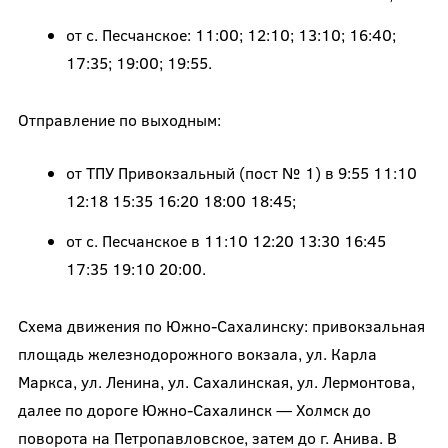
от с. Песчанское: 11:00; 12:10; 13:10; 16:40;
17:35; 19:00; 19:55.
Отправление по выходным:
от ТПУ Привокзальный (пост № 1) в 9:55 11:10
12:18 15:35 16:20 18:00 18:45;
от с. Песчанское в 11:10 12:20 13:30 16:45
17:35 19:10 20:00.
Схема движения по Южно-Сахалинску: привокзальная
площадь железнодорожного вокзала, ул. Карла
Маркса, ул. Ленина, ул. Сахалинская, ул. Лермонтова,
далее по дороге Южно-Сахалинск — Холмск до
поворота на Петропавловское, затем до г. Анива. В