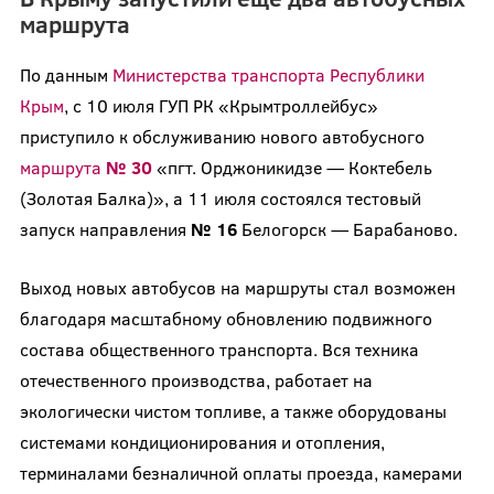
маршрута
По данным
Министерства транспорта Республики
Крым
, с 10 июля ГУП РК «Крымтроллейбус»
приступило к обслуживанию нового автобусного
маршрута
№ 30
«пгт. Орджоникидзе — Коктебель
(Золотая Балка)», а 11 июля состоялся тестовый
запуск направления
№ 16
Белогорск — Барабаново.
Выход новых автобусов на маршруты стал возможен
благодаря масштабному обновлению подвижного
состава общественного транспорта. Вся техника
отечественного производства, работает на
экологически чистом топливе, а также оборудованы
системами кондиционирования и отопления,
терминалами безналичной оплаты проезда, камерами