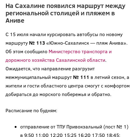
На Сахалине появился маршрут между
региональной столицей и пляжем в
Аниве
С 15 июля начали курсировать автобусы по новому
маршруту
№ 113
«Южно-Сахалинск — пляж Анива».
Об этом сообщило
Министерство транспорта и
дорожного хозяйства Сахалинской области
.
Ожидается, что направление разгрузит
межмуниципальный маршрут
№ 111
в летний сезон, а
жители и гости областного центра смогут с комфортом
добираться до морского побережья и обратно.
Расписание по будням:
отправление от ТПУ Привокзальный (пост № 1)
в 9:50 11:00 12:20 15:25 16:20 17:50 18:45;