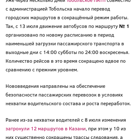
с администрацией Тобольска начало перевод
городских маршрутов в сокращённый режим работы.
Так, с 13 июля движение автобусов по маршруту
№ 1
организовано по новому расписанию в период
наименьшей загрузки пассажирского транспорта в
выходные дни с 14:00 субботы по 24:00 воскресенья.
Количество рейсов в это время сокращено вдвое по
сравнению с прежним уровнем.
Нововведения направлены на обеспечение
безопасности пассажирских перевозок в условиях
нехватки водительского состава и роста переработок.
Ранее из-за нехватки водителей с 8 июля изменения
затронули 12 маршрутов в Казани
, при этом у 10 из
них существенно сокращены трассы следования, а