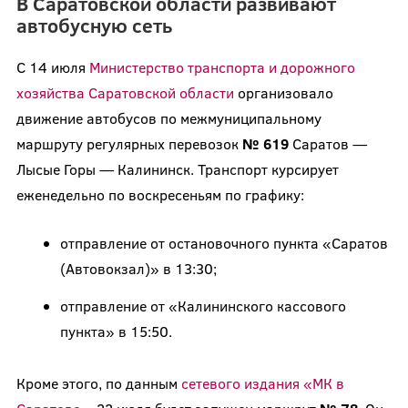
В Саратовской области развивают
автобусную сеть
С 14 июля
Министерство транспорта и дорожного
хозяйства Саратовской области
организовало
движение автобусов по межмуниципальному
маршруту регулярных перевозок
№ 619
Саратов —
Лысые Горы — Калининск. Транспорт курсирует
еженедельно по воскресеньям по графику:
отправление от остановочного пункта «Саратов
(Автовокзал)» в 13:30;
отправление от «Калининского кассового
пункта» в 15:50.
Кроме этого, по данным
сетевого издания «МК в