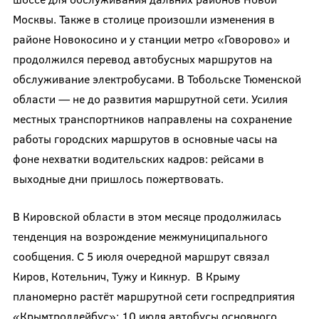
Москвы. Также в столице произошли изменения в
районе Новокосино и у станции метро «Говорово» и
продолжился перевод автобусных маршрутов на
обслуживание электробусами. В Тобольске Тюменской
области — не до развития маршрутной сети. Усилия
местных транспортников направлены на сохранение
работы городских маршрутов в основные часы на
фоне нехватки водительских кадров: рейсами в
выходные дни пришлось пожертвовать.
В Кировской области в этом месяце продолжилась
тенденция на возрождение межмуниципального
сообщения. С 5 июля очередной маршрут связал
Киров, Котельнич, Тужу и Кикнур. В Крыму
планомерно растёт маршрутной сети госпредприятия
«Крымтроллейбус»: 10 июля автобусы основного