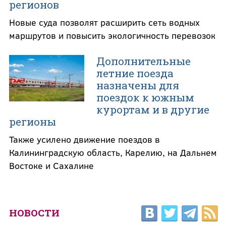
регионов
Новые суда позволят расширить сеть водных
маршрутов и повысить экологичность перевозок
Дополнительные
летние поезда
назначены для
поездок к южным
курортам и в другие
регионы
Также усилено движение поездов в
Калининградскую область, Карелию, на Дальнем
Востоке и Сахалине
НОВОСТИ