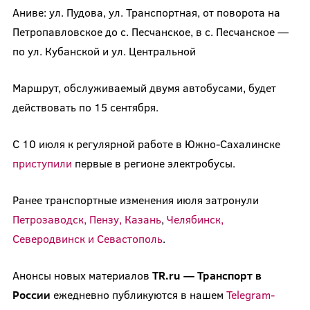
Аниве: ул. Пудова, ул. Транспортная, от поворота на
Петропавловское до с. Песчанское, в с. Песчанское —
по ул. Кубанской и ул. Центральной
Маршрут, обслуживаемый двумя автобусами, будет
действовать по 15 сентября.
С 10 июля к регулярной работе в Южно-Сахалинске
приступили
первые в регионе электробусы.
Ранее транспортные изменения июля затронули
Петрозаводск, Пензу, Казань
,
Челябинск,
Северодвинск и Севастополь
.
Анонсы новых материалов
TR.ru — Транспорт в
России
ежедневно публикуются в нашем
Telegram-