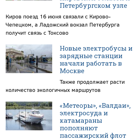
Петербургском узле
Киров поезд 16 июня связали с Кирово-
Чепецком, а Ладожский вокзал Петербурга
получит связь с Токсово
Новые электробусы и
зарядные станции
начали работать в
Москве
Также продолжает расти
количество экологичных маршрутов
«Метеоры», «Валдаи»,
электросуда и
катамараны
пополняют
пассажирский флот