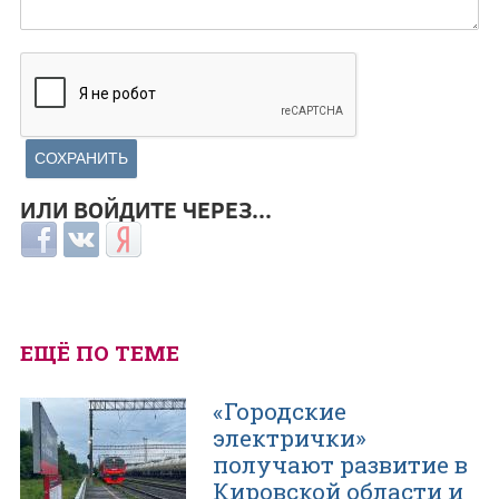
ИЛИ ВОЙДИТЕ ЧЕРЕЗ...
Login with Facebook
Login with ВКонтакте
Login with Яндекс
ЕЩЁ ПО ТЕМЕ
«Городские
электрички»
получают развитие в
Кировской области и