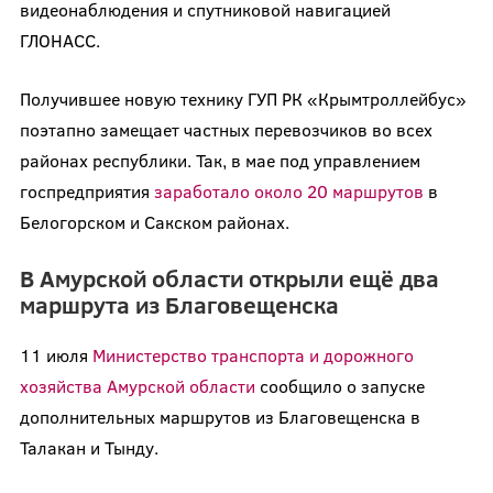
видеонаблюдения и спутниковой навигацией
ГЛОНАСС.
Получившее новую технику ГУП РК «Крымтроллейбус»
поэтапно замещает частных перевозчиков во всех
районах республики. Так, в мае под управлением
госпредприятия
заработало около 20 маршрутов
в
Белогорском и Сакском районах.
В Амурской области открыли ещё два
маршрута из Благовещенска
11 июля
Министерство транспорта и дорожного
хозяйства Амурской области
сообщило о запуске
дополнительных маршрутов из Благовещенска в
Талакан и Тынду.