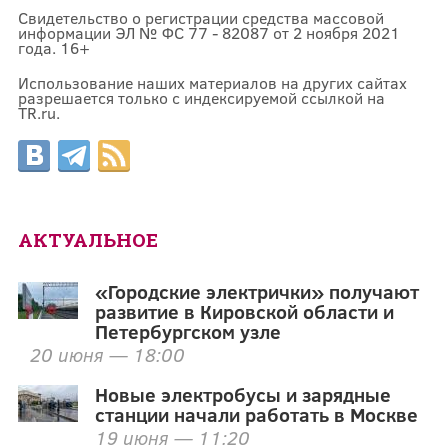
Свидетельство о регистрации средства массовой
информации ЭЛ № ФС 77 - 82087 от 2 ноября 2021
года. 16+
Использование наших материалов на других сайтах
разрешается только с индексируемой ссылкой на
TR.ru.
АКТУАЛЬНОЕ
«Городские электрички» получают
развитие в Кировской области и
Петербургском узле
20 июня — 18:00
Новые электробусы и зарядные
станции начали работать в Москве
19 июня — 11:20