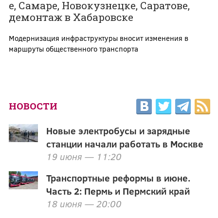
е, Самаре, Новокузнецке, Саратове,
демонтаж в Хабаровске
Модернизация инфраструктуры вносит изменения в
маршруты общественного транспорта
НОВОСТИ
Новые электробусы и зарядные
станции начали работать в Москве
19 июня — 11:20
Транспортные реформы в июне.
Часть 2: Пермь и Пермский край
18 июня — 20:00