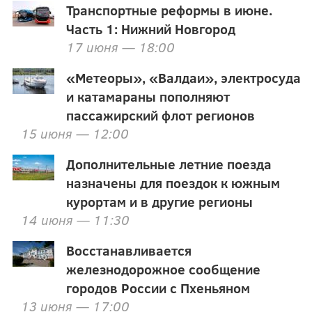
Транспортные реформы в июне.
Часть 1: Нижний Новгород
17 июня — 18:00
«Метеоры», «Валдаи», электросуда
и катамараны пополняют
пассажирский флот регионов
15 июня — 12:00
Дополнительные летние поезда
назначены для поездок к южным
курортам и в другие регионы
14 июня — 11:30
Восстанавливается
железнодорожное сообщение
городов России с Пхеньяном
13 июня — 17:00