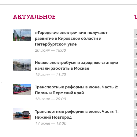
АКТУАЛЬНОЕ
«Городские электрички» получают
развитие в Кировской области и
Петербургском узле
20 июня — 18:00
Новые электробусы и зарядные станции
начали работать в Москве
19 июня — 11:20
.
Транспортные реформы в июне. Часть 2:
Пермь и Пермский край
18 июня — 20:00
Транспортные реформы в июне. Часть 1:
Нижний Новгород
17 июня — 18:00