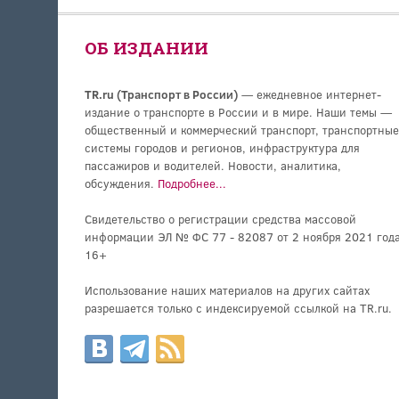
ОБ ИЗДАНИИ
TR.ru (Транспорт в России)
— ежедневное интернет-
издание о транспорте в России и в мире. Наши темы —
общественный и коммерческий транспорт, транспортные
системы городов и регионов, инфраструктура для
пассажиров и водителей. Новости, аналитика,
обсуждения.
Подробнее...
Свидетельство о регистрации средства массовой
информации ЭЛ № ФС 77 - 82087 от 2 ноября 2021 года
16+
Использование наших материалов на других сайтах
разрешается только с индексируемой ссылкой на TR.ru.