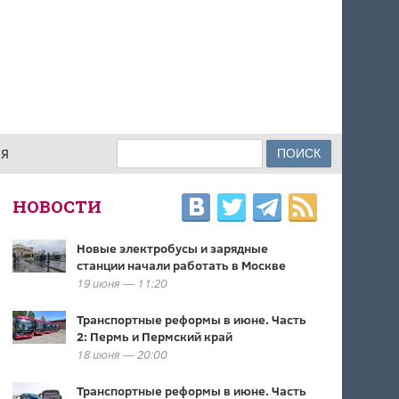
Поиск
ИЯ
ФОРМА ПОИСКА
НОВОСТИ
Новые электробусы и зарядные
станции начали работать в Москве
19 июня — 11:20
Транспортные реформы в июне. Часть
2: Пермь и Пермский край
18 июня — 20:00
Транспортные реформы в июне. Часть