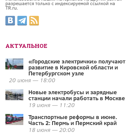
разрешается только с индексируемой ссылкой на
TR.ru.
АКТУАЛЬНОЕ
«Городские электрички» получают
развитие в Кировской области и
Петербургском узле
20 июня — 18:00
Новые электробусы и зарядные
станции начали работать в Москве
19 июня — 11:20
Транспортные реформы в июне.
Часть 2: Пермь и Пермский край
18 июня — 20:00