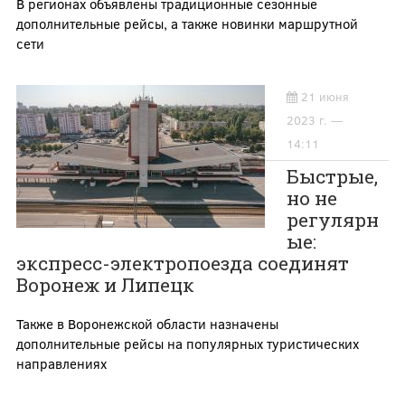
В регионах объявлены традиционные сезонные
дополнительные рейсы, а также новинки маршрутной
сети
21 июня
2023 г. —
14:11
Быстрые,
но не
регулярн
ые:
экспресс-электропоезда соединят
Воронеж и Липецк
Также в Воронежской области назначены
дополнительные рейсы на популярных туристических
направлениях