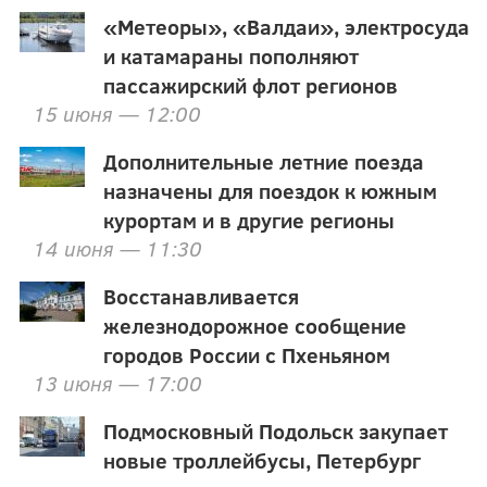
«Метеоры», «Валдаи», электросуда
и катамараны пополняют
пассажирский флот регионов
15 июня — 12:00
Дополнительные летние поезда
назначены для поездок к южным
курортам и в другие регионы
14 июня — 11:30
Восстанавливается
железнодорожное сообщение
городов России с Пхеньяном
13 июня — 17:00
Подмосковный Подольск закупает
новые троллейбусы, Петербург