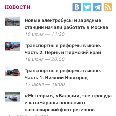
НОВОСТИ
Новые электробусы и зарядные
станции начали работать в Москве
19 июня — 11:20
Транспортные реформы в июне.
Часть 2: Пермь и Пермский край
18 июня — 20:00
Транспортные реформы в июне.
Часть 1: Нижний Новгород
17 июня — 18:00
«Метеоры», «Валдаи», электросуда
и катамараны пополняют
пассажирский флот регионов