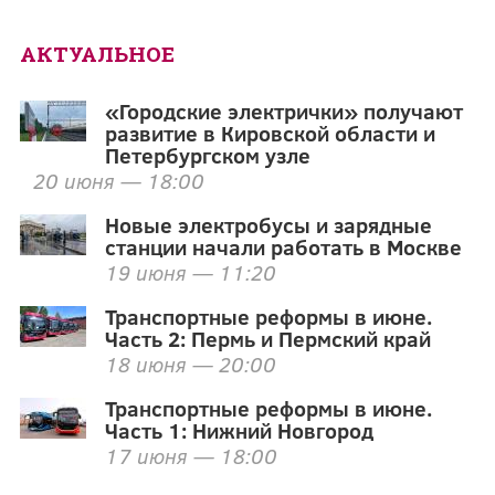
АКТУАЛЬНОЕ
«Городские электрички» получают
развитие в Кировской области и
Петербургском узле
20 июня — 18:00
Новые электробусы и зарядные
станции начали работать в Москве
19 июня — 11:20
Транспортные реформы в июне.
Часть 2: Пермь и Пермский край
18 июня — 20:00
Транспортные реформы в июне.
Часть 1: Нижний Новгород
17 июня — 18:00