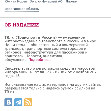
Южная Корея
Ямало-Ненецкий АО
Япония
Ярославская область
ОБ ИЗДАНИИ
TR.ru (Транспорт в России)
— ежедневное
интернет-издание о транспорте в России и в мире.
Наши темы — общественный и коммерческий
транспорт, транспортные системы городов и
регионов, инфраструктура для пассажиров и
водителей. Новости, аналитика,
обсуждения.
Подробнее...
Свидетельство о регистрации средства массовой
информации ЭЛ № ФС 77 - 82087 от 2 ноября 2021
года. 16+
Использование наших материалов на других сайтах
разрешается только с индексируемой ссылкой на
TR.ru.