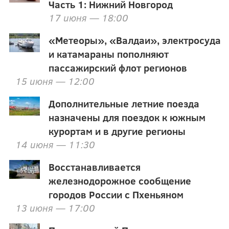
Часть 1: Нижний Новгород
17 июня — 18:00
«Метеоры», «Валдаи», электросуда
и катамараны пополняют
пассажирский флот регионов
15 июня — 12:00
Дополнительные летние поезда
назначены для поездок к южным
курортам и в другие регионы
14 июня — 11:30
Восстанавливается
железнодорожное сообщение
городов России с Пхеньяном
13 июня — 17:00