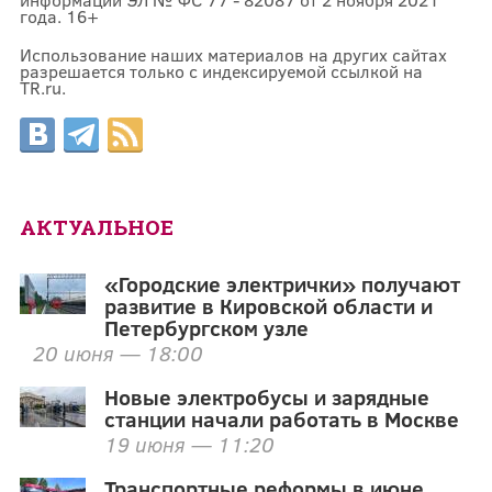
года. 16+
Использование наших материалов на других сайтах
разрешается только с индексируемой ссылкой на
TR.ru.
АКТУАЛЬНОЕ
«Городские электрички» получают
развитие в Кировской области и
Петербургском узле
20 июня — 18:00
Новые электробусы и зарядные
станции начали работать в Москве
19 июня — 11:20
Транспортные реформы в июне.