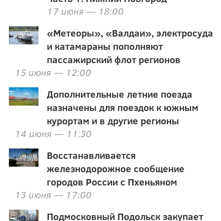
17 июня — 18:00
«Метеоры», «Валдаи», электросуда
и катамараны пополняют
пассажирский флот регионов
15 июня — 12:00
Дополнительные летние поезда
назначены для поездок к южным
курортам и в другие регионы
14 июня — 11:30
Восстанавливается
железнодорожное сообщение
городов России с Пхеньяном
13 июня — 17:00
Подмосковный Подольск закупает