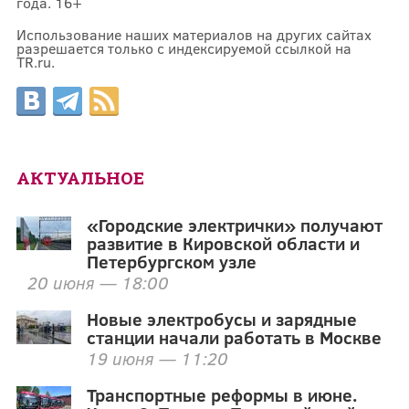
года. 16+
Использование наших материалов на других сайтах
разрешается только с индексируемой ссылкой на
TR.ru.
АКТУАЛЬНОЕ
«Городские электрички» получают
развитие в Кировской области и
Петербургском узле
20 июня — 18:00
Новые электробусы и зарядные
станции начали работать в Москве
19 июня — 11:20
Транспортные реформы в июне.