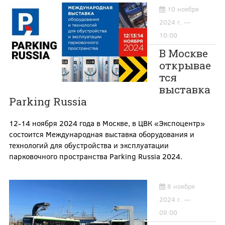
10 ноября
2024 г. —
10:00
В Москве
открывае
тся
выставка
Parking Russia
12-14 ноября 2024 года в Москве, в ЦВК «Экспоцентр»
состоится Международная выставка оборудования и
технологий для обустройства и эксплуатации
парковочного пространства Parking Russia 2024.
8 ноября
2024 г. —
09:00