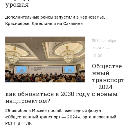
урожая
Дополнительные рейсы запустили в Черноземье,
Красноярье, Дагестане и на Сахалине
31 октября
2024 г. —
17:00
Обществе
нный
транспорт
— 2024:
как обновиться к 2030 году с новым
нацпроектом?
25 октября в Москве прошёл ежегодный форум
«Общественный транспорт — 2024», организованный
РСПП и ГТЛК