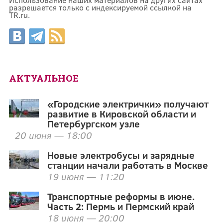
разрешается только с индексируемой ссылкой на
TR.ru.
АКТУАЛЬНОЕ
«Городские электрички» получают
развитие в Кировской области и
Петербургском узле
20 июня — 18:00
Новые электробусы и зарядные
станции начали работать в Москве
19 июня — 11:20
Транспортные реформы в июне.
Часть 2: Пермь и Пермский край
18 июня — 20:00