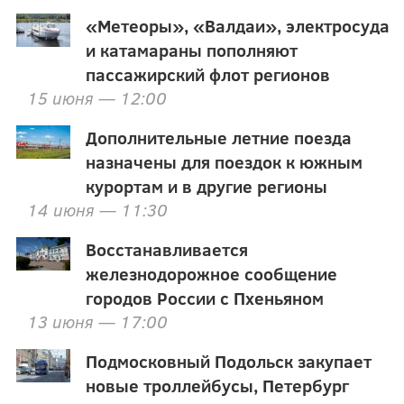
«Метеоры», «Валдаи», электросуда
и катамараны пополняют
пассажирский флот регионов
15 июня — 12:00
Дополнительные летние поезда
назначены для поездок к южным
курортам и в другие регионы
14 июня — 11:30
Восстанавливается
железнодорожное сообщение
городов России с Пхеньяном
13 июня — 17:00
Подмосковный Подольск закупает
новые троллейбусы, Петербург