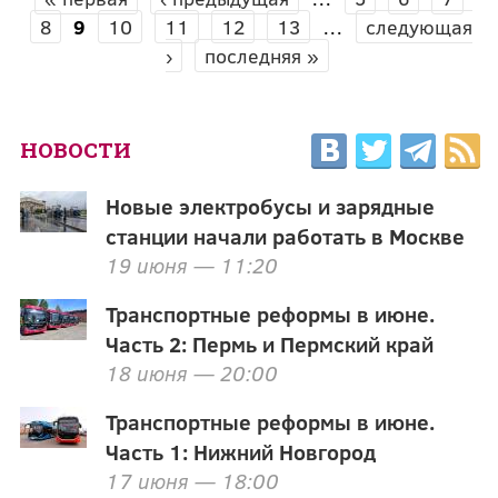
СТРАНИЦЫ
8
9
10
11
12
13
…
следующая
›
последняя »
НОВОСТИ
Новые электробусы и зарядные
станции начали работать в Москве
19 июня — 11:20
Транспортные реформы в июне.
Часть 2: Пермь и Пермский край
18 июня — 20:00
Транспортные реформы в июне.
Часть 1: Нижний Новгород
17 июня — 18:00