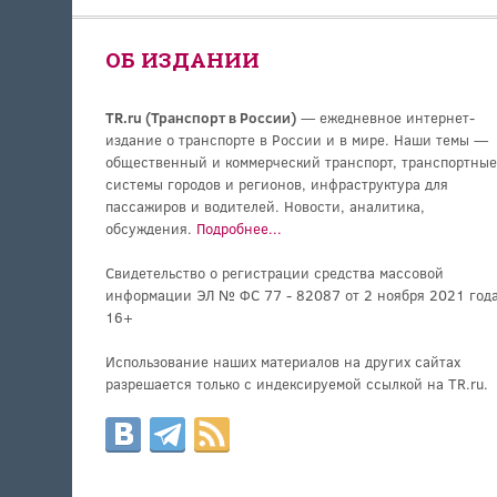
ОБ ИЗДАНИИ
TR.ru (Транспорт в России)
— ежедневное интернет-
издание о транспорте в России и в мире. Наши темы —
общественный и коммерческий транспорт, транспортные
системы городов и регионов, инфраструктура для
пассажиров и водителей. Новости, аналитика,
обсуждения.
Подробнее...
Свидетельство о регистрации средства массовой
информации ЭЛ № ФС 77 - 82087 от 2 ноября 2021 года
16+
Использование наших материалов на других сайтах
разрешается только с индексируемой ссылкой на TR.ru.