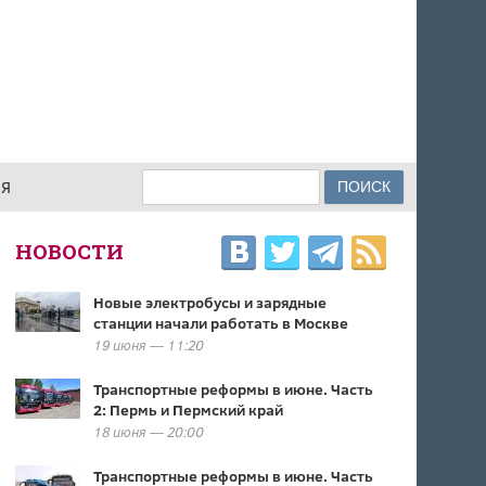
Поиск
ИЯ
ФОРМА ПОИСКА
НОВОСТИ
Новые электробусы и зарядные
станции начали работать в Москве
19 июня — 11:20
Транспортные реформы в июне. Часть
2: Пермь и Пермский край
18 июня — 20:00
Транспортные реформы в июне. Часть