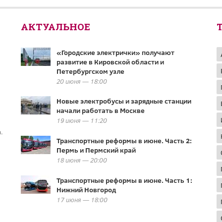
АКТУАЛЬНОЕ
«Городские электрички» получают
развитие в Кировской области и
Петербургском узле
20 июня — 18:00
Новые электробусы и зарядные станции
начали работать в Москве
19 июня — 11:20
.
Транспортные реформы в июне. Часть 2:
Пермь и Пермский край
18 июня — 20:00
Транспортные реформы в июне. Часть 1:
Нижний Новгород
17 июня — 18:00