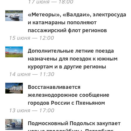
17 июня — 18:00
«Метеоры», «Валдаи», электросуда
и катамараны пополняют
пассажирский флот регионов
15 июня — 12:00
Дополнительные летние поезда
назначены для поездок к южным
курортам и в другие регионы
14 июня — 11:30
Восстанавливается
железнодорожное сообщение
городов России с Пхеньяном
13 июня — 17:00
Подмосковный Подольск закупает
новые троллейбусы, Петербург