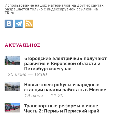
Использование наших материалов на других сайтах
разрешается только с индексируемой ссылкой на
TR.ru.
АКТУАЛЬНОЕ
«Городские электрички» получают
развитие в Кировской области и
Петербургском узле
20 июня — 18:00
Новые электробусы и зарядные
станции начали работать в Москве
19 июня — 11:20
Транспортные реформы в июне.
Часть 2: Пермь и Пермский край