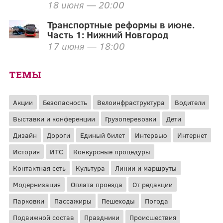
18 июня — 20:00
Транспортные реформы в июне.
Часть 1: Нижний Новгород
17 июня — 18:00
ТЕМЫ
Акции
Безопасность
Велоинфраструктура
Водители
Выставки и конференции
Грузоперевозки
Дети
Дизайн
Дороги
Единый билет
Интервью
Интернет
История
ИТС
Конкурсные процедуры
Контактная сеть
Культура
Линии и маршруты
Модернизация
Оплата проезда
От редакции
Парковки
Пассажиры
Пешеходы
Погода
Подвижной состав
Праздники
Происшествия