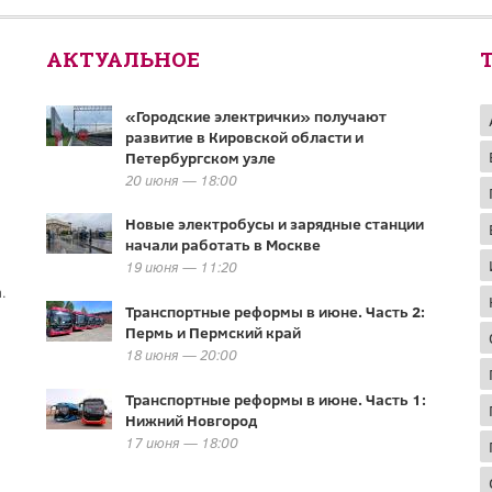
АКТУАЛЬНОЕ
«Городские электрички» получают
развитие в Кировской области и
Петербургском узле
20 июня — 18:00
Новые электробусы и зарядные станции
начали работать в Москве
19 июня — 11:20
.
Транспортные реформы в июне. Часть 2:
Пермь и Пермский край
18 июня — 20:00
Транспортные реформы в июне. Часть 1:
Нижний Новгород
17 июня — 18:00