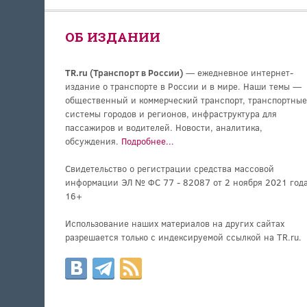
ОБ ИЗДАНИИ
TR.ru (Транспорт в России)
— ежедневное интернет-
издание о транспорте в России и в мире. Наши темы —
общественный и коммерческий транспорт, транспортные
системы городов и регионов, инфраструктура для
пассажиров и водителей. Новости, аналитика,
обсуждения.
Подробнее...
Свидетельство о регистрации средства массовой
информации ЭЛ № ФС 77 - 82087 от 2 ноября 2021 года
16+
Использование наших материалов на других сайтах
разрешается только с индексируемой ссылкой на TR.ru.