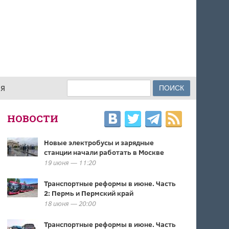
Поиск
ИЯ
ФОРМА ПОИСКА
НОВОСТИ
Новые электробусы и зарядные
станции начали работать в Москве
19 июня — 11:20
Транспортные реформы в июне. Часть
2: Пермь и Пермский край
18 июня — 20:00
Транспортные реформы в июне. Часть