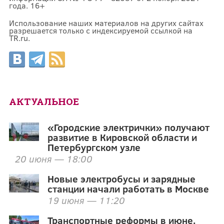
года. 16+
Использование наших материалов на других сайтах
разрешается только с индексируемой ссылкой на
TR.ru.
АКТУАЛЬНОЕ
«Городские электрички» получают
развитие в Кировской области и
Петербургском узле
20 июня — 18:00
Новые электробусы и зарядные
станции начали работать в Москве
19 июня — 11:20
Транспортные реформы в июне.