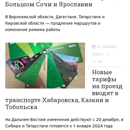
Большом Сочи и Ярославии
В Воронежской области, Дагестане, Татарстане и
Кировской области — продление маршрутов и
изменение режима работы
27 декабря
2023 г. —
11:55
Новые
тарифы
на проезд
вводят в
транспорте Хабаровска, Казани и
Тобольска
На Дальнем Востоке изменения действуют с 20 декабря, в
Сибири и Татарстане готовятся к 1 января 2024 года