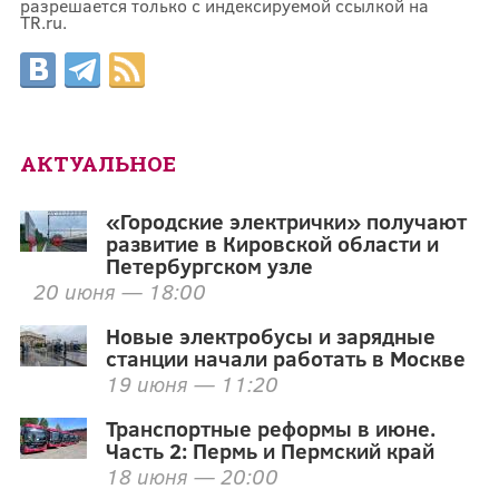
разрешается только с индексируемой ссылкой на
TR.ru.
АКТУАЛЬНОЕ
«Городские электрички» получают
развитие в Кировской области и
Петербургском узле
20 июня — 18:00
Новые электробусы и зарядные
станции начали работать в Москве
19 июня — 11:20
Транспортные реформы в июне.
Часть 2: Пермь и Пермский край
18 июня — 20:00