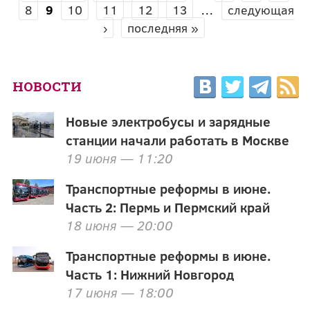
СТРАНИЦЫ
8
9
10
11
12
13
…
следующая
›
последняя »
НОВОСТИ
Новые электробусы и зарядные
станции начали работать в Москве
19 июня — 11:20
Транспортные реформы в июне.
Часть 2: Пермь и Пермский край
18 июня — 20:00
Транспортные реформы в июне.
Часть 1: Нижний Новгород
17 июня — 18:00