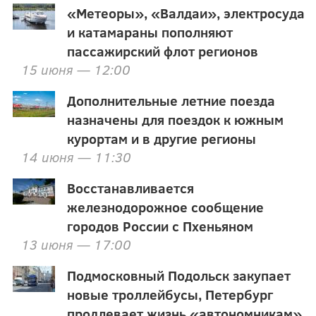
«Метеоры», «Валдаи», электросуда
и катамараны пополняют
пассажирский флот регионов
15 июня — 12:00
Дополнительные летние поезда
назначены для поездок к южным
курортам и в другие регионы
14 июня — 11:30
Восстанавливается
железнодорожное сообщение
городов России с Пхеньяном
13 июня — 17:00
Подмосковный Подольск закупает
новые троллейбусы, Петербург
продлевает жизнь «автономникам»