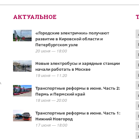
АКТУАЛЬНОЕ
«Городские электрички» получают
развитие в Кировской области и
Петербургском узле
20 июня — 18:00
Новые электробусы и зарядные станции
начали работать в Москве
19 июня — 11:20
.
Транспортные реформы в июне. Часть 2:
Пермь и Пермский край
18 июня — 20:00
Транспортные реформы в июне. Часть 1:
Нижний Новгород
17 июня — 18:00