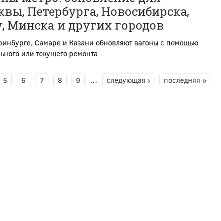
вы, Петербурга, Новосибирска,
, Минска и других городов
ринбурге, Самаре и Казани обновляют вагоны с помощью
ьного или текущего ремонта
5
6
7
8
9
…
следующая ›
последняя »