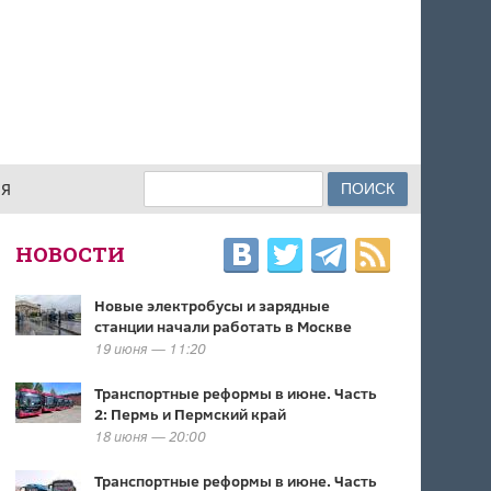
Поиск
ИЯ
ФОРМА ПОИСКА
НОВОСТИ
Новые электробусы и зарядные
станции начали работать в Москве
19 июня — 11:20
Транспортные реформы в июне. Часть
2: Пермь и Пермский край
18 июня — 20:00
Транспортные реформы в июне. Часть