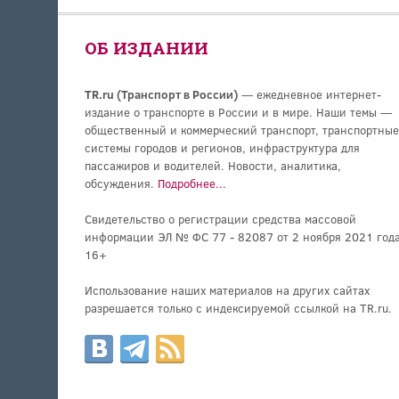
ОБ ИЗДАНИИ
TR.ru (Транспорт в России)
— ежедневное интернет-
издание о транспорте в России и в мире. Наши темы —
общественный и коммерческий транспорт, транспортные
системы городов и регионов, инфраструктура для
пассажиров и водителей. Новости, аналитика,
обсуждения.
Подробнее...
Свидетельство о регистрации средства массовой
информации ЭЛ № ФС 77 - 82087 от 2 ноября 2021 года
16+
Использование наших материалов на других сайтах
разрешается только с индексируемой ссылкой на TR.ru.