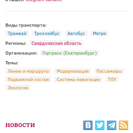
Виды транспорта:
Трамвай
Троллейбус
Автобус
Метро
Регионы:
Свердловская область
Организации:
Гортранс (Екатеринбург)
Темы:
Линии и маршруты
Модернизация
Пассажиры
Подвижной состав
Системы навигации
ТПУ
Экология
НОВОСТИ