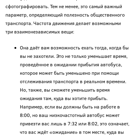
сфотографировать. Тем не менее, это самый важный
параметр, определяющий полезность общественного
транспорта. Частота движения делает возможными
три взаимонезависимых вещи:
Она даёт вам возможность ехать тогда, когда бы
вы не захотели. Это не только уменьшает время,
проведённое в ожидании прибытия автобуса,
которое может быть уменьшено при помощи
отслеживания транспорта в реальном времени.
Но, также, вы сможете уменьшить время
ожидания там, куда вы хотите прибыть.
Например, если вы должны быть на работе в
8:00, но ваш низкочастотный автобус может
привезти вас лишь в 7:32 или 8:02, это означает,
что вас ждёт «ожидание» в том месте, куда вы