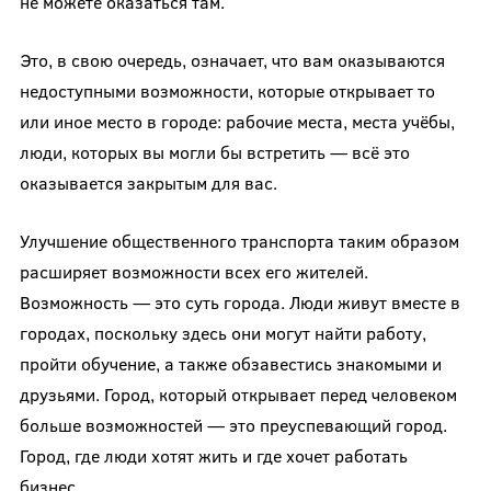
не можете оказаться там.
Это, в свою очередь, означает, что вам оказываются
недоступными возможности, которые открывает то
или иное место в городе: рабочие места, места учёбы,
люди, которых вы могли бы встретить — всё это
оказывается закрытым для вас.
Улучшение общественного транспорта таким образом
расширяет возможности всех его жителей.
Возможность — это суть города. Люди живут вместе в
городах, поскольку здесь они могут найти работу,
пройти обучение, а также обзавестись знакомыми и
друзьями. Город, который открывает перед человеком
больше возможностей — это преуспевающий город.
Город, где люди хотят жить и где хочет работать
бизнес.