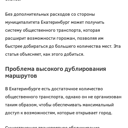
Без дополнительных расходов со стороны
муниципалитета Екатеринбург может получить
систему общественного транспорта, которая
расширит возможности горожан, позволяя им
быстрее добираться до большего количества мест. Эта
статья объясняет, как этого добиться.
Проблема высокого дублирования
маршрутов
В Екатеринбурге есть достаточное количество
общественного транспорта, однако он не организован
таким образом, чтобы обеспечивать максимальный
доступ к возможностям, которые открывает город.
Существующее транспортное обслуживание