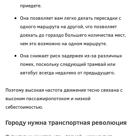
приедете.
Она позволяет вам легко делать пересадки с
одного маршрута на другой, что позволяет
доехать до гораздо большего количества мест,
чем это возможно на одном маршруте.
Она снижает риск задержек из-за различных
помех, поскольку следующий трамвай или
автобус всегда недалеко от предыдущего.
Поэтому высокая частота движения тесно связана с
высоким пассажиропотоком и низкой
себестоимостью.
Городу нужна транспортная революция