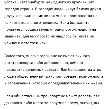
успеха Екатеринбурга, как одного из крупнейших
городов страны. В городах люди живут близко друг к
другу, а значит, в них не так много пространства на
каждого отдельного человека. Если бы все, кто
пользуется общественным транспортом, ездили на
машинах, для них просто не нашлось бы места на
улицах и автостоянках.
Более того, многие горожане не имеют личного
автотранспорта либо добровольно, либо от
недостатка денежных средств. Для большинства этих
людей общественный транспорт создаёт возможности
и ограничения, которые определяют течение их жизни.
Если общественный транспорт не может довезти вас
до какого-либо места за разумное время, значит, вы