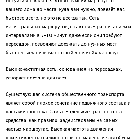
Интуитивно кажется, что «прямой» маршрут от
вашего дома до места, куда вам нужно, довезёт вас
быстрее всего, но это не всегда так. Сеть
магистральных маршрутов, с тактовым расписанием и
интервалами в 7-10 минут, даже если они требуют
пересадок, позволяют доезжать до нужных мест
быстрее, чем низкочастотный «прямой» маршрут.
Высокочастотная сеть, основанная на пересадках,
ускоряет поездки для всех.
Существующая система общественного транспорта
являет собой плохое сочетание подвижного состава и
пассажиропотока. Самые маленькие транспортные
средства, как правило, задействованы на самых
частых маршрутах. Высокая частота движения
притягивает пассажиропоток, но маленькие автобусы