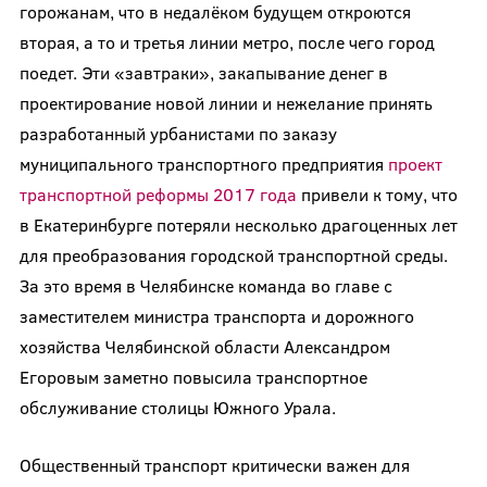
горожанам, что в недалёком будущем откроются
вторая, а то и третья линии метро, после чего город
поедет. Эти «завтраки», закапывание денег в
проектирование новой линии и нежелание принять
разработанный урбанистами по заказу
муниципального транспортного предприятия
проект
транспортной реформы 2017 года
привели к тому, что
в Екатеринбурге потеряли несколько драгоценных лет
для преобразования городской транспортной среды.
За это время в Челябинске команда во главе с
заместителем министра транспорта и дорожного
хозяйства Челябинской области Александром
Егоровым заметно повысила транспортное
обслуживание столицы Южного Урала.
Общественный транспорт критически важен для