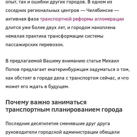
опыт, так и ошибки других городов. В одном из
соседних региональных центров — Челябинске —
активная фаза
транспортной реформы агломерации
длится уже более двух лет, и городом накоплена
немалая практика трансформации системы
пассажирских перевозок.
В предлагаемой Вашему вниманию статье Михаил
Попов предлагает екатеринбуржцам задуматься о том,
как обстоят в городе дела с транспортом сейчас, и что
может его ждать в будущем.
Почему важно заниматься
транспортным планированием города
Последние десятилетия сменявшие друг друга
руководители городской администрации обещали