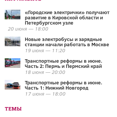
«Городские электрички» получают
развитие в Кировской области и
Петербургском узле
20 июня — 18:00
Новые электробусы и зарядные
станции начали работать в Москве
19 июня — 11:20
Транспортные реформы в июне.
Часть 2: Пермь и Пермский край
18 июня — 20:00
Транспортные реформы в июне.
Часть 1: Нижний Новгород
17 июня — 18:00
ТЕМЫ