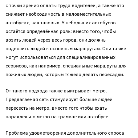
с точки зрения оплаты труда водителей, а также это
снижает необходимость в маловместительных
автобусах, как таковых. У небольших автобусов
остаётся определённая роль: вместо того, чтобы
возить людей через весь город, они должны
подвозить людей к основным маршрутам. Они также
могут использоваться для специализированных
сервисов, как например, специальные маршруты для
пожилых людей, которым тяжело делать пересадки.
От такого подхода также выигрывает метро.
Предлагаемая сеть стимулирует больше людей
пересесть на метро, вместо того чтобы ехать
параллельно метро на трамвае или автобусе.
Проблема удовлетворения дополнительного спроса