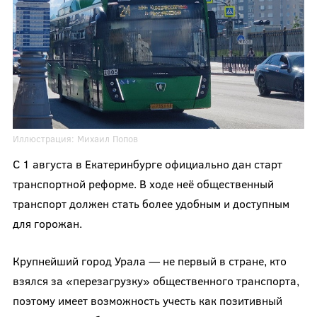
Иллюстрация:
Михаил Попов
С 1 августа в Екатеринбурге официально дан старт
транспортной реформе. В ходе неё общественный
транспорт должен стать более удобным и доступным
для горожан.
Крупнейший город Урала — не первый в стране, кто
взялся за «перезагрузку» общественного транспорта,
поэтому имеет возможность учесть как позитивный