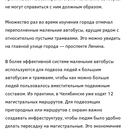
не могут справиться с ним должным образом.
Множество раз во время изучения города отмечал
переполненные маленькие автобусы, едущие рядом с
относительно пустыми трамваями. Это можно увидеть
на главной улице города — проспекте Ленина.
В более эффективной системе маленькие автобусы
используются для подвоза людей к большим
автобусам и трамваям, чтобы как можно больше
людей пользовалось вместительным подвижным
составом. Из практики, в Челябинске уже ходят 12
магистральных маршрутов. Для подвозящих
пригородных или маршрутов с окраин важно
создавать инфраструктуру, чтобы людям было удобно
делать пересадку на магистральные. Это экономичнее