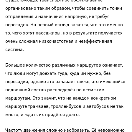
организовано таким образом, чтобы соединить точки
отправления и назначения напрямую, не требуя
пересадок. На первый взгляд кажется, что это именно
то, чего хотят пассажиры, но в результате получается
очень сложная низкочастотная и неэффективная
система.
Большое количество различных маршрутов означает,
что люди могут доехать туда, куда им нужно, без
пересадки, однако это означает также, что имеющийся
подвижной состав распределён по всем этим
маршрутам. Это значит, что на каждом конкретном
маршруте трамваев, троллейбусов и автобусов не так
много, и ждать их придётся долго.
Частоту движения сложно изобразить. Её невозможно