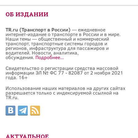
ОБ ИЗДАНИИ
TR.ru (Транспорт в России)
— ежедневное
интернет-издание о транспорте в России и в мире.
Наши темы — общественный и коммерческий
транспорт, транспортные системы городов и
регионов, инфраструктура для пассажиров и
водителей. Новости, аналитика,
обсуждения.
Подробнее...
Свидетельство о регистрации средства массовой
информации ЭЛ № ФС 77 - 82087 от 2 ноября 2021
года. 16+
Использование наших материалов на других сайтах
разрешается только с индексируемой ссылкой на
TR.ru.
АКТУАЛЬНОЕ