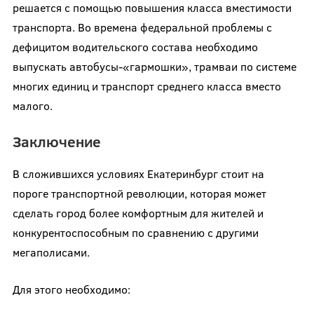
решается с помощью повышения класса вместимости
транспорта. Во времена федеральной проблемы с
дефицитом водительского состава необходимо
выпускать автобусы-«гармошки», трамваи по системе
многих единиц и транспорт среднего класса вместо
малого.
Заключение
В сложившихся условиях Екатеринбург стоит на
пороге транспортной революции, которая может
сделать город более комфортным для жителей и
конкурентоспособным по сравнению с другими
мегаполисами.
Для этого необходимо: