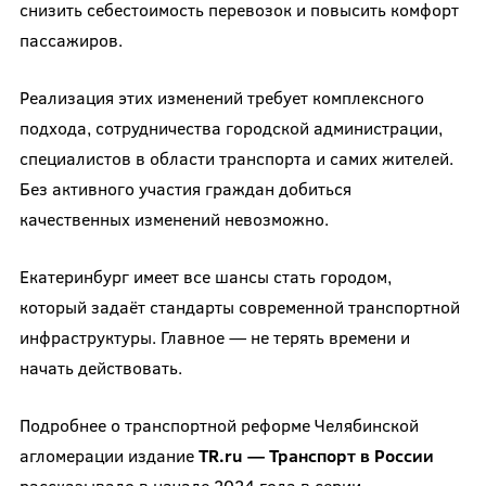
снизить себестоимость перевозок и повысить комфорт
пассажиров.
Реализация этих изменений требует комплексного
подхода, сотрудничества городской администрации,
специалистов в области транспорта и самих жителей.
Без активного участия граждан добиться
качественных изменений невозможно.
Екатеринбург имеет все шансы стать городом,
который задаёт стандарты современной транспортной
инфраструктуры. Главное — не терять времени и
начать действовать.
Подробнее о транспортной реформе Челябинской
агломерации издание
TR.ru — Транспорт в России
рассказывало в начале 2024 года в серии