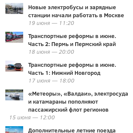
Новые электробусы и зарядные
станции начали работать в Москве
19 июня — 11:20
Транспортные реформы в июне.
Часть 2: Пермь и Пермский край
18 июня — 20:00
Транспортные реформы в июне.
Часть 1: Нижний Новгород
17 июня — 18:00
«Метеоры», «Валдаи», электросуда
и катамараны пополняют
пассажирский флот регионов
15 июня — 12:00
Дополнительные летние поезда