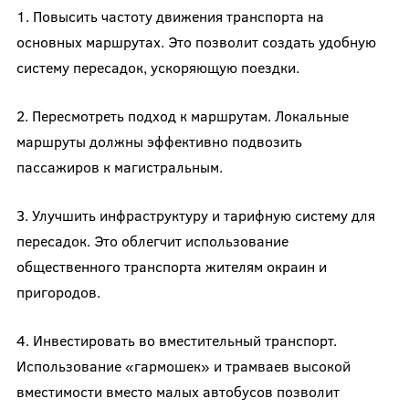
1. Повысить частоту движения транспорта на
основных маршрутах. Это позволит создать удобную
систему пересадок, ускоряющую поездки.
2. Пересмотреть подход к маршрутам. Локальные
маршруты должны эффективно подвозить
пассажиров к магистральным.
3. Улучшить инфраструктуру и тарифную систему для
пересадок. Это облегчит использование
общественного транспорта жителям окраин и
пригородов.
4. Инвестировать во вместительный транспорт.
Использование «гармошек» и трамваев высокой
вместимости вместо малых автобусов позволит