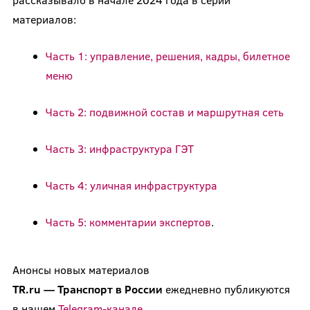
материалов:
Часть 1: управление, решения, кадры, билетное
меню
Часть 2: подвижной состав и маршрутная сеть
Часть 3: инфраструктура ГЭТ
Часть 4: уличная инфраструктура
Часть 5: комментарии экспертов
.
Анонсы новых материалов
TR.ru — Транспорт в России
ежедневно публикуются
в нашем
Telegram-канале
.