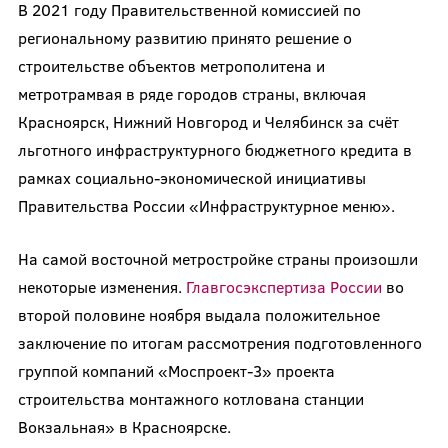
В 2021 году Правительственной комиссией по
региональному развитию принято решение о
строительстве объектов метрополитена и
метротрамвая в ряде городов страны, включая
Красноярск, Нижний Новгород и Челябинск за счёт
льготного инфраструктурного бюджетного кредита в
рамках социально-экономической инициативы
Правительства России «Инфраструктурное меню».
На самой восточной метростройке страны произошли
некоторые изменения.
Главгосэкспертиза России
во
второй половине ноября выдала положительное
заключение по итогам рассмотрения подготовленного
группой компаний «Моспроект-3» проекта
строительства монтажного котлована станции
Вокзальная» в Красноярске.