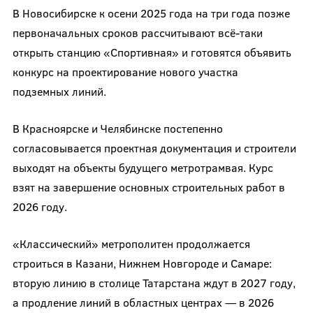
В Новосибирске к осени 2025 года на три года позже
первоначальных сроков рассчитывают всё-таки
открыть станцию «Спортивная» и готовятся объявить
конкурс на проектирование нового участка
подземных линий.
В Красноярске и Челябинске постепенно
согласовывается проектная документация и строители
выходят на объекты будущего метротрамвая. Курс
взят на завершение основных строительных работ в
2026 году.
«Классический» метрополитен продолжается
строиться в Казани, Нижнем Новгороде и Самаре:
вторую линию в столице Татарстана ждут в 2027 году,
а продление линий в областных центрах — в 2026