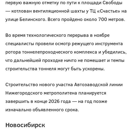
первую важную отметку по пути к площади Свободы
— котлован вентиляционной шахты у ТЦ «Счастье» на
улице Белинского. Всего пройдено около 700 метров.
Во время технологического перерыва в ноябре
специалисты провели осмотр режущего инструмента
ротора тоннелепроходческого комплекса и убедились,
что дальнейшей проходке ничто не помешает и темпы
строительства тоннеля могут быть ускорены.
Строительство нового участка Автозаводской линии
Нижегородского метрополитена планируется
завершить в конце 2026 года — на год позже
изначально объявленного срока.
Новосибирск