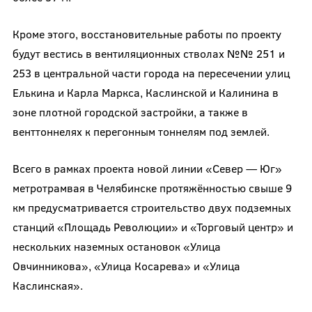
Кроме этого, восстановительные работы по проекту
будут вестись в вентиляционных стволах №№ 251 и
253 в центральной части города на пересечении улиц
Елькина и Карла Маркса, Каслинской и Калинина в
зоне плотной городской застройки, а также в
венттоннелях к перегонным тоннелям под землей.
Всего в рамках проекта новой линии «Север — Юг»
метротрамвая в Челябинске протяжённостью свыше 9
км предусматривается строительство двух подземных
станций «Площадь Революции» и «Торговый центр» и
нескольких наземных остановок «Улица
Овчинникова», «Улица Косарева» и «Улица
Каслинская».