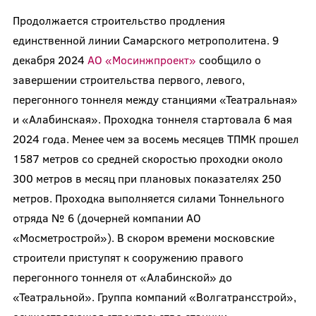
Продолжается строительство продления
единственной линии Самарского метрополитена. 9
декабря 2024
АО «Мосинжпроект»
сообщило о
завершении строительства первого, левого,
перегонного тоннеля между станциями «Театральная»
и «Алабинская». Проходка тоннеля стартовала 6 мая
2024 года. Менее чем за восемь месяцев ТПМК прошел
1587 метров со средней скоростью проходки около
300 метров в месяц при плановых показателях 250
метров. Проходка выполняется силами Тоннельного
отряда № 6 (дочерней компании АО
«Мосметрострой»). В скором времени московские
строители приступят к сооружению правого
перегонного тоннеля от «Алабинской» до
«Театральной». Группа компаний «Волгатрансстрой»,