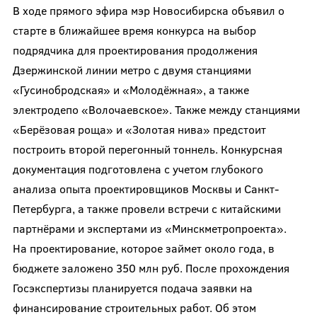
В ходе прямого эфира мэр Новосибирска объявил о
старте в ближайшее время конкурса на выбор
подрядчика для проектирования продолжения
Дзержинской линии метро с двумя станциями
«Гусинобродская» и «Молодёжная», а также
электродепо «Волочаевское». Также между станциями
«Берёзовая роща» и «Золотая нива» предстоит
построить второй перегонный тоннель. Конкурсная
документация подготовлена с учетом глубокого
анализа опыта проектировщиков Москвы и Санкт-
Петербурга, а также провели встречи с китайскими
партнёрами и экспертами из «Минскметропроекта».
На проектирование, которое займет около года, в
бюджете заложено 350 млн руб. После прохождения
Госэкспертизы планируется подача заявки на
финансирование строительных работ. Об этом