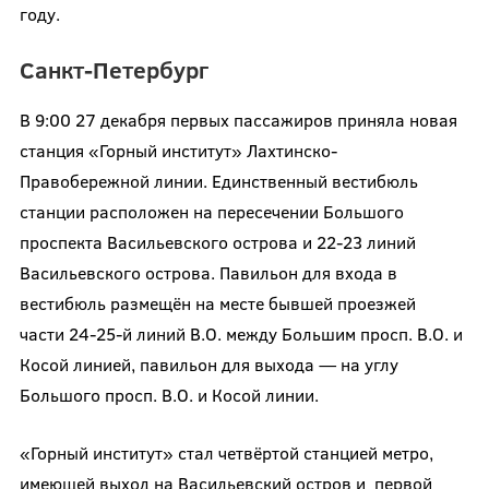
году.
Санкт-Петербург
В 9:00 27 декабря первых пассажиров приняла новая
станция «Горный институт» Лахтинско-
Правобережной линии. Единственный вестибюль
станции расположен на пересечении Большого
проспекта Васильевского острова и 22-23 линий
Васильевского острова. Павильон для входа в
вестибюль размещён на месте бывшей проезжей
части 24-25-й линий В.О. между Большим просп. В.О. и
Косой линией, павильон для выхода — на углу
Большого просп. В.О. и Косой линии.
«Горный институт» стал четвёртой станцией метро,
имеющей выход на Васильевский остров и первой