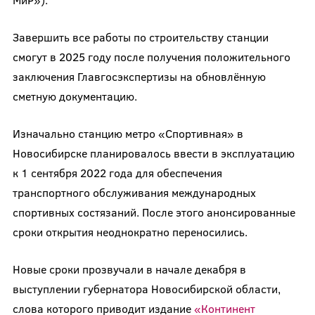
Завершить все работы по строительству станции
смогут в 2025 году после получения положительного
заключения Главгосэкспертизы на обновлённую
сметную документацию.
Изначально станцию метро «Спортивная» в
Новосибирске планировалось ввести в эксплуатацию
к 1 сентября 2022 года для обеспечения
транспортного обслуживания международных
спортивных состязаний. После этого анонсированные
сроки открытия неоднократно переносились.
Новые сроки прозвучали в начале декабря в
выступлении губернатора Новосибирской области,
слова которого приводит издание
«Континент