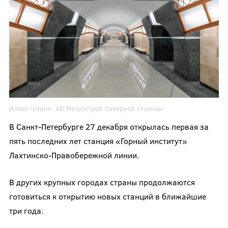
Иллюстрация:
АО Метрострой Северной столицы
В Санкт-Петербурге 27 декабря открылась первая за
пять последних лет станция «Горный институт»
Лахтинско-Правобережной линии.
В других крупных городах страны продолжаются
готовиться к открытию новых станций в ближайшие
три года.