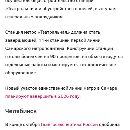
осуществляющая строительство станции
«Театральная» и обустройство тоннелей, выступает
генеральным подрядчиком.
Станция метро «Театральная» должна стать
завершающей, 11-й станцией первой линии
Самарского метрополитена. Конструкции станции
готовы более чем на 90 процентов: на объекте ведутся
отделочные работы и монтируется технологическое
оборудование.
Новый участок единственной линии метро в Самаре
планируют завершить в 2026 году
.
Челябинск
В конце октября
Главгосэкспертиза России
одобрила