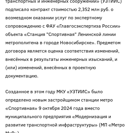
транспортных и инженерных сооружений» (УЗТИИС)
подписало контракт стоимостью 2,352 млн руб. о
возмездном оказании услуг по экспертному
сопровождению с ФАУ «Главгосэкспертиза России»
объекта «Станция "Спортивная" Ленинской линии
метрополитена в городе Новосибирске». Предметом
договора является оценка соответствия изменений,
внесённых в результаты инженерных изысканий, и
(или) изменений, внесённых в проектную
документацию.
Созданное в этом году МКУ «УЗТИИС» было
определено новым застройщиком станции метро
«Спортивная» 9 октября 2024 года вместо
муниципального предприятия «Модернизация и
развитие транспортной инфраструктуры» (МП «Метро
МиР»).