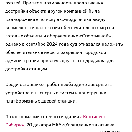
рублей. При этом возможность продолжения
достройки объекта другой компанией была
«заморожена» по иску экс-подрядчика ввиду
возможности наложения обеспечительных мер на
готовые объекты и оборудование «Спортивной»,
однако в сентябре 2024 года суд отказался наложить
обеспечительные меры и разрешил городской
администрации привлечь другого подрядчика для
достройки станции.
Среди оставшихся работ необходимо завершить
устройство инженерных систем и конструкции
платформенных дверей станции.
По информации сетевого издания
«Континент
Сибирь»
, 20 декабря МКУ «Управление заказчика