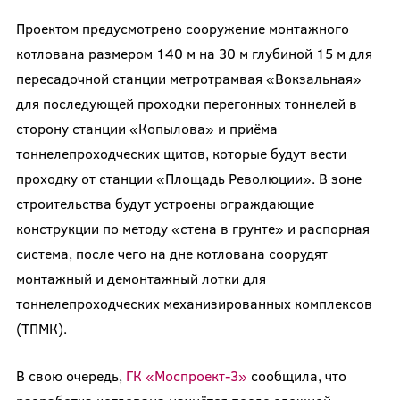
Проектом предусмотрено сооружение монтажного
котлована размером 140 м на 30 м глубиной 15 м для
пересадочной станции метротрамвая «Вокзальная»
для последующей проходки перегонных тоннелей в
сторону станции «Копылова» и приёма
тоннелепроходческих щитов, которые будут вести
проходку от станции «Площадь Революции». В зоне
строительства будут устроены ограждающие
конструкции по методу «стена в грунте» и распорная
система, после чего на дне котлована соорудят
монтажный и демонтажный лотки для
тоннелепроходческих механизированных комплексов
(ТПМК).
В свою очередь,
ГК «Моспроект-3»
сообщила, что