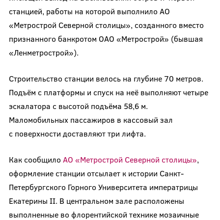
станцией, работы на которой выполнило АО
«Метрострой Северной столицы», созданного вместо
признанного банкротом ОАО «Метрострой» (бывшая
«Ленметрострой»).
Строительство станции велось на глубине 70 метров.
Подъём с платформы и спуск на неё выполняют четыре
эскалатора с высотой подъёма 58,6 м.
Маломобильных пассажиров в кассовый зал
с поверхности доставляют три лифта.
Как сообщило
АО «Метрострой Северной столицы»
,
оформление станции отсылает к истории Санкт‐
Петербургского Горного Университета императрицы
Екатерины II. В центральном зале расположены
выполненные во флорентийской технике мозаичные