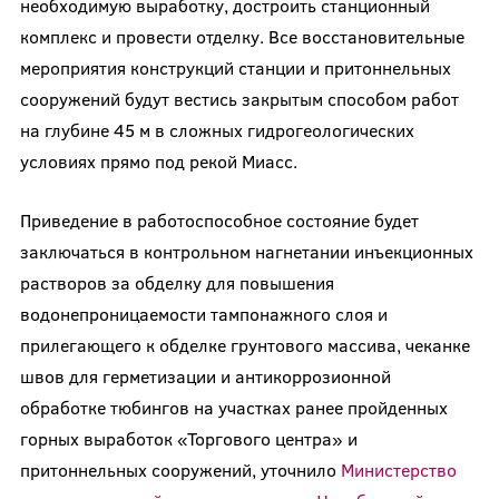
необходимую выработку, достроить станционный
комплекс и провести отделку. Все восстановительные
мероприятия конструкций станции и притоннельных
сооружений будут вестись закрытым способом работ
на глубине 45 м в сложных гидрогеологических
условиях прямо под рекой Миасс.
Приведение в работоспособное состояние будет
заключаться в контрольном нагнетании инъекционных
растворов за обделку для повышения
водонепроницаемости тампонажного слоя и
прилегающего к обделке грунтового массива, чеканке
швов для герметизации и антикоррозионной
обработке тюбингов на участках ранее пройденных
горных выработок «Торгового центра» и
притоннельных сооружений, уточнило
Министерство