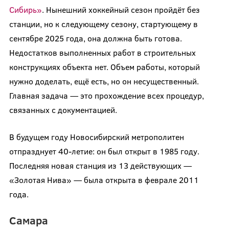
Сибирь»
. Нынешний хоккейный сезон пройдёт без
станции, но к следующему сезону, стартующему в
сентябре 2025 года, она должна быть готова.
Недостатков выполненных работ в строительных
конструкциях объекта нет. Объем работы, который
нужно доделать, ещё есть, но он несущественный.
Главная задача — это прохождение всех процедур,
связанных с документацией.
В будущем году Новосибирский метрополитен
отпразднует 40-летие: он был открыт в 1985 году.
Последняя новая станция из 13 действующих —
«Золотая Нива» — была открыта в феврале 2011
года.
Самара