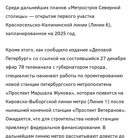
Среди дальнейших планов «Метростроя Северной
столицы» — открытие первого участка
Красносельско-Калининской линии (Линии 6),
запланированное на 2025 год.
Кроме этого, как сообщило издание «Деловой
Петербург» со ссылкой на состоявшийся 27 декабря
эфир 78 телеканала с губернатором города,
специалисты начинают работы по проектированию
новой станции петербургского метрополитена
«Проспект Маршала Жукова», которая появится на
Кировско-Выборгской линии метро (Линия 1) после
нынешней конечной станции «Проспект Ветеранов».
Ожидается, что для строительства новой станции
привлекут федеральное финансирование. В
дальнейшем линию метро рассчитывают довести до