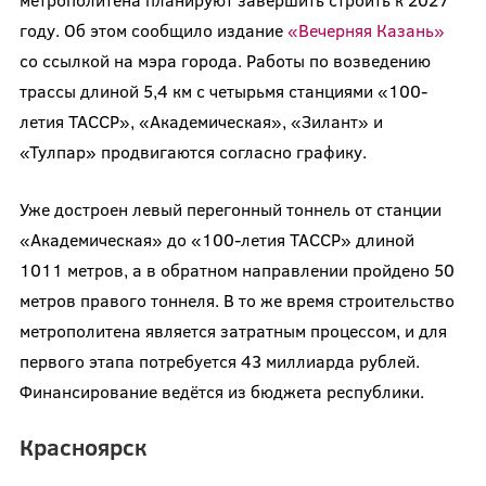
году. Об этом сообщило издание
«Вечерняя Казань»
со ссылкой на мэра города. Работы по возведению
трассы длиной 5,4 км с четырьмя станциями «100-
летия ТАССР», «Академическая», «Зилант» и
«Тулпар» продвигаются согласно графику.
Уже достроен левый перегонный тоннель от станции
«Академическая» до «100-летия ТАССР» длиной
1011 метров, а в обратном направлении пройдено 50
метров правого тоннеля. В то же время строительство
метрополитена является затратным процессом, и для
первого этапа потребуется 43 миллиарда рублей.
Финансирование ведётся из бюджета республики.
Красноярск