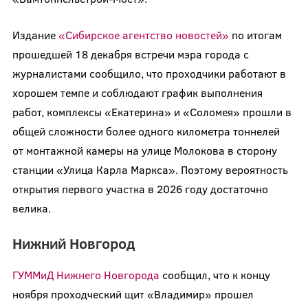
Издание
«Сибирское агентство новостей»
по итогам
прошедшей 18 декабря встречи мэра города с
журналистами сообщило, что проходчики работают в
хорошем темпе и соблюдают график выполнения
работ, комплексы «Екатерина» и «Соломея» прошли в
общей сложности более одного километра тоннелей
от монтажной камеры на улице Молокова в сторону
станции «Улица Карла Маркса». Поэтому вероятность
открытия первого участка в 2026 году достаточно
велика.
Нижний Новгород
ГУММиД Нижнего Новгорода
сообщил, что к концу
ноября проходческий щит «Владимир» прошел