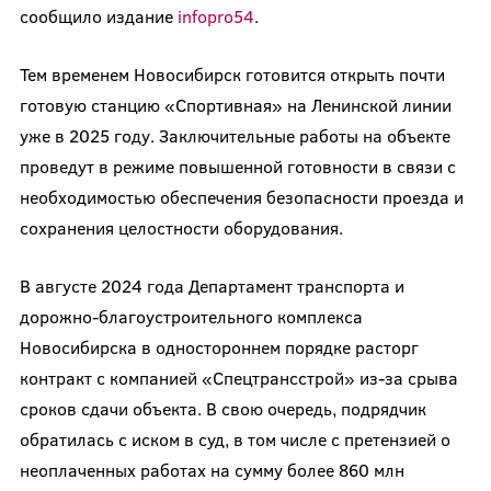
сообщило издание
infopro54
.
Тем временем Новосибирск готовится открыть почти
готовую станцию «Спортивная» на Ленинской линии
уже в 2025 году. Заключительные работы на объекте
проведут в режиме повышенной готовности в связи с
необходимостью обеспечения безопасности проезда и
сохранения целостности оборудования.
В августе 2024 года Департамент транспорта и
дорожно-благоустроительного комплекса
Новосибирска в одностороннем порядке расторг
контракт с компанией «Спецтрансстрой» из-за срыва
сроков сдачи объекта. В свою очередь, подрядчик
обратилась с иском в суд, в том числе с претензией о
неоплаченных работах на сумму более 860 млн