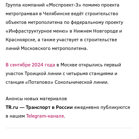
Группа компаний «Моспроект-3» помимо проекта
метротрамвая в Челябинске ведёт строительство
объектов метрополитена по федеральному проекту
«Инфраструктурное меню» в Нижнем Новгороде и
Красноярске, а также участвует в строительстве
линий Московского метрополитена.
В сентябре 2024 года
в Москве открылись первый
участок Троицкой линии с четырьмя станциями и
станция «Потапово» Сокольнической линии.
Анонсы новых материалов
TR.ru — Транспорт в России
ежедневно публикуются
в нашем
Telegram-канале
.