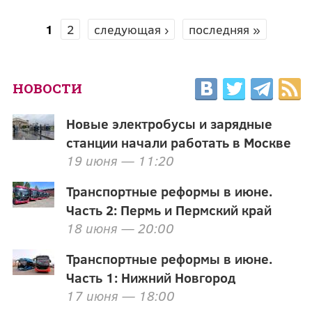
1
2
следующая ›
последняя »
СТРАНИЦЫ
НОВОСТИ
Новые электробусы и зарядные
станции начали работать в Москве
19 июня — 11:20
Транспортные реформы в июне.
Часть 2: Пермь и Пермский край
18 июня — 20:00
Транспортные реформы в июне.
Часть 1: Нижний Новгород
17 июня — 18:00