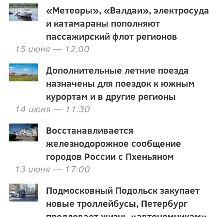
«Метеоры», «Валдаи», электросуда
и катамараны пополняют
пассажирский флот регионов
15 июня — 12:00
Дополнительные летние поезда
назначены для поездок к южным
курортам и в другие регионы
14 июня — 11:30
Восстанавливается
железнодорожное сообщение
городов России с Пхеньяном
13 июня — 17:00
Подмосковный Подольск закупает
новые троллейбусы, Петербург
продлевает жизнь «автономникам»