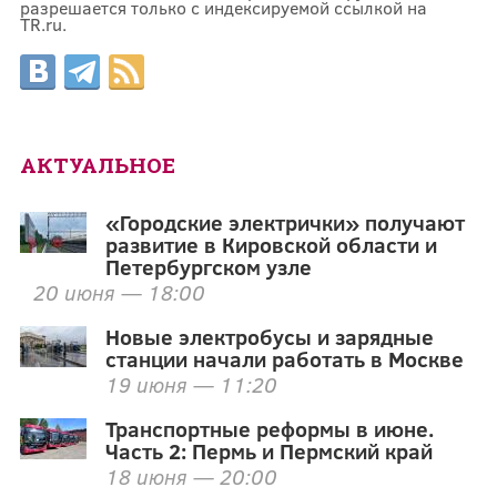
разрешается только с индексируемой ссылкой на
TR.ru.
АКТУАЛЬНОЕ
«Городские электрички» получают
развитие в Кировской области и
Петербургском узле
20 июня — 18:00
Новые электробусы и зарядные
станции начали работать в Москве
19 июня — 11:20
Транспортные реформы в июне.
Часть 2: Пермь и Пермский край
18 июня — 20:00