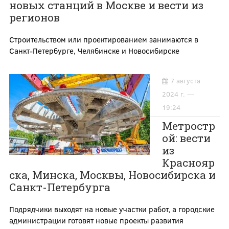
новых станций в Москве и вести из
регионов
Строительством или проектированием занимаются в
Санкт-Петербурге, Челябинске и Новосибирске
7 августа
2024 г. —
19:24
Метростр
ой: вести
из
Краснояр
ска, Минска, Москвы, Новосибирска и
Санкт-Петербурга
Подрядчики выходят на новые участки работ, а городские
администрации готовят новые проекты развития