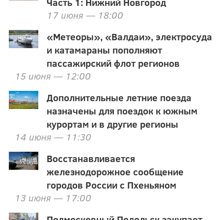
Часть 1: Нижний Новгород
17 июня — 18:00
«Метеоры», «Валдаи», электросуда
и катамараны пополняют
пассажирский флот регионов
15 июня — 12:00
Дополнительные летние поезда
назначены для поездок к южным
курортам и в другие регионы
14 июня — 11:30
Восстанавливается
железнодорожное сообщение
городов России с Пхеньяном
13 июня — 17:00
Подмосковный Подольск закупает