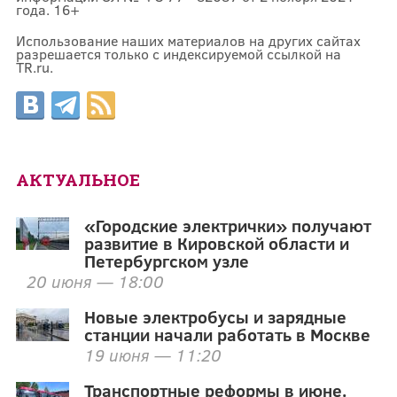
года. 16+
Использование наших материалов на других сайтах
разрешается только с индексируемой ссылкой на
TR.ru.
АКТУАЛЬНОЕ
«Городские электрички» получают
развитие в Кировской области и
Петербургском узле
20 июня — 18:00
Новые электробусы и зарядные
станции начали работать в Москве
19 июня — 11:20
Транспортные реформы в июне.