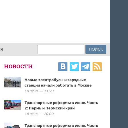
Поиск
ИЯ
ФОРМА ПОИСКА
НОВОСТИ
Новые электробусы и зарядные
станции начали работать в Москве
19 июня — 11:20
Транспортные реформы в июне. Часть
2: Пермь и Пермский край
18 июня — 20:00
Транспортные реформы в июне. Часть