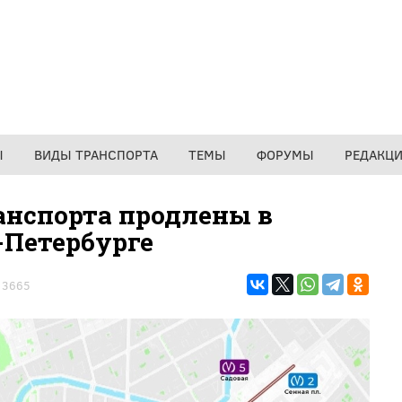
Ы
ВИДЫ ТРАНСПОРТА
ТЕМЫ
ФОРУМЫ
РЕДАКЦ
нспорта продлены в
-Петербурге
3665