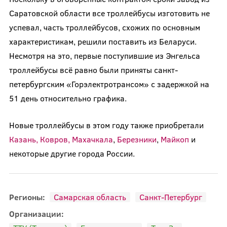
Саратовской области все троллейбусы изготовить не
успевал, часть троллейбусов, схожих по основным
характеристикам, решили поставить из Беларуси.
Несмотря на это, первые поступившие из Энгельса
троллейбусы всё равно были приняты санкт-
петербургским «Горэлектротрансом» с задержкой на
51 день относительно графика.
Новые троллейбусы в этом году также приобретали
Казань, Ковров, Махачкала
,
Березники
,
Майкоп
и
некоторые другие города России.
Регионы:
Самарская область
Санкт-Петербург
Организации: