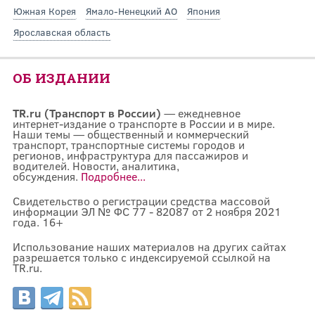
Южная Корея
Ямало-Ненецкий АО
Япония
Ярославская область
ОБ ИЗДАНИИ
TR.ru (Транспорт в России)
— ежедневное
интернет-издание о транспорте в России и в мире.
Наши темы — общественный и коммерческий
транспорт, транспортные системы городов и
регионов, инфраструктура для пассажиров и
водителей. Новости, аналитика,
обсуждения.
Подробнее...
Свидетельство о регистрации средства массовой
информации ЭЛ № ФС 77 - 82087 от 2 ноября 2021
года. 16+
Использование наших материалов на других сайтах
разрешается только с индексируемой ссылкой на
TR.ru.