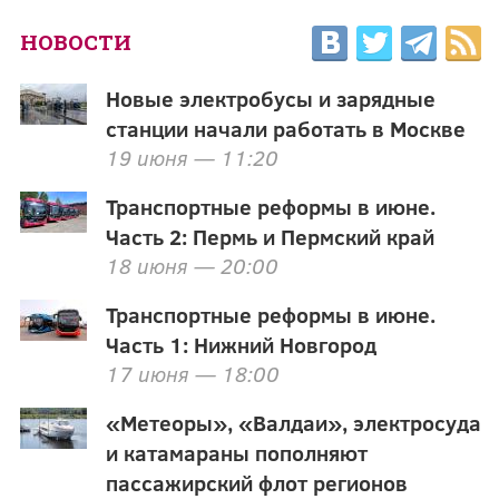
НОВОСТИ
Новые электробусы и зарядные
станции начали работать в Москве
19 июня — 11:20
Транспортные реформы в июне.
Часть 2: Пермь и Пермский край
18 июня — 20:00
Транспортные реформы в июне.
Часть 1: Нижний Новгород
17 июня — 18:00
«Метеоры», «Валдаи», электросуда
и катамараны пополняют
пассажирский флот регионов