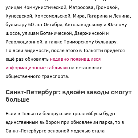
улицам Коммунистической, Матросова, Громовой,
Кунеевской, Комсомольской, Мира, Гагарина и Ленина,
бульвару 50 лет Октября, Автозаводскому и Южному
шоссе, улицам Ботанической, Дзержинской и
Революционной, а также Приморскому бульвару.
По всей видимости, после этого в Тольятти придётся
ещё раз обновлять
недавно появившиеся
информационные таблички
на остановках
общественного транспорта.
Санкт-Петербург: вдвоём заводы смогут
больше
Если в Тольятти белорусские троллейбусы будут
единственным выбором при обновлении парка, то в
Санкт-Петербурге основной моделью стала