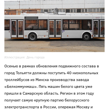
Иллюстрация:
День города
Осенью в рамках обновления подвижного состава в
город Тольятти должны поступить 40 низкопольных
троллейбусов из Минска производства завода
«Белкоммунмаш». Пять машин белого цвета уже
пришли в Самарскую область. Регион в этом году
получает самую крупную партию белорусского
электротранспорта в России, опережая Москву и