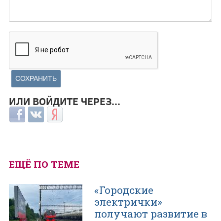
ИЛИ ВОЙДИТЕ ЧЕРЕЗ...
Login with Facebook
Login with ВКонтакте
Login with Яндекс
ЕЩЁ ПО ТЕМЕ
«Городские
электрички»
получают развитие в