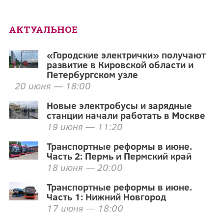
АКТУАЛЬНОЕ
«Городские электрички» получают
развитие в Кировской области и
Петербургском узле
20 июня — 18:00
Новые электробусы и зарядные
станции начали работать в Москве
19 июня — 11:20
Транспортные реформы в июне.
Часть 2: Пермь и Пермский край
18 июня — 20:00
Транспортные реформы в июне.
Часть 1: Нижний Новгород
17 июня — 18:00