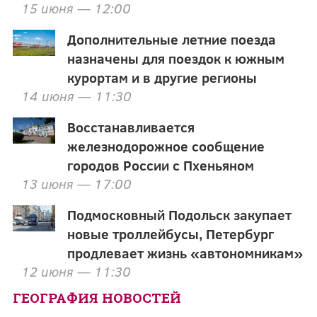
15 июня — 12:00
Дополнительные летние поезда
назначены для поездок к южным
курортам и в другие регионы
14 июня — 11:30
Восстанавливается
железнодорожное сообщение
городов России с Пхеньяном
13 июня — 17:00
Подмосковный Подольск закупает
новые троллейбусы, Петербург
продлевает жизнь «автономникам»
12 июня — 11:30
ГЕОГРАФИЯ НОВОСТЕЙ