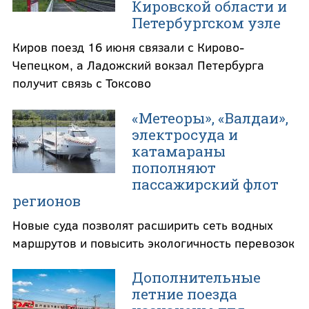
Кировской области и
Петербургском узле
Киров поезд 16 июня связали с Кирово-
Чепецком, а Ладожский вокзал Петербурга
получит связь с Токсово
«Метеоры», «Валдаи»,
электросуда и
катамараны
пополняют
пассажирский флот
регионов
Новые суда позволят расширить сеть водных
маршрутов и повысить экологичность перевозок
Дополнительные
летние поезда