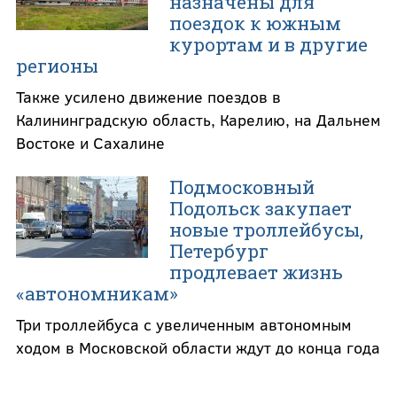
назначены для
поездок к южным
курортам и в другие
регионы
Также усилено движение поездов в
Калининградскую область, Карелию, на Дальнем
Востоке и Сахалине
Подмосковный
Подольск закупает
новые троллейбусы,
Петербург
продлевает жизнь
«автономникам»
Три троллейбуса с увеличенным автономным
ходом в Московской области ждут до конца года