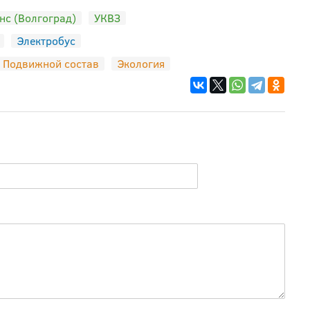
нс (Волгоград)
УКВЗ
Электробус
Подвижной состав
Экология