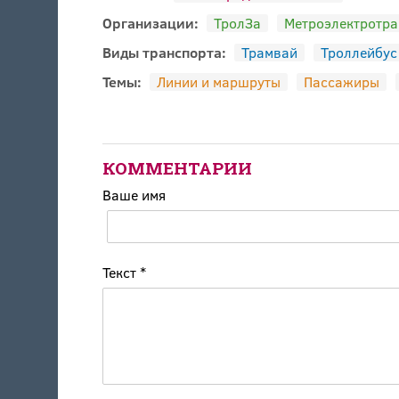
Организации:
ТролЗа
Метроэлектротра
Виды транспорта:
Трамвай
Троллейбус
Темы:
Линии и маршруты
Пассажиры
КОММЕНТАРИИ
Ваше имя
Текст
*