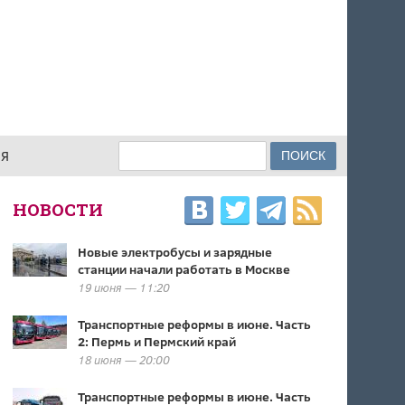
Поиск
ИЯ
ФОРМА ПОИСКА
НОВОСТИ
Новые электробусы и зарядные
станции начали работать в Москве
19 июня — 11:20
Транспортные реформы в июне. Часть
2: Пермь и Пермский край
18 июня — 20:00
Транспортные реформы в июне. Часть