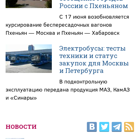
России с Пхеньяном
С 17 июня возобновляется
курсирование беспересадочных вагонов
Пхеньян — Москва и Пхеньян — Хабаровск
Электробусы: тесты
техники и статус
закупок для Москвы
и Петербурга
В подконтрольную
эксплуатацию передана продукция МАЗ, КамАЗ
и «Синары»
НОВОСТИ