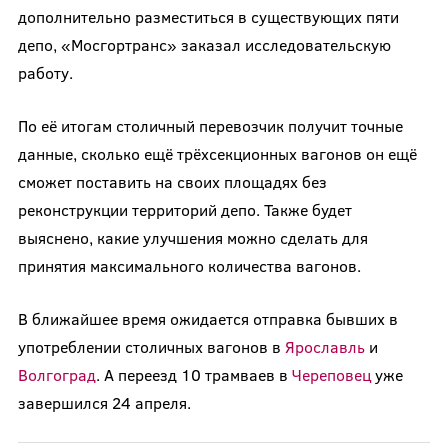
дополнительно разместиться в существующих пяти
депо, «Мосгортранс» заказал исследовательскую
работу.
По её итогам столичный перевозчик получит точные
данные, сколько ещё трёхсекционных вагонов он ещё
сможет поставить на своих площадях без
реконструкции территорий депо. Также будет
выяснено, какие улучшения можно сделать для
принятия максимального количества вагонов.
В ближайшее время ожидается отправка бывших в
употреблении столичных вагонов в
Ярославль
и
Волгоград
. А переезд 10 трамваев в
Череповец
уже
завершился 24 апреля.