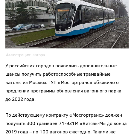
Иллюстрация:
автора
У российских городов появились дополнительные
шансы получить работоспособные трамвайные
вагоны из Москвы. ГУП «Мосгортранс» объявило о
продлении программы обновления вагонного парка
до 2022 года.
По действующему контракту «Мосгортранс» должен
получить 300 трамваев 71-931М «Витязь-М» до конца
2019 года – по 100 вагонов ежегодно. Такими же