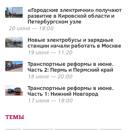
«Городские электрички» получают
развитие в Кировской области и
Петербургском узле
20 июня — 18:00
Новые электробусы и зарядные
станции начали работать в Москве
19 июня — 11:20
Транспортные реформы в июне.
Часть 2: Пермь и Пермский край
18 июня — 20:00
Транспортные реформы в июне.
Часть 1: Нижний Новгород
17 июня — 18:00
ТЕМЫ