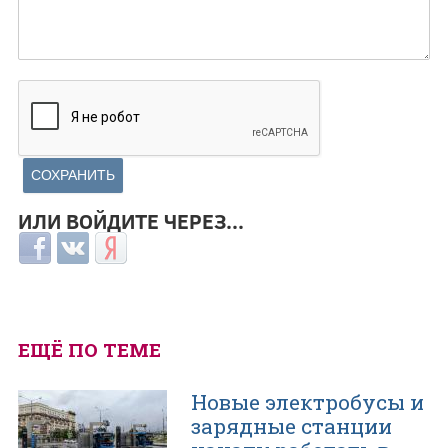
ИЛИ ВОЙДИТЕ ЧЕРЕЗ...
Login with Facebook
Login with ВКонтакте
Login with Яндекс
ЕЩЁ ПО ТЕМЕ
Новые электробусы и
зарядные станции