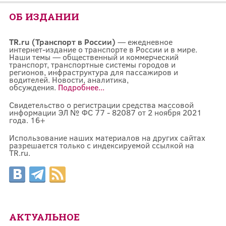
ОБ ИЗДАНИИ
TR.ru (Транспорт в России)
— ежедневное
интернет-издание о транспорте в России и в мире.
Наши темы — общественный и коммерческий
транспорт, транспортные системы городов и
регионов, инфраструктура для пассажиров и
водителей. Новости, аналитика,
обсуждения.
Подробнее...
Свидетельство о регистрации средства массовой
информации ЭЛ № ФС 77 - 82087 от 2 ноября 2021
года. 16+
Использование наших материалов на других сайтах
разрешается только с индексируемой ссылкой на
TR.ru.
АКТУАЛЬНОЕ