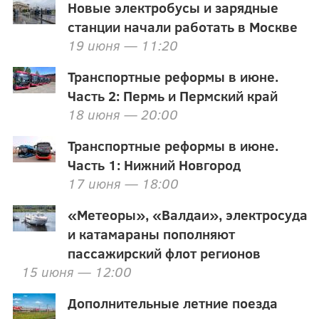
Новые электробусы и зарядные
станции начали работать в Москве
19 июня — 11:20
Транспортные реформы в июне.
Часть 2: Пермь и Пермский край
18 июня — 20:00
Транспортные реформы в июне.
Часть 1: Нижний Новгород
17 июня — 18:00
«Метеоры», «Валдаи», электросуда
и катамараны пополняют
пассажирский флот регионов
15 июня — 12:00
Дополнительные летние поезда