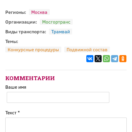
Регионы:
Москва
Организации:
Мосгортранс
Виды транспорта:
Трамвай
Темы:
Конкурсные процедуры
Подвижной состав
КОММЕНТАРИИ
Ваше имя
Текст
*