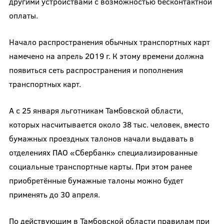
другими устройствами с возможностью бесконтактной
оплаты.
Начало распространения обычных транспортных карт
намечено на апрель 2019 г. К этому времени должна
появиться сеть распространения и пополнения
транспортных карт.
А с 25 января льготникам Тамбовской области,
которых насчитывается около 38 тыс. человек, вместо
бумажных проездных талонов начали выдавать в
отделениях ПАО «Сбербанк» специализированные
социальные транспортные карты. При этом ранее
приобретённые бумажные талоны можно будет
применять до 30 апреля.
По действующим в Тамбовской области правилам при