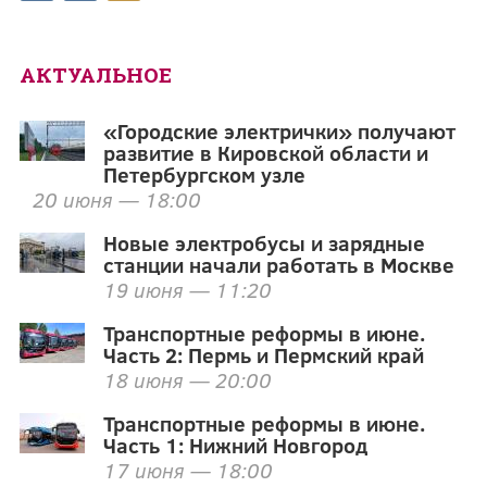
АКТУАЛЬНОЕ
«Городские электрички» получают
развитие в Кировской области и
Петербургском узле
20 июня — 18:00
Новые электробусы и зарядные
станции начали работать в Москве
19 июня — 11:20
Транспортные реформы в июне.
Часть 2: Пермь и Пермский край
18 июня — 20:00
Транспортные реформы в июне.
Часть 1: Нижний Новгород
17 июня — 18:00