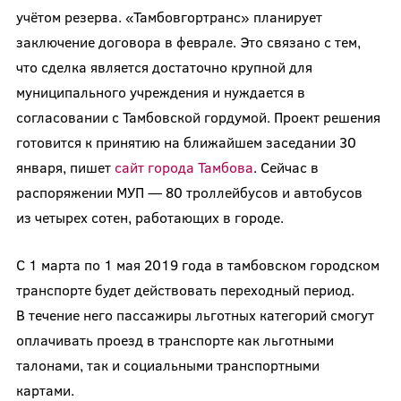
учётом резерва. «Тамбовгортранс» планирует
заключение договора в феврале. Это связано с тем,
что сделка является достаточно крупной для
муниципального учреждения и нуждается в
согласовании с Тамбовской гордумой. Проект решения
готовится к принятию на ближайшем заседании 30
января, пишет
сайт города Тамбова
. Сейчас в
распоряжении МУП — 80 троллейбусов и автобусов
из четырех сотен, работающих в городе.
С 1 марта по 1 мая 2019 года в тамбовском городском
транспорте будет действовать переходный период.
В течение него пассажиры льготных категорий смогут
оплачивать проезд в транспорте как льготными
талонами, так и социальными транспортными
картами.