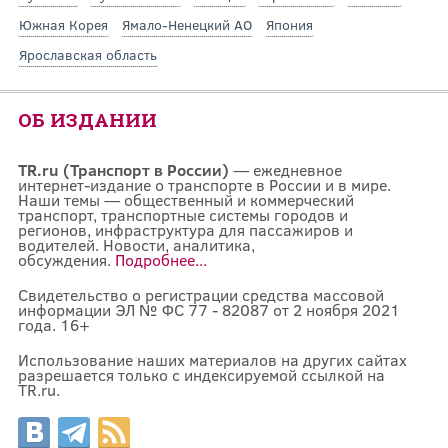
Южная Корея
Ямало-Ненецкий АО
Япония
Ярославская область
ОБ ИЗДАНИИ
TR.ru (Транспорт в России)
— ежедневное
интернет-издание о транспорте в России и в мире.
Наши темы — общественный и коммерческий
транспорт, транспортные системы городов и
регионов, инфраструктура для пассажиров и
водителей. Новости, аналитика,
обсуждения.
Подробнее...
Свидетельство о регистрации средства массовой
информации ЭЛ № ФС 77 - 82087 от 2 ноября 2021
года. 16+
Использование наших материалов на других сайтах
разрешается только с индексируемой ссылкой на
TR.ru.