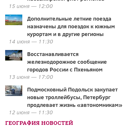
15 июня — 12:00
Дополнительные летние поезда
назначены для поездок к южным
курортам и в другие регионы
14 июня — 11:30
Восстанавливается
железнодорожное сообщение
городов России с Пхеньяном
13 июня — 17:00
Подмосковный Подольск закупает
новые троллейбусы, Петербург
продлевает жизнь «автономникам»
12 июня — 11:30
ГЕОГРАФИЯ НОВОСТЕЙ