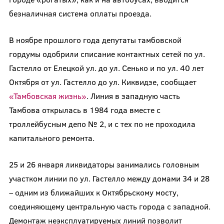
безналичная система оплаты проезда.
В ноябре прошлого года депутаты тамбовской
гордумы одобрили списание контактных сетей по ул.
Гастелло от Елецкой ул. до ул. Сенько и по ул. 40 лет
Октября от ул. Гастелло до ул. Киквидзе, сообщает
«Тамбовская жизнь»
. Линия в западную часть
Тамбова открылась в 1984 года вместе с
троллейбусным депо № 2, и с тех по не проходила
капитального ремонта.
25 и 26 января ликвидаторы занимались головным
участком линии по ул. Гастелло между домами 34 и 28
– одним из ближайших к Октябрьскому мосту,
соединяющему центральную часть города с западной.
Демонтаж неэксплуатируемых линий позволит