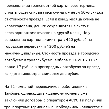
предъявлении транспортной карты через терминал
оплаты будет списываться сумма с учётом 50% скидки
от стоимости проезда. Если к концу месяца сумма не
израсходована, деньги сохраняются на счету и
переходят автоматически на другой месяц. Но у
социальных карт есть лимит трат: 420 рублей на
городские перевозки и 1300 рублей на
межмуниципальные. Стоимость проезда в городских
автобусах и троллейбусах Тамбова с 1 июня 2018 г.
равна 17 руб., а в пригородных автобусах за проезд
каждого километра взимается два рубля.
Из 12 компаний-перевозчиков, работающих в
Тамбове, одиннадцать к данному моменту уже
заключили договоры с оператором АСУОП и получили
транспортные терминалы в необходимом количестве с