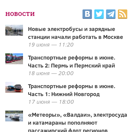
НОВОСТИ
Новые электробусы и зарядные
станции начали работать в Москве
19 июня — 11:20
Транспортные реформы в июне.
Часть 2: Пермь и Пермский край
18 июня — 20:00
Транспортные реформы в июне.
Часть 1: Нижний Новгород
17 июня — 18:00
«Метеоры», «Валдаи», электросуда
и катамараны пополняют
пассажирский флот регионов