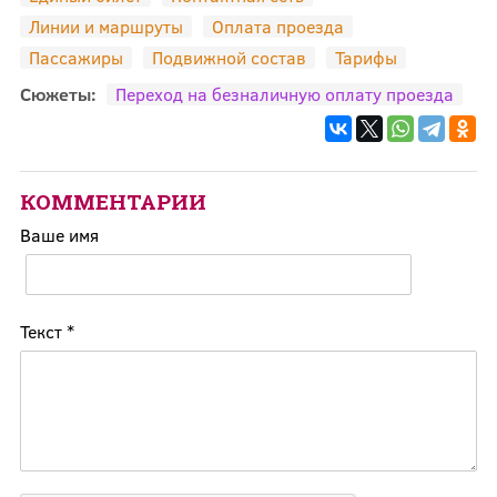
Линии и маршруты
Оплата проезда
Пассажиры
Подвижной состав
Тарифы
Сюжеты:
Переход на безналичную оплату проезда
КОММЕНТАРИИ
Ваше имя
Текст
*