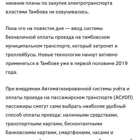
никакие планы по закупке электротранспорта
властями Тамбова не озвучивались.
Пока что на повестке дня — ввод системы
безналичной оплаты проезда на тамбовском
муниципальном транспорте, который затронет и
троллейбусы. Новые технологии начнут активно
применяться в Тамбове уже в первой половине 2019
года.
При внедрении Автоматизированной системы учёта и
оплаты проезда на пассажирском транспорте (АСУОП)
пассажиры смогут сами выбрать наиболее удобный
способ оплаты проезда: наличными средствами,
транспортными картами, бесконтактными
банковскими картами, смартфонами, часами и