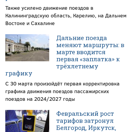
Также усилено движение поездов в
Калининградскую область, Карелию, на Дальнем
Востоке и Сахалине
Дальние поезда
меняют маршруты: в
марте вводится
первая «заплатка» к
трёхлетнему
графику
С 30 марта произойдёт первая корректировка
графика движения поездов пассажирских
поездов на 2024/2027 годы
Февральский рост
тарифов затронул
Белгород, Иркутск,