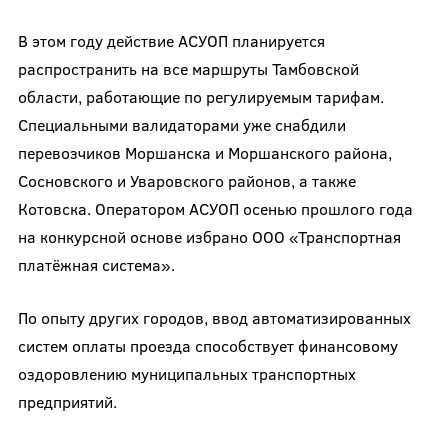
В этом году действие АСУОП планируется
распространить на все маршруты Тамбовской
области, работающие по регулируемым тарифам.
Специальными валидаторами уже снабдили
перевозчиков Моршанска и Моршанского района,
Сосновского и Уваровского районов, а также
Котовска. Оператором АСУОП осенью прошлого года
на конкурсной основе избрано ООО «Транспортная
платёжная система».
По опыту других городов, ввод автоматизированных
систем оплаты проезда способствует финансовому
оздоровлению муниципальных транспортных
предприятий.