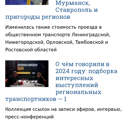
Мурманск,
Ставрополь и
пригороды регионов
Изменилась также стоимость проезда в
общественном транспорте Ленинградской,
Нижегородской, Орловской, Тамбовской и
Ростовской областей
О чём говорили в
2024 году: подборка
интересных
выступлений
региональных
транспортников — 1
Коллекция ссылок на записи эфиров, интервью,
пресс-конференций