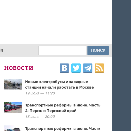
Поиск
ИЯ
ФОРМА ПОИСКА
НОВОСТИ
Новые электробусы и зарядные
станции начали работать в Москве
19 июня — 11:20
Транспортные реформы в июне. Часть
2: Пермь и Пермский край
18 июня — 20:00
Транспортные реформы в июне. Часть