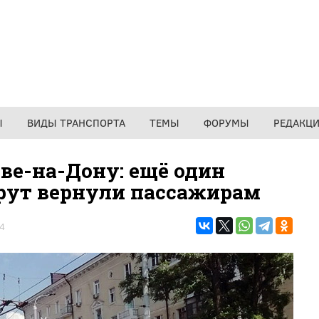
Ы
ВИДЫ ТРАНСПОРТА
ТЕМЫ
ФОРУМЫ
РЕДАКЦ
ве-на-Дону: ещё один
ут вернули пассажирам
4