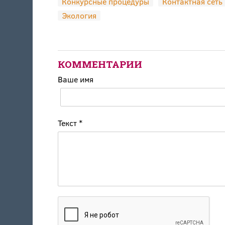
Конкурсные процедуры
Контактная сеть
Экология
КОММЕНТАРИИ
Ваше имя
Текст
*