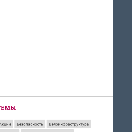
ТЕМЫ
Акции
Безопасность
Велоинфраструктура