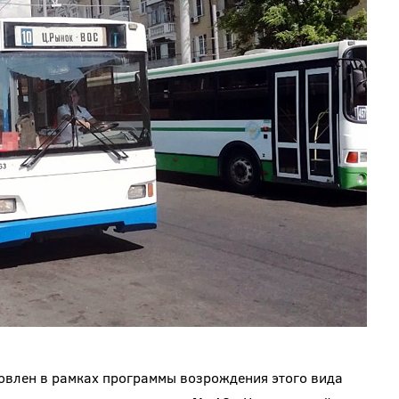
овлен в рамках программы возрождения этого вида