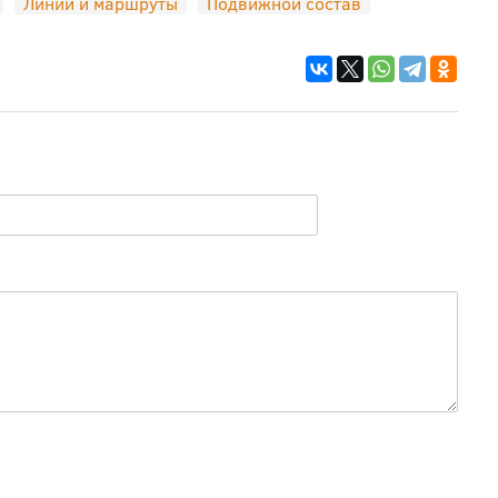
Линии и маршруты
Подвижной состав