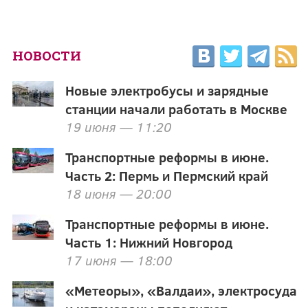
НОВОСТИ
Новые электробусы и зарядные
станции начали работать в Москве
19 июня — 11:20
Транспортные реформы в июне.
Часть 2: Пермь и Пермский край
18 июня — 20:00
Транспортные реформы в июне.
Часть 1: Нижний Новгород
17 июня — 18:00
«Метеоры», «Валдаи», электросуда