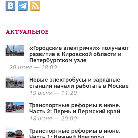
АКТУАЛЬНОЕ
«Городские электрички» получают
развитие в Кировской области и
Петербургском узле
20 июня — 18:00
Новые электробусы и зарядные
станции начали работать в Москве
19 июня — 11:20
Транспортные реформы в июне.
Часть 2: Пермь и Пермский край
18 июня — 20:00
Транспортные реформы в июне.
Часть 1: Нижний Новгород