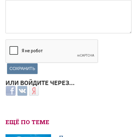
ИЛИ ВОЙДИТЕ ЧЕРЕЗ...
Login with Facebook
Login with ВКонтакте
Login with Яндекс
ЕЩЁ ПО ТЕМЕ