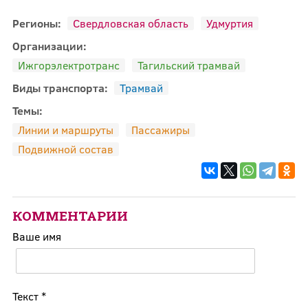
Регионы:
Свердловская область
Удмуртия
Организации:
Ижгорэлектротранс
Тагильский трамвай
Виды транспорта:
Трамвай
Темы:
Линии и маршруты
Пассажиры
Подвижной состав
КОММЕНТАРИИ
Ваше имя
Текст
*