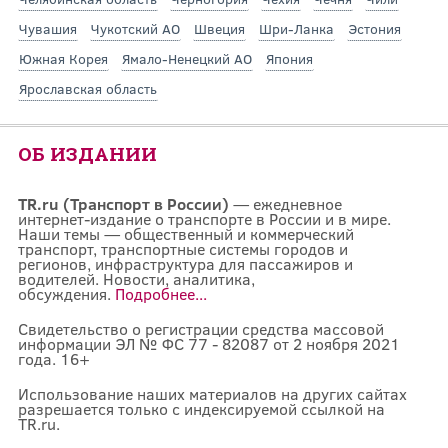
Чувашия
Чукотский АО
Швеция
Шри-Ланка
Эстония
Южная Корея
Ямало-Ненецкий АО
Япония
Ярославская область
ОБ ИЗДАНИИ
TR.ru (Транспорт в России)
— ежедневное
интернет-издание о транспорте в России и в мире.
Наши темы — общественный и коммерческий
транспорт, транспортные системы городов и
регионов, инфраструктура для пассажиров и
водителей. Новости, аналитика,
обсуждения.
Подробнее...
Свидетельство о регистрации средства массовой
информации ЭЛ № ФС 77 - 82087 от 2 ноября 2021
года. 16+
Использование наших материалов на других сайтах
разрешается только с индексируемой ссылкой на
TR.ru.