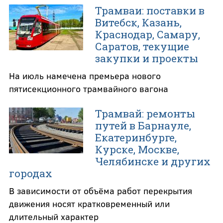
Трамваи: поставки в
Витебск, Казань,
Краснодар, Самару,
Саратов, текущие
закупки и проекты
На июль намечена премьера нового
пятисекционного трамвайного вагона
Трамвай: ремонты
путей в Барнауле,
Екатеринбурге,
Курске, Москве,
Челябинске и других
городах
В зависимости от объёма работ перекрытия
движения носят кратковременный или
длительный характер