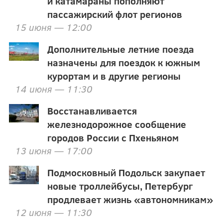
и катамараны пополняют
пассажирский флот регионов
15 июня — 12:00
Дополнительные летние поезда
назначены для поездок к южным
курортам и в другие регионы
14 июня — 11:30
Восстанавливается
железнодорожное сообщение
городов России с Пхеньяном
13 июня — 17:00
Подмосковный Подольск закупает
новые троллейбусы, Петербург
продлевает жизнь «автономникам»
12 июня — 11:30