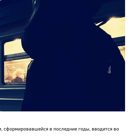
и, сформировавшейся в последние годы, вводится во