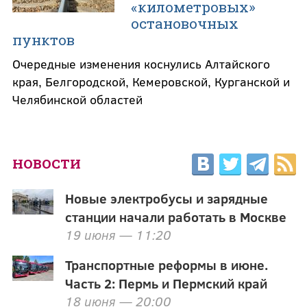
«километровых»
остановочных
пунктов
Очередные изменения коснулись Алтайского
края, Белгородской, Кемеровской, Курганской и
Челябинской областей
НОВОСТИ
Новые электробусы и зарядные
станции начали работать в Москве
19 июня — 11:20
Транспортные реформы в июне.
Часть 2: Пермь и Пермский край
18 июня — 20:00