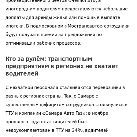
иногородним водителям предоставляются небольшие
доплаты для аренды жилья или помощь в выплате
ипотеки. В подмосковном «Мострансавто» сотрудники
будут получать премии за предложения по
оптимизации рабочих процессов.
Кто за рулём: транспортным
предприятиям в регионах не хватает
водителей
С нехваткой персонала сталкиваются перевозчики в
разных регионах страны. Так, с Самаре с
существенным дефицитом сотрудников столкнулись в
ТТУ и компании «Самара Авто Газ»: в ноябре
прошлого года штат водителей был
недоукомплектован в ТТУ на 34%, водителей