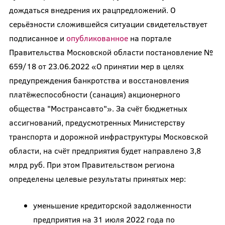
дождаться внедрения их рацпредложений. О
серьёзности сложившейся ситуации свидетельствует
подписанное и
опубликованное
на портале
Правительства Московской области постановление №
659/18 от 23.06.2022 «О принятии мер в целях
предупреждения банкротства и восстановления
платёжеспособности (санация) акционерного
общества "Мострансавто"». За счёт бюджетных
ассигнований, предусмотренных Министерству
транспорта и дорожной инфраструктуры Московской
области, на счёт предприятия будет направлено 3,8
млрд руб. При этом Правительством региона
определены целевые результаты принятых мер:
уменьшение кредиторской задолженности
предприятия на 31 июля 2022 года по