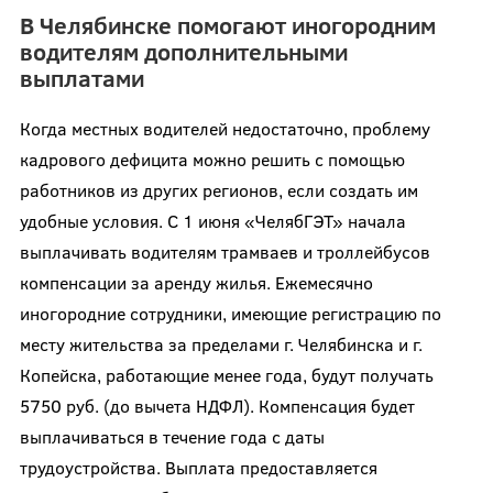
В Челябинске помогают иногородним
водителям дополнительными
выплатами
Когда местных водителей недостаточно, проблему
кадрового дефицита можно решить с помощью
работников из других регионов, если создать им
удобные условия. С 1 июня «ЧелябГЭТ» начала
выплачивать водителям трамваев и троллейбусов
компенсации за аренду жилья. Ежемесячно
иногородние сотрудники, имеющие регистрацию по
месту жительства за пределами г. Челябинска и г.
Копейска, работающие менее года, будут получать
5750 руб. (до вычета НДФЛ). Компенсация будет
выплачиваться в течение года с даты
трудоустройства. Выплата предоставляется