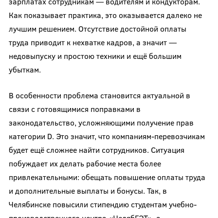
зарплатах сотрудникам — водителям и кондукторам.
Как показывает практика, это оказывается далеко не
лучшим решением. Отсутствие достойной оплаты
труда приводит к нехватке кадров, а значит —
недовыпуску и простою техники и ещё большим
убыткам.
В особенности проблема становится актуальной в
связи с готовящимися поправками в
законодательство, усложняющими получение прав
категории D. Это значит, что компаниям-перевозчикам
будет ещё сложнее найти сотрудников. Ситуация
побуждает их делать рабочие места более
привлекательными: обещать повышение оплаты труда
и дополнительные выплаты и бонусы. Так, в
Челябинске повысили стипендию студентам учебно-
производственного центра «ЧелябГЭТ», а