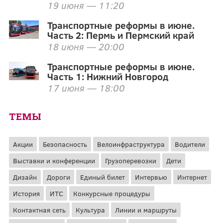
19 июня — 11:20
Транспортные реформы в июне.
Часть 2: Пермь и Пермский край
18 июня — 20:00
Транспортные реформы в июне.
Часть 1: Нижний Новгород
17 июня — 18:00
ТЕМЫ
Акции
Безопасность
Велоинфраструктура
Водители
Выставки и конференции
Грузоперевозки
Дети
Дизайн
Дороги
Единый билет
Интервью
Интернет
История
ИТС
Конкурсные процедуры
Контактная сеть
Культура
Линии и маршруты