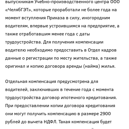
выпускникам Учебно-производственного центра ООО
«ЧелябГЭТ», которые проработали не более года на
момент вступления Приказа в силу, иногородним
водителям, впервые устроившимся на предприятие, а
также отработавшим менее года с даты
трудоустройства. Для получения компенсации
водителю необходимо предоставить в Отдел кадров
данные о регистрации по месту жительства, а также
оригинал и копию договора аренды (найма) жилья.
Отдельная компенсация предусмотрена для
водителей, заключивших в течение года с момента
трудоустройства договор ипотечного кредитования.
При предоставлении копии договора кредитования
они могут получить компенсацию в размере 2900
рублей до вычета НДФЛ. Такая компенсация будет