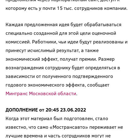
которому есть у почти 15 тыс. сотрудников компании.
Каждая предложенная идея будет обрабатываться
специально созданной для этой цели оценочной
комиссией. Работники, чьи идеи будут реализованы и
принесут исчислимый результат, а также
экономический эффект, получат премии. Размер
вознаграждения сотруднику будет определяться в
зависимости от полученного подтвержденного
годового экономического эффекта, сообщает
Минтранс Московской области
.
ДОПОЛНЕНИЕ от 20:45 23.06.2022
Когда этот материал был подготовлен, стало
известно, что само «Мострансавто» переживает не
лучшие времена и часть сотрудников могут не