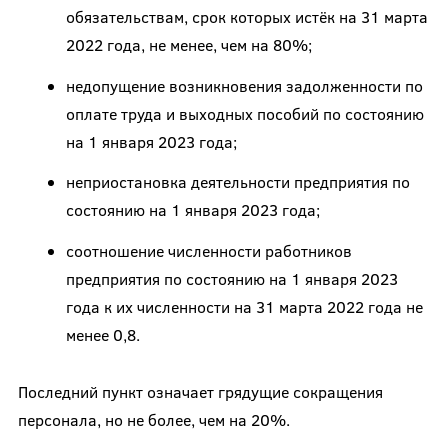
обязательствам, срок которых истёк на 31 марта
2022 года, не менее, чем на 80%;
недопущение возникновения задолженности по
оплате труда и выходных пособий по состоянию
на 1 января 2023 года;
неприостановка деятельности предприятия по
состоянию на 1 января 2023 года;
соотношение численности работников
предприятия по состоянию на 1 января 2023
года к их численности на 31 марта 2022 года не
менее 0,8.
Последний пункт означает грядущие сокращения
персонала, но не более, чем на 20%.