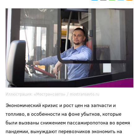
Иллюстрация:
«Мострансавто» / mostransavto.ru
Экономический кризис и рост цен на запчасти и
топливо, в особенности на фоне убытков, которые
были вызваны снижением пассажиропотока во время
пандемии, вынуждают перевозчиков экономить на