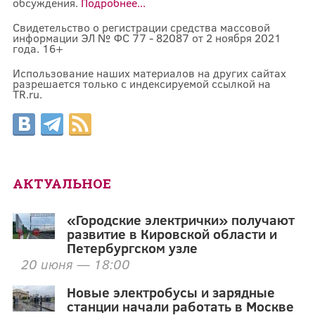
обсуждения.
Подробнее...
Свидетельство о регистрации средства массовой
информации ЭЛ № ФС 77 - 82087 от 2 ноября 2021
года. 16+
Использование наших материалов на других сайтах
разрешается только с индексируемой ссылкой на
TR.ru.
АКТУАЛЬНОЕ
«Городские электрички» получают
развитие в Кировской области и
Петербургском узле
20 июня — 18:00
Новые электробусы и зарядные
станции начали работать в Москве