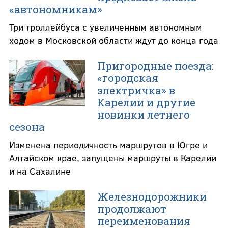
«автономникам»
Три троллейбуса с увеличенным автономным
ходом в Московской области ждут до конца года
Пригородные поезда:
«городская
электричка» в
Карелии и другие
новинки летнего
сезона
Изменена периодичность маршрутов в Югре и
Алтайском крае, запущены маршруты в Карелии
и на Сахалине
Железнодорожники
продолжают
переименования