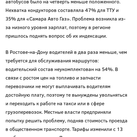
автобусов было на четверть меньше положенного.
Нехватка кондукторов составляла 47% для ТТУ и
35% для «Самара Авто Газ». Проблема возникла из-
за низкого уровня зарплат, поэтому в регионе
пришлось поднять вопрос об их индексации.
В Ростове-на-Дону водителей в два раза меньше, чем
требуется для обслуживания маршрутов:
водительский состав неукомплектован на 54%. В
связи с ростом цен на топливо и запчасти
перевозчики не могут выплачивать водителям
достойную плату, поэтому те вынуждены увольняться
и переходить к работе на такси или в сфере
грузоперевозок. Местные власти предприняли
попытку решить проблему, подняв стоимость проезда
в общественном транспорте. Тарифы изменили с 13