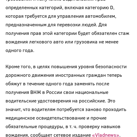
определенных категорий, включая категорию D,
которая требуется для управления автомобилем,
предназначенным для перевозки людей. Для
получения прав этой категории будет обязателен стаж
вождения легкового авто или грузовика не менее
одного года.
Кроме того, в целях повышения уровня безопасности
дорожного движения иностранных граждан теперь
обяжут в течение одного года заменять после
получения ВНЖ в России свои национальные
водительские удостоверения на российские. Это
значит, что водителям потребуется заново проходить
медицинское освидетельствование и прочие
обязательные процедуры, в т. ч. проверку навыков
вождения, сообщает сетевое издание
«Vladnews»
.