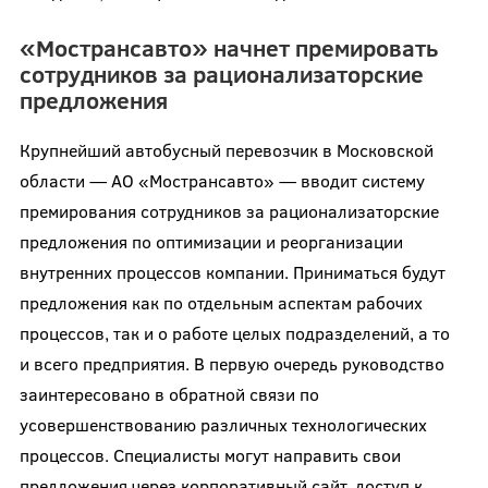
«Мострансавто» начнет премировать
сотрудников за рационализаторские
предложения
Крупнейший автобусный перевозчик в Московской
области — АО «Мострансавто» — вводит систему
премирования сотрудников за рационализаторские
предложения по оптимизации и реорганизации
внутренних процессов компании. Приниматься будут
предложения как по отдельным аспектам рабочих
процессов, так и о работе целых подразделений, а то
и всего предприятия. В первую очередь руководство
заинтересовано в обратной связи по
усовершенствованию различных технологических
процессов. Специалисты могут направить свои
предложения через корпоративный сайт, доступ к