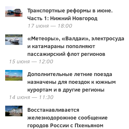
Транспортные реформы в июне.
Часть 1: Нижний Новгород
17 июня — 18:00
«Метеоры», «Валдаи», электросуда
и катамараны пополняют
пассажирский флот регионов
15 июня — 12:00
Дополнительные летние поезда
назначены для поездок к южным
курортам и в другие регионы
14 июня — 11:30
Восстанавливается
железнодорожное сообщение
городов России с Пхеньяном