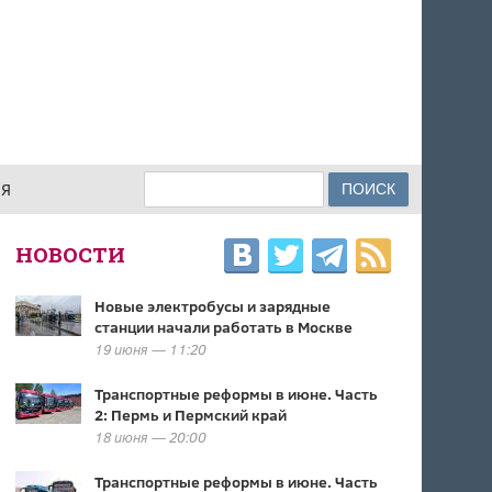
Поиск
ИЯ
ФОРМА ПОИСКА
НОВОСТИ
Новые электробусы и зарядные
станции начали работать в Москве
19 июня — 11:20
Транспортные реформы в июне. Часть
2: Пермь и Пермский край
18 июня — 20:00
Транспортные реформы в июне. Часть