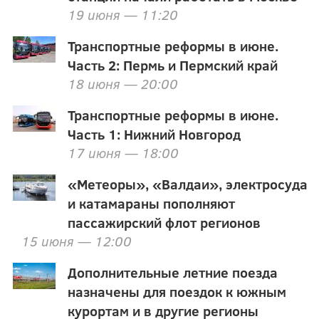
19 июня — 11:20
Транспортные реформы в июне.
Часть 2: Пермь и Пермский край
18 июня — 20:00
Транспортные реформы в июне.
Часть 1: Нижний Новгород
17 июня — 18:00
«Метеоры», «Валдаи», электросуда
и катамараны пополняют
пассажирский флот регионов
15 июня — 12:00
Дополнительные летние поезда
назначены для поездок к южным
курортам и в другие регионы