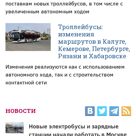
поставкам новых троллейбусов, в том числе с
увеличенным автономным ходом
Троллейбусы:
изменения
маршрутов в Калуге,
Кемерове, Петербурге,
Рязани и Хабаровске
Изменения реализуются как с использованием
автономного хода, так и с строительством
контактной сети
НОВОСТИ
Новые электробусы и зарядные
станции начали работать в Москве