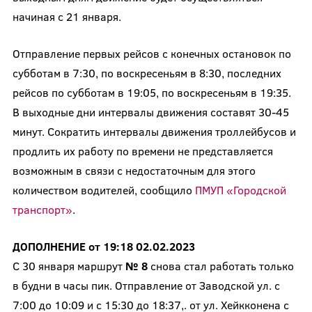
начиная с 21 января.
Отправление первых рейсов с конечных остановок по
субботам в 7:30, по воскресеньям в 8:30, последних
рейсов по субботам в 19:05, по воскресеньям в 19:35.
В выходные дни интервалы движения составят 30-45
минут. Сократить интервалы движения троллейбусов и
продлить их работу по времени не представляется
возможным в связи с недостаточным для этого
количеством водителей, сообщило
ПМУП «Городской
транспорт»
.
ДОПОЛНЕНИЕ от 19:18 02.02.2023
С 30 января маршрут
№ 8
снова стал работать только
в будни в часы пик. Отправление от Заводской ул. с
7:00 до 10:09 и с 15:30 до 18:37,. от ул. Хейкконена с