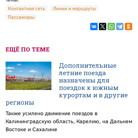
Контактная сеть
Линии и маршруты
Пассажиры
ЕЩЁ ПО ТЕМЕ
Дополнительные
летние поезда
назначены для
поездок к южным
курортам и в другие
регионы
Также усилено движение поездов в
Калининградскую область, Карелию, на Дальнем
Востоке и Сахалине