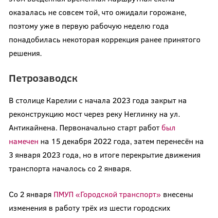
оказалась не совсем той, что ожидали горожане,
поэтому уже в первую рабочую неделю года
понадобилась некоторая коррекция ранее принятого
решения.
Петрозаводск
В столице Карелии с начала 2023 года закрыт на
реконструкцию мост через реку Неглинку на ул.
Антикайнена. Первоначально старт работ
был
намечен
на 15 декабря 2022 года, затем перенесён на
3 января 2023 года, но в итоге перекрытие движения
транспорта началось со 2 января.
Со 2 января
ПМУП «Городской транспорт»
внесены
изменения в работу трёх из шести городских