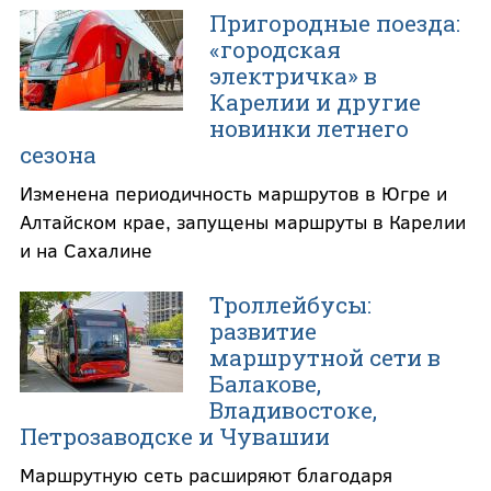
Пригородные поезда:
«городская
электричка» в
Карелии и другие
новинки летнего
сезона
Изменена периодичность маршрутов в Югре и
Алтайском крае, запущены маршруты в Карелии
и на Сахалине
Троллейбусы:
развитие
маршрутной сети в
Балакове,
Владивостоке,
Петрозаводске и Чувашии
Маршрутную сеть расширяют благодаря