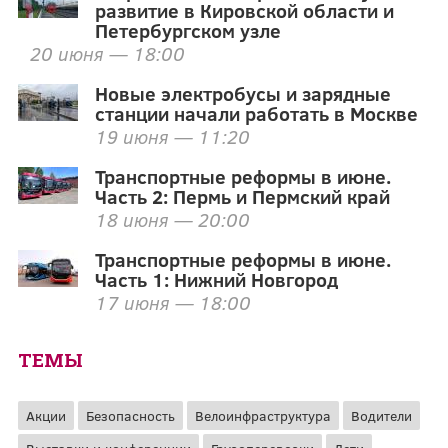
развитие в Кировской области и
Петербургском узле
20 июня — 18:00
Новые электробусы и зарядные
станции начали работать в Москве
19 июня — 11:20
Транспортные реформы в июне.
Часть 2: Пермь и Пермский край
18 июня — 20:00
Транспортные реформы в июне.
Часть 1: Нижний Новгород
17 июня — 18:00
ТЕМЫ
Акции
Безопасность
Велоинфраструктура
Водители