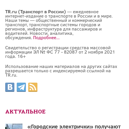
TR.ru (Транспорт в России)
— ежедневное
интернет-издание о транспорте в России и в мире.
Наши темы — общественный и коммерческий
транспорт, транспортные системы городов и
регионов, инфраструктура для пассажиров и
водителей. Новости, аналитика,
обсуждения.
Подробнее...
Свидетельство о регистрации средства массовой
информации ЭЛ № ФС 77 - 82087 от 2 ноября 2021
года. 16+
Использование наших материалов на других сайтах
разрешается только с индексируемой ссылкой на
TR.ru.
АКТУАЛЬНОЕ
«Городские электрички» получают