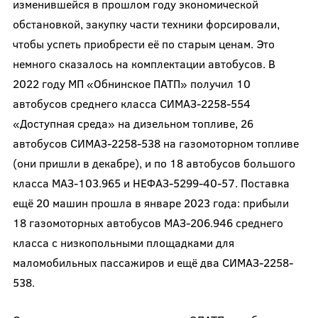
изменившейся в прошлом году экономической
обстановкой, закупку части техники форсировали,
чтобы успеть приобрести её по старым ценам. Это
немного сказалось на комплектации автобусов. В
2022 году МП «Обнинское ПАТП» получил 10
автобусов среднего класса СИМАЗ-2258-554
«Доступная среда» на дизельном топливе, 26
автобусов СИМАЗ-2258-538 на газомоторном топливе
(они пришли в декабре), и по 18 автобусов большого
класса МАЗ-103.965 и НЕФАЗ-5299-40-57. Поставка
ещё 20 машин прошла в январе 2023 года: прибыли
18 газомоторных автобусов МАЗ-206.946 среднего
класса с низкопольными площадками для
маломобильных пассажиров и ещё два СИМАЗ-2258-
538.