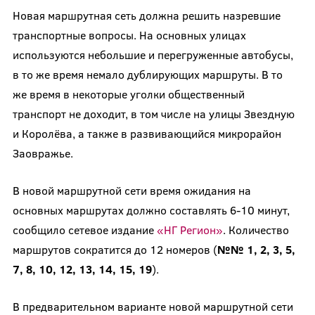
Новая маршрутная сеть должна решить назревшие
транспортные вопросы. На основных улицах
используются небольшие и перегруженные автобусы,
в то же время немало дублирующих маршруты. В то
же время в некоторые уголки общественный
транспорт не доходит, в том числе на улицы Звездную
и Королёва, а также в развивающийся микрорайон
Заовражье.
В новой маршрутной сети время ожидания на
основных маршрутах должно составлять 6-10 минут,
сообщило сетевое издание
«НГ Регион»
. Количество
маршрутов сократится до 12 номеров (
№№ 1, 2, 3, 5,
7, 8, 10, 12, 13, 14, 15, 19
).
В предварительном варианте новой маршрутной сети