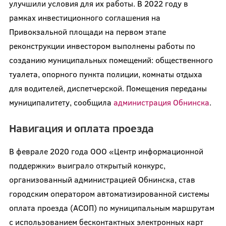
улучшили условия для их работы. В 2022 году в
рамках инвестиционного соглашения на
Привокзальной площади на первом этапе
реконструкции инвестором выполнены работы по
созданию муниципальных помещений: общественного
туалета, опорного пункта полиции, комнаты отдыха
для водителей, диспетчерской. Помещения переданы
муниципалитету, сообщила
администрация Обнинска
.
Навигация и оплата проезда
В феврале 2020 года ООО «Центр информационной
поддержки» выиграло открытый конкурс,
организованный администрацией Обнинска, став
городским оператором автоматизированной системы
оплата проезда (АСОП) по муниципальным маршрутам
с использованием бесконтактных электронных карт