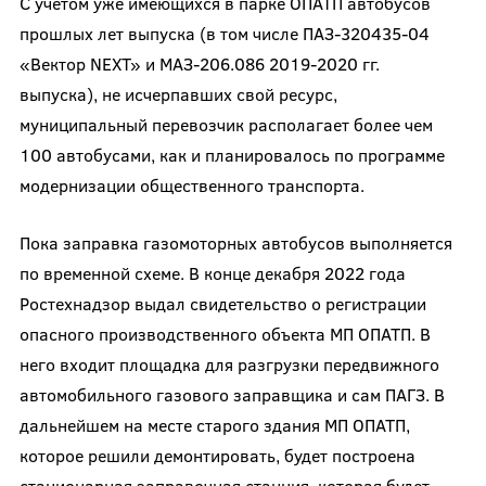
С учетом уже имеющихся в парке ОПАТП автобусов
прошлых лет выпуска (в том числе ПАЗ-320435-04
«Вектор NEXT» и МАЗ-206.086 2019-2020 гг.
выпуска), не исчерпавших свой ресурс,
муниципальный перевозчик располагает более чем
100 автобусами, как и планировалось по программе
модернизации общественного транспорта.
Пока заправка газомоторных автобусов выполняется
по временной схеме. В конце декабря 2022 года
Ростехнадзор выдал свидетельство о регистрации
опасного производственного объекта МП ОПАТП. В
него входит площадка для разгрузки передвижного
автомобильного газового заправщика и сам ПАГЗ. В
дальнейшем на месте старого здания МП ОПАТП,
которое решили демонтировать, будет построена
стационарная заправочная станция, которая будет