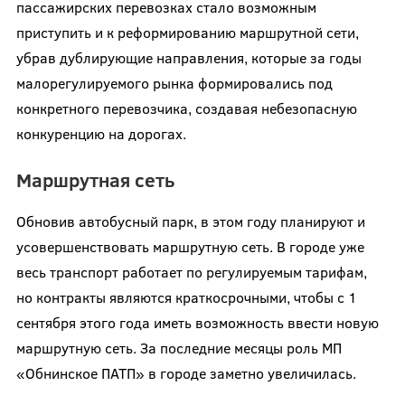
пассажирских перевозках стало возможным
приступить и к реформированию маршрутной сети,
убрав дублирующие направления, которые за годы
малорегулируемого рынка формировались под
конкретного перевозчика, создавая небезопасную
конкуренцию на дорогах.
Маршрутная сеть
Обновив автобусный парк, в этом году планируют и
усовершенствовать маршрутную сеть. В городе уже
весь транспорт работает по регулируемым тарифам,
но контракты являются краткосрочными, чтобы с 1
сентября этого года иметь возможность ввести новую
маршрутную сеть. За последние месяцы роль МП
«Обнинское ПАТП» в городе заметно увеличилась.