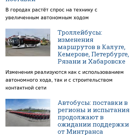
В городах растёт спрос на технику с
увеличенным автономным ходом
Троллейбусы:
изменения
маршрутов в Калуге,
Кемерове, Петербурге,
Рязани и Хабаровске
Изменения реализуются как с использованием
автономного хода, так и с строительством
контактной сети
Автобусы: поставки в
регионы и испытания
продолжают в
ожидании поддержки
от Минтранса