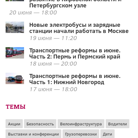
Петербургском узле
20 июня — 18:00
Новые электробусы и зарядные
станции начали работать в Москве
19 июня — 11:20
Транспортные реформы в июне.
Часть 2: Пермь и Пермский край
18 июня — 20:00
Транспортные реформы в июне.
Часть 1: Нижний Новгород
17 июня — 18:00
ТЕМЫ
Акции
Безопасность
Велоинфраструктура
Водители
Выставки и конференции
Грузоперевозки
Дети