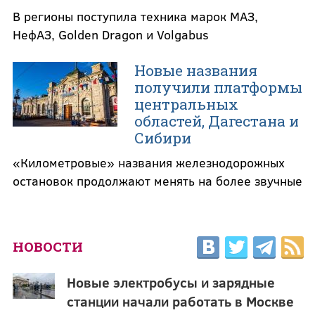
В регионы поступила техника марок МАЗ,
НефАЗ, Golden Dragon и Volgabus
Новые названия
получили платформы
центральных
областей, Дагестана и
Сибири
«Километровые» названия железнодорожных
остановок продолжают менять на более звучные
НОВОСТИ
Новые электробусы и зарядные
станции начали работать в Москве