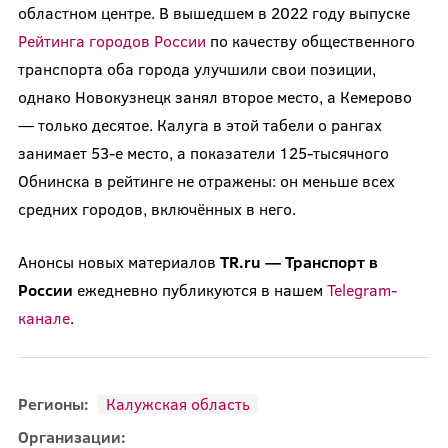
областном центре. В вышедшем в 2022 году выпуске
Рейтинга городов России
по качеству общественного
транспорта оба города улучшили свои позиции,
однако Новокузнецк занял второе место, а Кемерово
— только десятое. Калуга в этой табели о рангах
занимает 53-е место, а показатели 125-тысячного
Обнинска в рейтинге не отражены: он меньше всех
средних городов, включённых в него.
Анонсы новых материалов
TR.ru — Транспорт в
России
ежедневно публикуются в нашем
Telegram-
канале
.
Регионы:
Калужская область
Организации: