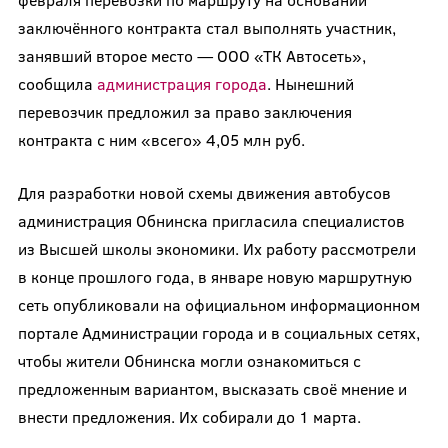
заключённого контракта стал выполнять участник,
занявший второе место — ООО «ТК Автосеть»,
сообщила
администрация города
. Нынешний
перевозчик предложил за право заключения
контракта с ним «всего» 4,05 млн руб.
Для разработки новой схемы движения автобусов
администрация Обнинска пригласила специалистов
из Высшей школы экономики. Их работу рассмотрели
в конце прошлого года, в январе новую маршрутную
сеть опубликовали на официальном информационном
портале Администрации города и в социальных сетях,
чтобы жители Обнинска могли ознакомиться с
предложенным вариантом, высказать своё мнение и
внести предложения. Их собирали до 1 марта.