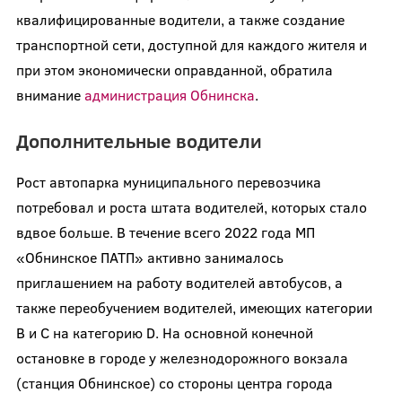
квалифицированные водители, а также создание
транспортной сети, доступной для каждого жителя и
при этом экономически оправданной, обратила
внимание
администрация Обнинска
.
Дополнительные водители
Рост автопарка муниципального перевозчика
потребовал и роста штата водителей, которых стало
вдвое больше. В течение всего 2022 года МП
«Обнинское ПАТП» активно занималось
приглашением на работу водителей автобусов, а
также переобучением водителей, имеющих категории
B и C на категорию D. На основной конечной
остановке в городе у железнодорожного вокзала
(станция Обнинское) со стороны центра города