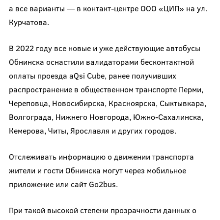
а все варианты — в контакт-центре ООО «ЦИП» на ул.
Курчатова.
В 2022 году все новые и уже действующие автобусы
Обнинска оснастили валидаторами бесконтактной
оплаты проезда aQsi Cube, ранее получивших
распространение в общественном транспорте Перми,
Череповца, Новосибирска, Красноярска, Сыктывкара,
Волгограда, Нижнего Новгорода, Южно-Сахалинска,
Кемерова, Читы, Ярославля и других городов.
Отслеживать информацию о движении транспорта
жители и гости Обнинска могут через мобильное
приложение или сайт Go2bus.
При такой высокой степени прозрачности данных о