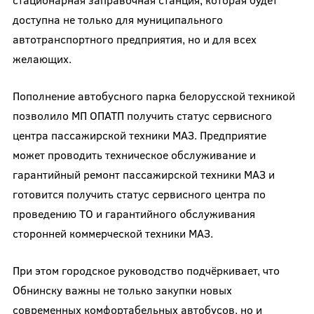
доступна не только для муниципального
автотранспортного предприятия, но и для всех
желающих.
Пополнение автобусного парка белорусской техникой
позволило МП ОПАТП получить статус сервисного
центра пассажирской техники МАЗ. Предприятие
может проводить техническое обслуживание и
гарантийный ремонт пассажирской техники МАЗ и
готовится получить статус сервисного центра по
проведению ТО и гарантийного обслуживания
сторонней коммерческой техники МАЗ.
При этом городское руководство подчёркивает, что
Обнинску важны не только закупки новых
современных комфортабельных автобусов, но и