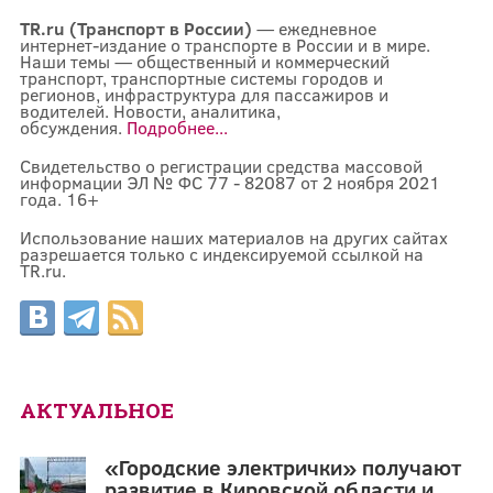
TR.ru (Транспорт в России)
— ежедневное
интернет-издание о транспорте в России и в мире.
Наши темы — общественный и коммерческий
транспорт, транспортные системы городов и
регионов, инфраструктура для пассажиров и
водителей. Новости, аналитика,
обсуждения.
Подробнее...
Свидетельство о регистрации средства массовой
информации ЭЛ № ФС 77 - 82087 от 2 ноября 2021
года. 16+
Использование наших материалов на других сайтах
разрешается только с индексируемой ссылкой на
TR.ru.
АКТУАЛЬНОЕ
«Городские электрички» получают
развитие в Кировской области и