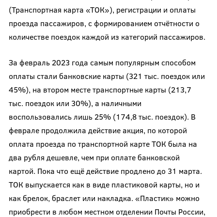
(Транспортная карта «ТОК»), регистрации и оплаты
проезда пассажиров, с формированием отчётности о
количестве поездок каждой из категорий пассажиров.
За февраль 2023 года самым популярным способом
оплаты стали банковские карты (321 тыс. поездок или
45%), на втором месте транспортные карты (213,7
тыс. поездок или 30%), а наличными
воспользовались лишь 25% (174,8 тыс. поездок). В
феврале продолжила действие акция, по которой
оплата проезда по транспортной карте ТОК была на
два рубля дешевле, чем при оплате банковской
картой. Пока что ещё действие продлено до 31 марта.
ТОК выпускается как в виде пластиковой карты, но и
как брелок, браслет или накладка. «Пластик» можно
приобрести в любом местном отделении Почты России,