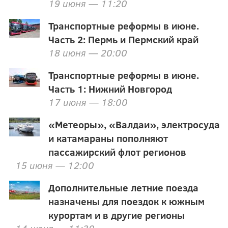
19 июня — 11:20
Транспортные реформы в июне.
Часть 2: Пермь и Пермский край
18 июня — 20:00
Транспортные реформы в июне.
Часть 1: Нижний Новгород
17 июня — 18:00
«Метеоры», «Валдаи», электросуда
и катамараны пополняют
пассажирский флот регионов
15 июня — 12:00
Дополнительные летние поезда
назначены для поездок к южным
курортам и в другие регионы
14 июня — 11:30