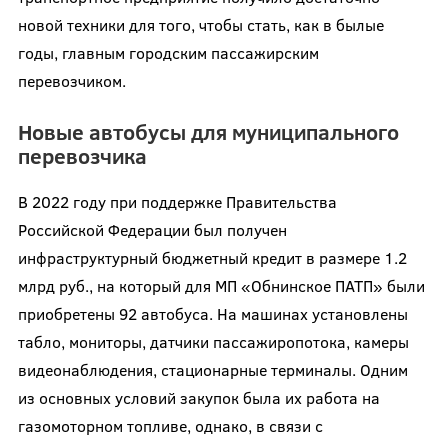
новой техники для того, чтобы стать, как в былые
годы, главным городским пассажирским
перевозчиком.
Новые автобусы для муниципального
перевозчика
В 2022 году при поддержке Правительства
Российской Федерации был получен
инфраструктурный бюджетный кредит в размере 1.2
млрд руб., на который для МП «Обнинское ПАТП» были
приобретены 92 автобуса. На машинах установлены
табло, мониторы, датчики пассажиропотока, камеры
видеонаблюдения, стационарные терминалы. Одним
из основных условий закупок была их работа на
газомоторном топливе, однако, в связи с