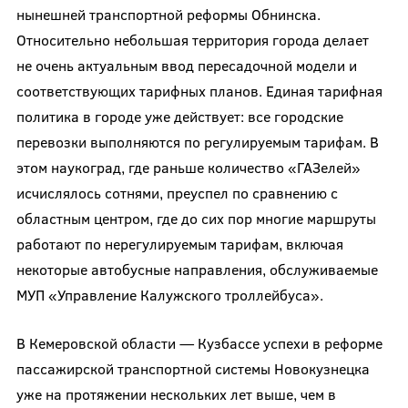
нынешней транспортной реформы Обнинска.
Относительно небольшая территория города делает
не очень актуальным ввод пересадочной модели и
соответствующих тарифных планов. Единая тарифная
политика в городе уже действует: все городские
перевозки выполняются по регулируемым тарифам. В
этом наукоград, где раньше количество «ГАЗелей»
исчислялось сотнями, преуспел по сравнению с
областным центром, где до сих пор многие маршруты
работают по нерегулируемым тарифам, включая
некоторые автобусные направления, обслуживаемые
МУП «Управление Калужского троллейбуса».
В Кемеровской области — Кузбассе успехи в реформе
пассажирской транспортной системы Новокузнецка
уже на протяжении нескольких лет выше, чем в