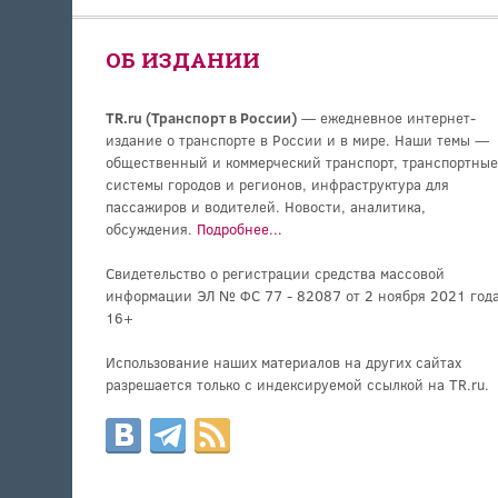
ОБ ИЗДАНИИ
TR.ru (Транспорт в России)
— ежедневное интернет-
издание о транспорте в России и в мире. Наши темы —
общественный и коммерческий транспорт, транспортные
системы городов и регионов, инфраструктура для
пассажиров и водителей. Новости, аналитика,
обсуждения.
Подробнее...
Свидетельство о регистрации средства массовой
информации ЭЛ № ФС 77 - 82087 от 2 ноября 2021 года
16+
Использование наших материалов на других сайтах
разрешается только с индексируемой ссылкой на TR.ru.