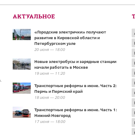
АКТУАЛЬНОЕ
«Городские электрички» получают
развитие в Кировской области и
Петербургском узле
20 июня — 18:00
Новые электробусы и зарядные станции
начали работать в Москве
19 июня — 11:20
.
Транспортные реформы в июне. Часть 2:
Пермь и Пермский край
18 июня — 20:00
Транспортные реформы в июне. Часть 1:
Нижний Новгород
17 июня — 18:00