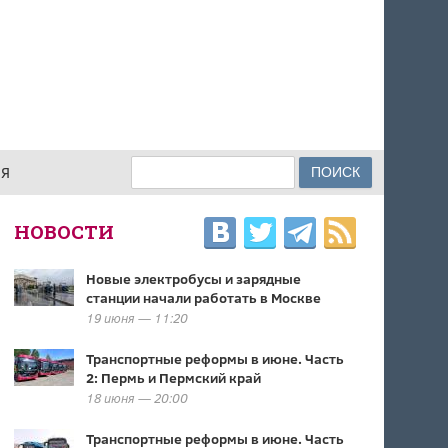
Поиск
ИЯ
ФОРМА ПОИСКА
НОВОСТИ
Новые электробусы и зарядные
станции начали работать в Москве
19 июня — 11:20
Транспортные реформы в июне. Часть
2: Пермь и Пермский край
18 июня — 20:00
Транспортные реформы в июне. Часть