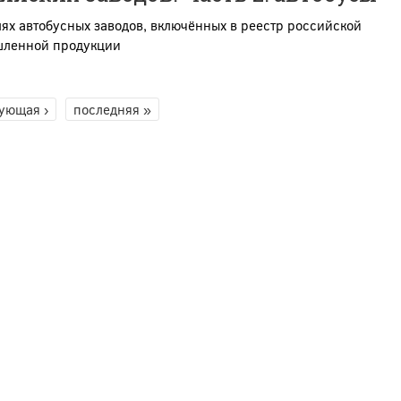
ях автобусных заводов, включённых в реестр российской
ленной продукции
ующая ›
последняя »