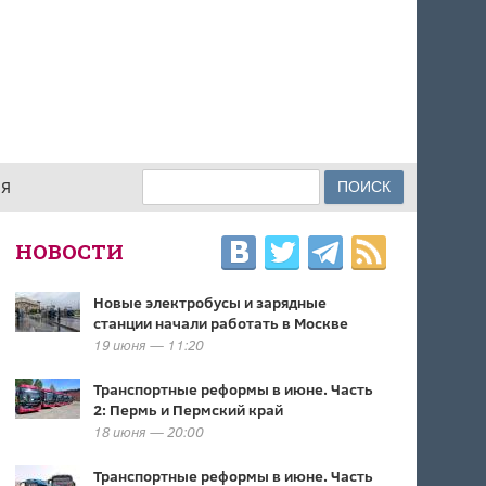
Поиск
ИЯ
ФОРМА ПОИСКА
НОВОСТИ
Новые электробусы и зарядные
станции начали работать в Москве
19 июня — 11:20
Транспортные реформы в июне. Часть
2: Пермь и Пермский край
18 июня — 20:00
Транспортные реформы в июне. Часть