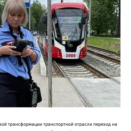
вой трансформации транспортной отрасли переход на