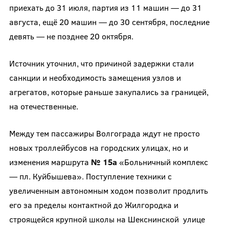
приехать до 31 июля, партия из 11 машин — до 31
августа, ещё 20 машин — до 30 сентября, последние
девять — не позднее 20 октября.
Источник уточнил, что причиной задержки стали
санкции и необходимость замещения узлов и
агрегатов, которые раньше закупались за границей,
на отечественные.
Между тем пассажиры Волгограда ждут не просто
новых троллейбусов на городских улицах, но и
изменения маршрута
№ 15а
«Больничный комплекс
— пл. Куйбышева». Поступление техники с
увеличенным автономным ходом позволит продлить
его за пределы контактной до Жилгородка и
строящейся крупной школы на Шекснинской улице