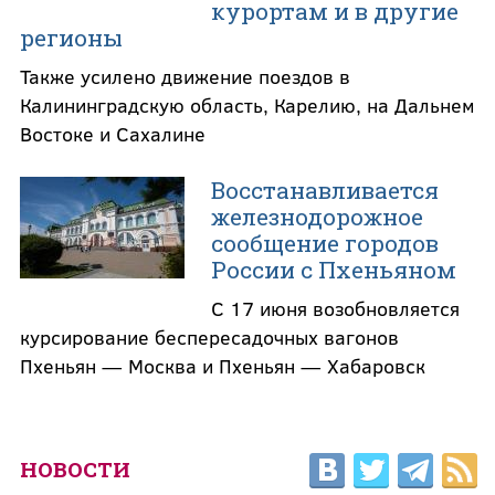
курортам и в другие
регионы
Также усилено движение поездов в
Калининградскую область, Карелию, на Дальнем
Востоке и Сахалине
Восстанавливается
железнодорожное
сообщение городов
России с Пхеньяном
С 17 июня возобновляется
курсирование беспересадочных вагонов
Пхеньян — Москва и Пхеньян — Хабаровск
НОВОСТИ