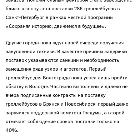
ближе к концу лета поставки 286 троллейбусов в
Санкт-Петербург в рамках местной программы
«Сохраняя историю, движемся в будущее».
Другие города пока ждут своей очереди получения
закупленной техники. В качестве причины задержки
поставок указываются санкции и необходимость
замещения ряда узлов и агрегатов. Первый
троллейбус для Волгограда пока успел лишь пройти
обкатку в Вологде. Частично выполнены и далеко не
вчера подписанные контракты на поставку
троллейбусов в Брянск и Новосибирск: первый даже
заручился поддержкой комитета Госдумы, а второй
отмечает соблюдение сроков поставки только на
40%.