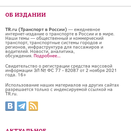
ОБ ИЗДАНИИ
TR.ru (Транспорт в России)
— ежедневное
интернет-издание о транспорте в России и в мире.
Наши темы — общественный и коммерческий
транспорт, транспортные системы городов и
регионов, инфраструктура для пассажиров и
водителей. Новости, аналитика,
обсуждения.
Подробнее...
Свидетельство о регистрации средства массовой
информации ЭЛ № ФС 77 - 82087 от 2 ноября 2021
года. 16+
Использование наших материалов на других сайтах
разрешается только с индексируемой ссылкой на
TR.ru.
АКТУАЛЬНОЕ