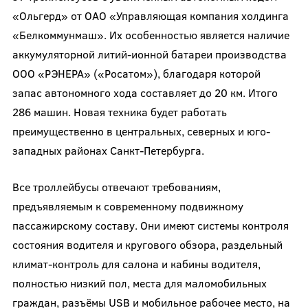
«Ольгерд» от ОАО «Управляющая компания холдинга
«Белкоммунмаш». Их особенностью является наличие
аккумуляторной литий-ионной батареи производства
ООО «РЭНЕРА» («Росатом»), благодаря которой
запас автономного хода составляет до 20 км. Итого
286 машин. Новая техника будет работать
преимущественно в центральных, северных и юго-
западных районах Санкт-Петербурга.
Все троллейбусы отвечают требованиям,
предъявляемым к современному подвижному
пассажирскому составу. Они имеют системы контроля
состояния водителя и кругового обзора, раздельный
климат-контроль для салона и кабины водителя,
полностью низкий пол, места для маломобильных
граждан, разъёмы USB и мобильное рабочее место, на