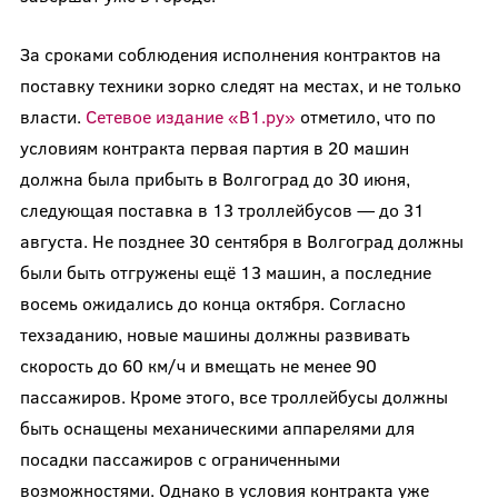
За сроками соблюдения исполнения контрактов на
поставку техники зорко следят на местах, и не только
власти.
Сетевое издание «В1.ру»
отметило, что по
условиям контракта первая партия в 20 машин
должна была прибыть в Волгоград до 30 июня,
следующая поставка в 13 троллейбусов — до 31
августа. Не позднее 30 сентября в Волгоград должны
были быть отгружены ещё 13 машин, а последние
восемь ожидались до конца октября. Согласно
техзаданию, новые машины должны развивать
скорость до 60 км/ч и вмещать не менее 90
пассажиров. Кроме этого, все троллейбусы должны
быть оснащены механическими аппарелями для
посадки пассажиров с ограниченными
возможностями. Однако в условия контракта уже