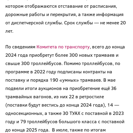
котором отображаются отставание от расписания,
дорожные работы и перекрытия, а также информация
от диспетчерской службы. Срок службы — не менее 20
лет.
По сведениям
Комитета по транспорту
, всего до конца
2024 года приобретут более 300 новых трамваев и
свыше 300 троллейбусов. Помимо троллейбусов, по
программе в 2022 году подписаны контракты на
поставку и порядка 190 «умных» трамваев. В мае
подвели итоги аукционов на приобретение ещё 36
трамвайных вагонов, из них 22 в ретростиле
(поставки будут вестись до конца 2024 года), 14 —
односекционных, а также 30 ТУАХ с поставкой в 2023
году и 79 троллейбусов большого класса с поставкой
до конца 2025 года. В июле, также по итогам