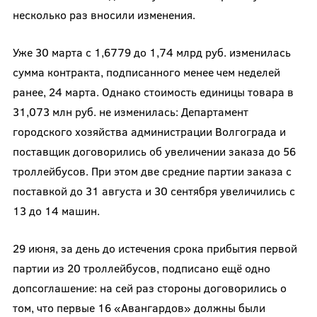
несколько раз вносили изменения.
Уже 30 марта с 1,6779 до 1,74 млрд руб. изменилась
сумма контракта, подписанного менее чем неделей
ранее, 24 марта. Однако стоимость единицы товара в
31,073 млн руб. не изменилась: Департамент
городского хозяйства администрации Волгограда и
поставщик договорились об увеличении заказа до 56
троллейбусов. При этом две средние партии заказа с
поставкой до 31 августа и 30 сентября увеличились с
13 до 14 машин.
29 июня, за день до истечения срока прибытия первой
партии из 20 троллейбусов, подписано ещё одно
допсоглашение: на сей раз стороны договорились о
том, что первые 16 «Авангардов» должны были