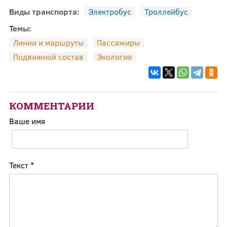
Виды транспорта:
Электробус
Троллейбус
Темы:
Линии и маршруты
Пассажиры
Подвижной состав
Экология
КОММЕНТАРИИ
Ваше имя
Текст
*