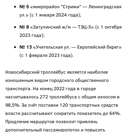
№ 5
«микрорайон "Стрижи" — Ленинградская
ул.» (с 1 января 2024 года);
№ 8
«Затулинский ж/м — ТЭЦ-5» (с 1 октября
2023 года);
№ 13
«Учительская ул. — Европейский берег»
(с 1 февраля 2023 года).
Новосибирский троллейбус является наиболее
изношенным видом городского общественного
транспорта. На конец 2022 года в городе
насчитывалось 272 троллейбуса с общим износом в
98,5%. За счёт поставки 120 транспортных средств
власти рассчитывают сократить показатель до 64%.
Продление маршрутов позволит привлечь
дополнительный пассажиропоток и повысить