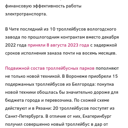
финансовую эффективность работы
электротранспорта.
В Чите последний из 10 троллейбусов вологодского
завода по прошлогодним контрактам вместо декабря
2022 года
приняли 8 августа 2023 года
с задержкой
сроков исполнения заказа почти на восемь месяцев.
Подвижной состав троллейбусных парков
пополняют
не только новой техникой. В Воронеже приобрели 15
подержанных троллейбусов из Белгорода: покупка
новой техники обошлась бы значительно дороже для
бюджета города и перевозчика. По схожей схеме
действуют и в Рязани: 20 троллейбусов поступят из
Санкт-Петербурга. В отличие от них, Екатеринбург
получил совершенно новый троллейбус в дар от