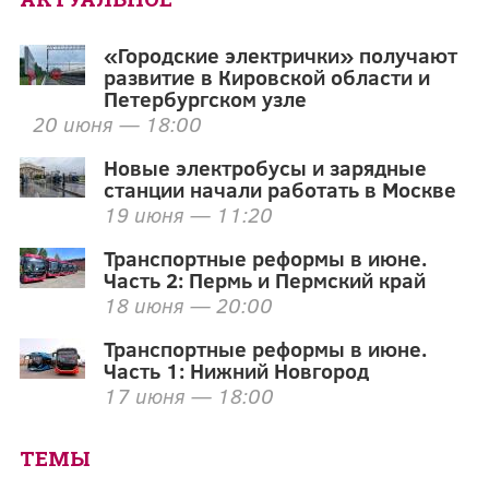
«Городские электрички» получают
развитие в Кировской области и
Петербургском узле
20 июня — 18:00
Новые электробусы и зарядные
станции начали работать в Москве
19 июня — 11:20
Транспортные реформы в июне.
Часть 2: Пермь и Пермский край
18 июня — 20:00
Транспортные реформы в июне.
Часть 1: Нижний Новгород
17 июня — 18:00
ТЕМЫ