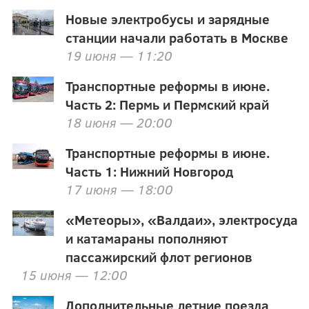
Новые электробусы и зарядные
станции начали работать в Москве
19 июня — 11:20
Транспортные реформы в июне.
Часть 2: Пермь и Пермский край
18 июня — 20:00
Транспортные реформы в июне.
Часть 1: Нижний Новгород
17 июня — 18:00
«Метеоры», «Валдаи», электросуда
и катамараны пополняют
пассажирский флот регионов
15 июня — 12:00
Дополнительные летние поезда