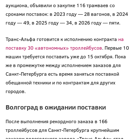
аукциона, объявили о закупке 116 трамваев со
сроками поставок: в 2023 году — 28 вагонов, в 2024
году — 49, в 2025 году — 34, в 2026 году — пяти.
Транс-Альфа готовится к исполнению контракта
на
поставку 30 «автономных» троллейбусов
. Первые 10
машин требуется поставить уже до 15 октября. Пока
же в промежутке между исполнением заказов для
Санкт-Петербурга есть время заняться поставкой
обещанной техники и по контрактам для других
городов.
Волгоград в ожидании поставки
После выполнения рекордного заказа в 166
троллейбусов для Санкт-Петербурга крупнейшим
заказом вологодского завода «Транс-Альфа» стал