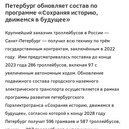
Петербург обновляет состав по
программе «Сохраняя историю,
движемся в будущее»
Крупнейший заказчик троллейбусов в России —
Санкт-Петербург — получил всю технику по трём
государственным контрактам, заключённым в 2022
году. Ими предусматривалась поставка до конца
2023 года 286 троллейбусов, включая 97 с
увеличенным автономным ходом. Обновление
подвижного состава городского наземного
электрического транспорта осуществляется в рамках
программы развития петербургского
Горэлектротранса «Сохраняя историю, движемся в
будущее», согласно которой к концу 2028 году
Петербург получит 596 трамваев и 587 троллейбусов,