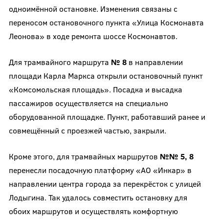
одноимённой остановке. Изменения связаны с
переносом остановочного пункта «Улица Космонавта
Леонова» в ходе ремонта шоссе Космонавтов.
Для трамвайного маршрута
№ 8
в направлении
площади Карла Маркса открыли остановочный пункт
«Комсомольская площадь». Посадка и высадка
пассажиров осуществляется на специально
оборудованной площадке. Пункт, работавший ранее и
совмещённый с проезжей частью, закрыли.
Кроме этого, для трамвайных маршрутов
№№ 5, 8
перенесли посадочную платформу «АО «Инкар» в
направлении центра города за перекрёсток с улицей
Лодыгина. Так удалось совместить остановку для
обоих маршрутов и осуществлять комфортную