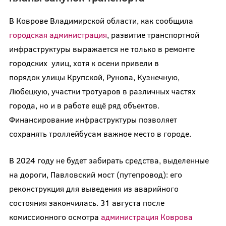
В Коврове Владимирской области, как сообщила
городская администрация
, развитие транспортной
инфраструктуры выражается не только в ремонте
городских улиц, хотя к осени привели в
порядок улицы Крупской, Рунова, Кузнечную,
Любецкую, участки тротуаров в различных частях
города, но и в работе ещё ряд объектов.
Финансирование инфраструктуры позволяет
сохранять троллейбусам важное место в городе.
В 2024 году не будет забирать средства, выделенные
на дороги, Павловский мост (путепровод): его
реконструкция для выведения из аварийного
состояния закончилась. 31 августа
после
комиссионного осмотра
администрация Коврова