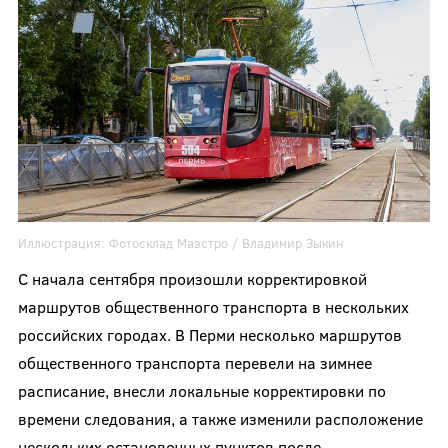
Иллюстрация:
Фотосклад Маэстро /
Владимир Зыкин
С начала сентября произошли корректировкой
маршрутов общественного транспорта в нескольких
российских городах. В Перми несколько маршрутов
общественного транспорта перевели на зимнее
расписание, внесли локальные корректировки по
времени следования, а также изменили расположение
нескольких остановочных пунктов после