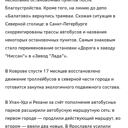
благоустройства. Кроме того, на линию до депо
«Балатово» вернулись трамваи. Схожая ситуация в
Северной столице: в Санкт-Петербурге
скорректированы трассы автобусов и названия
некоторых остановочных пунктов. Самым знаковым
стало переименование остановки «Дорога к заводу
"Ниссан"» в «Завод "Лада"».
В Коврове спустя 17 месяцев восстановлено
движение троллейбусов в северной части города и
готовится закупка экологичного подвижного состава.
В Улан-Удэ и Рязани за счёт пополнения автобусных
парков расширили автобусную маршрутную сеть: в
первом городе — продлили действующий маршрут, во
втором — ввели два новых. В Ярославле усилили