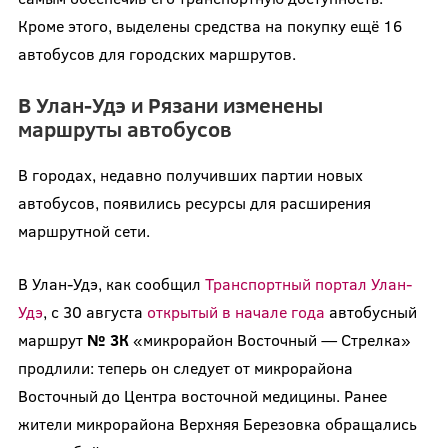
Кроме этого, выделены средства на покупку ещё 16
автобусов для городских маршрутов.
В Улан-Удэ и Рязани изменены
маршруты автобусов
В городах, недавно получивших партии новых
автобусов, появились ресурсы для расширения
маршрутной сети.
В Улан-Удэ, как сообщил
Транспортный портал Улан-
Удэ
, с 30 августа
открытый в начале года
автобусный
маршрут
№ 3К
«микрорайон Восточный — Стрелка»
продлили: теперь он следует от микрорайона
Восточный до Центра восточной медицины. Ранее
жители микрорайона Верхняя Березовка обращались