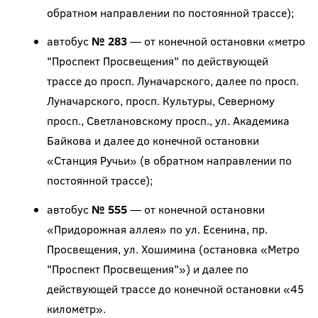
обратном направлении по постоянной трассе);
автобус
№ 283
— от конечной остановки «метро
"Проспект Просвещения" по действующей
трассе до просп. Луначарского, далее по просп.
Луначарского, просп. Культуры, Северному
просп., Светлановскому просп., ул. Академика
Байкова и далее до конечной остановки
«Станция Ручьи» (в обратном направлении по
постоянной трассе);
автобус
№ 555
— от конечной остановки
«Придорожная аллея» по ул. Есенина, пр.
Просвещения, ул. Хошимина (остановка «Метро
"Проспект Просвещения"») и далее по
действующей трассе до конечной остановки «45
километр».