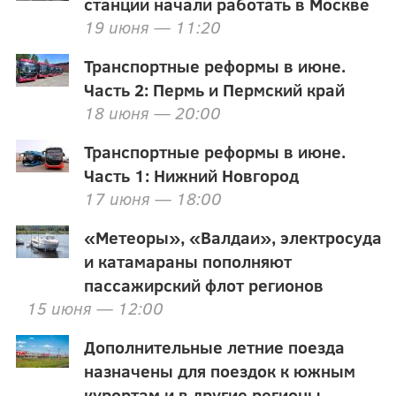
станции начали работать в Москве
19 июня — 11:20
Транспортные реформы в июне.
Часть 2: Пермь и Пермский край
18 июня — 20:00
Транспортные реформы в июне.
Часть 1: Нижний Новгород
17 июня — 18:00
«Метеоры», «Валдаи», электросуда
и катамараны пополняют
пассажирский флот регионов
15 июня — 12:00
Дополнительные летние поезда
назначены для поездок к южным
курортам и в другие регионы