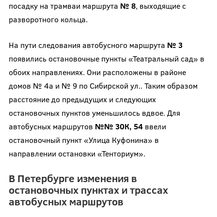
посадку на трамваи маршрута
№ 8
, выходящие с
разворотного кольца.
На пути следования автобусного маршрута
№ 3
появились остановочные пункты «Театральный сад» в
обоих направлениях. Они расположены в районе
домов № 4а и № 9 по Сибирской ул.. Таким образом
расстояние до предыдущих и следующих
остановочных пунктов уменьшилось вдвое. Для
автобусных маршрутов
№№ 30К, 54
ввели
остановочный пункт «Улица Куфонина» в
направлении остановки «Тенториум».
В Петербурге изменения в
остановочных пунктах и трассах
автобусных маршрутов