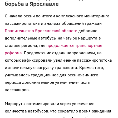
борьба в Ярославле
С начала осени по итогам комплексного мониторинга
пассажиропотока и анализа обращений граждан
Правительство Ярославской области
добавило
дополнительные автобусы на четыре маршрута в
столице региона, где
продолжается транспортная
реформа
. Предпочтение отдали направлениям, на
которых зафиксировали увеличение пассажиропотока
и значительную загрузку транспорта. Кроме этого,
учитывалось традиционное для осенне-зимнего
периода дополнительное увеличение числа
пассажиров.
Маршруты оптимизировали через увеличение
количества автобусов, что сократило время ожидания