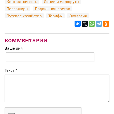
Контактная сеть
Линии и маршруты
Пассажиры
Подвижной состав
Путевое хозяйство
Тарифы
Экология
КОММЕНТАРИИ
Ваше имя
Текст
*