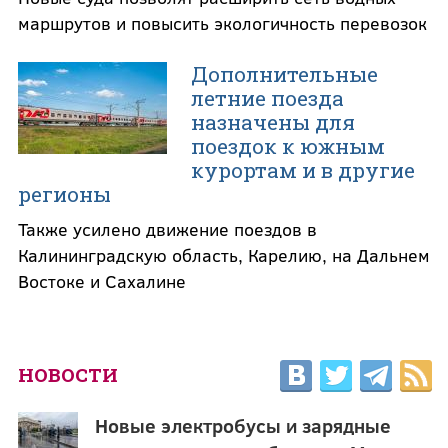
маршрутов и повысить экологичность перевозок
Дополнительные
летние поезда
назначены для
поездок к южным
курортам и в другие
регионы
Также усилено движение поездов в
Калининградскую область, Карелию, на Дальнем
Востоке и Сахалине
НОВОСТИ
Новые электробусы и зарядные