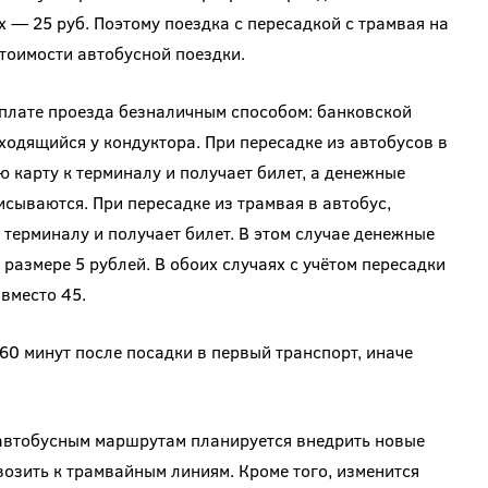
ах — 25 руб. Поэтому поездка с пересадкой с трамвая на
стоимости автобусной поездки.
оплате проезда безналичным способом: банковской
ходящийся у кондуктора. При пересадке из автобусов в
карту к терминалу и получает билет, а денежные
исываются. При пересадке из трамвая в автобус,
терминалу и получает билет. В этом случае денежные
размере 5 рублей. В обоих случаях с учётом пересадки
вместо 45.
60 минут после посадки в первый транспорт, иначе
автобусным маршрутам планируется внедрить новые
озить к трамвайным линиям. Кроме того, изменится