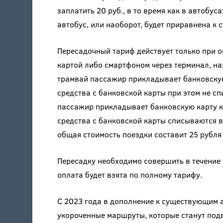
заплатить 20 руб., в то время как в автобус
автобус, или наоборот, будет приравнена к 
Пересадочный тариф действует только при 
картой либо смартфоном через терминал, на
трамвай пассажир прикладывает банковскую 
средства с банковской карты при этом не сп
пассажир прикладывает банковскую карту к 
средства с банковской карты списываются в 
общая стоимость поездки составит 25 рубля 
Пересадку необходимо совершить в течение 
оплата будет взята по полному тарифу.
С 2023 года в дополнение к существующим 
укороченные маршруты, которые станут подв