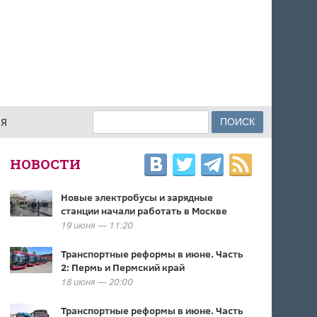
Поиск
ИЯ
ФОРМА ПОИСКА
НОВОСТИ
Новые электробусы и зарядные
станции начали работать в Москве
19 июня — 11:20
Транспортные реформы в июне. Часть
2: Пермь и Пермский край
18 июня — 20:00
Транспортные реформы в июне. Часть